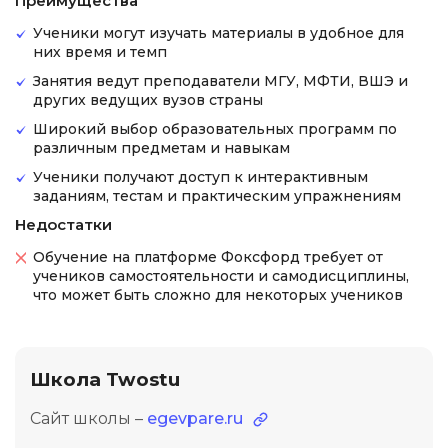
Преимущества
Ученики могут изучать материалы в удобное для
них время и темп
Занятия ведут преподаватели МГУ, МФТИ, ВШЭ и
других ведущих вузов страны
Широкий выбор образовательных программ по
различным предметам и навыкам
Ученики получают доступ к интерактивным
заданиям, тестам и практическим упражнениям
Недостатки
Обучение на платформе Фоксфорд требует от
учеников самостоятельности и самодисциплины,
что может быть сложно для некоторых учеников
Школа Twostu
Сайт школы –
egevpare.ru