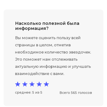
Насколько полезной была
информация?
Вы можете оценить пользу всей
страницы в целом, отметив
необходимое количество звездочек.
Это поможет нам отслеживать
актуальную информацию и улучшать
взаимодействие с вами.
среднее: 5 из 5
Всего 565 голосов