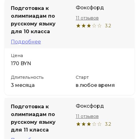
Фоксфорд
Подготовка к
олимпиадам по
11 отзывов
русскому языку
3.2
для 10 класса
Подробнее
Цена
170 BYN
Длительность
Старт
3 месяца
в любое время
Фоксфорд
Подготовка к
олимпиадам по
11 отзывов
русскому языку
3.2
для 11 класса