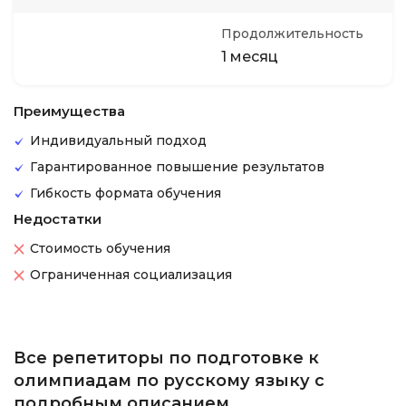
Продолжительность
1 месяц
Преимущества
Индивидуальный подход
Гарантированное повышение результатов
Гибкость формата обучения
Недостатки
Стоимость обучения
Ограниченная социализация
Все репетиторы по подготовке к
олимпиадам по русскому языку с
подробным описанием