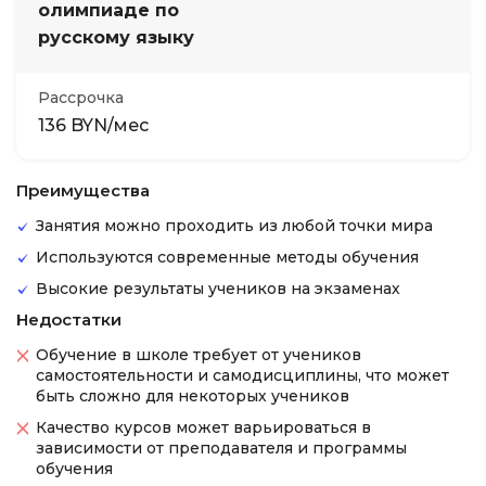
олимпиаде по
русскому языку
Рассрочка
136 BYN/мес
Преимущества
Занятия можно проходить из любой точки мира
Используются современные методы обучения
Высокие результаты учеников на экзаменах
Недостатки
Обучение в школе требует от учеников
самостоятельности и самодисциплины, что может
быть сложно для некоторых учеников
Качество курсов может варьироваться в
зависимости от преподавателя и программы
обучения