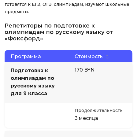
готовятся к ЕГЭ, ОГЭ, олимпиадам, изучают школьные
предметы.
Репетиторы по подготовке к
олимпиадам по русскому языку от
«Фоксфорд»
Программа
Стоимость
170 BYN
Подготовка к
олимпиадам по
русскому языку
для 9 класса
Продолжительность
3 месяца