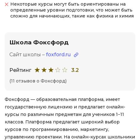
Некоторые курсы могут быть ориентированы на
определенные уровни подготовки, что может быть
сложно для начинающих, такие как физика и химия
Школа Фоксфорд
Сайт школы –
foxford.ru
Рейтинг
3.2
(11 отзывов о Фоксфорд)
Фоксфорд — образовательная платформа, имеет
государственную лицензию и предлагает онлайн-
курсы по различным предметам для учеников 1−11
классов. Платформа предлагает широкий выбор
курсов по программированию, маркетингу,
управлению проектами. На онлайн-курсах школьники