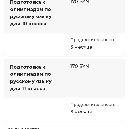
170 BYN
Подготовка к
олимпиадам по
русскому языку
для 10 класса
Продолжительность
3 месяца
170 BYN
Подготовка к
олимпиадам по
русскому языку
для 11 класса
Продолжительность
3 месяца