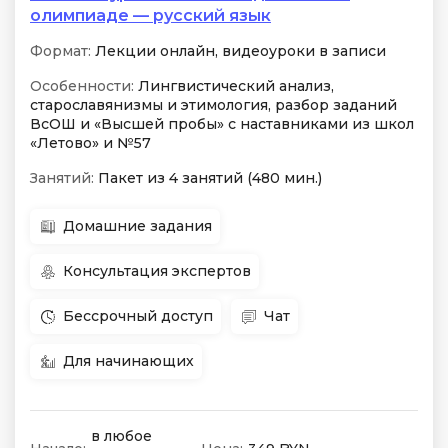
олимпиаде — русский язык
Формат:
Лекции онлайн, видеоуроки в записи
Особенности:
Лингвистический анализ,
старославянизмы и этимология, разбор заданий
ВсОШ и «Высшей пробы» с наставниками из школ
«Летово» и №57
Занятий:
Пакет из 4 занятий (480 мин.)
Домашние задания
Консультация экспертов
Бессрочный доступ
Чат
Для начинающих
в любое