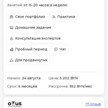
Занятий:
от 15-20 часов в неделю
Свое портфолио
Практика
Домашние задания
Консультация экспертов
Пробный период
Чат
Для продвинутых
Начало:
24 августа
Цена:
5 202 BYN
Срок:
6 месяцев
Рассрочка:
952 BYN/мес
71 отзыв