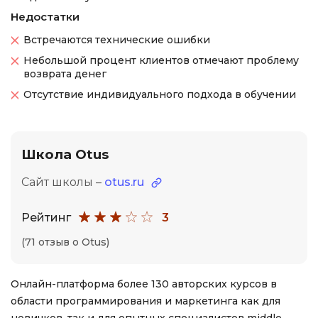
Недостатки
Встречаются технические ошибки
Небольшой процент клиентов отмечают проблему
возврата денег
Отсутствие индивидуального подхода в обучении
Школа Otus
Сайт школы –
otus.ru
Рейтинг
3
(71 отзыв о Otus)
Онлайн-платформа более 130 авторских курсов в
области программирования и маркетинга как для