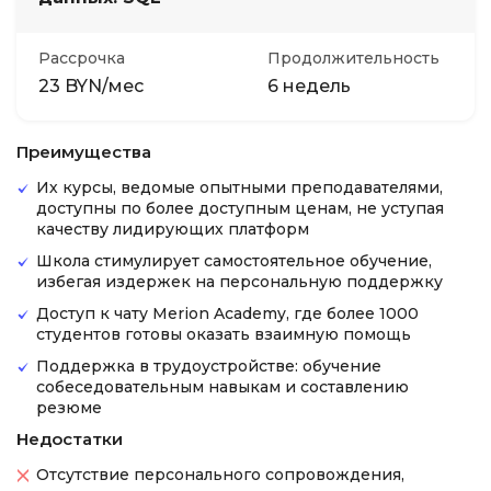
Рассрочка
Продолжительность
23 BYN/мес
6 недель
Преимущества
Их курсы, ведомые опытными преподавателями,
доступны по более доступным ценам, не уступая
качеству лидирующих платформ
Школа стимулирует самостоятельное обучение,
избегая издержек на персональную поддержку
Доступ к чату Merion Academy, где более 1000
студентов готовы оказать взаимную помощь
Поддержка в трудоустройстве: обучение
собеседовательным навыкам и составлению
резюме
Недостатки
Отсутствие персонального сопровождения,