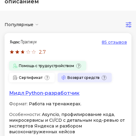
описанием
Популярные
85 отзывов
2.7
Помощь с трудоустройством
Сертификат
Возврат средств
Мидл Python-разработчик
Формат:
Работа на тренажерах.
Особенности:
Asyncio, профилирование кода,
микросервисы и CI/CD с детальным код-ревью от
экспертов Яндекса и разбором
высоконагруженных кейсов