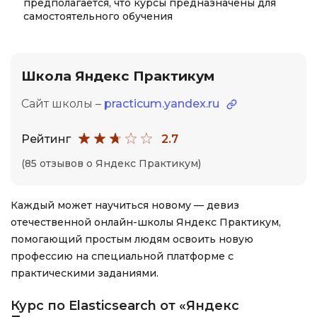
предполагается, что курсы предназначены для
самостоятельного обучения
Школа Яндекс Практикум
Сайт школы –
practicum.yandex.ru
Рейтинг
2.7
(85 отзывов о Яндекс Практикум)
Каждый может научиться новому — девиз
отечественной онлайн-школы Яндекс Практикум,
помогающий простым людям освоить новую
профессию на специальной платформе с
практическими заданиями.
Курс по Elasticsearch от «Яндекс