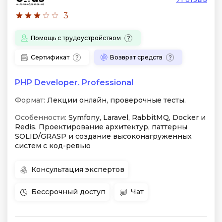
3
Помощь с трудоустройством
Сертификат
Возврат средств
PHP Developer. Professional
Формат:
Лекции онлайн, проверочные тесты.
Особенности:
Symfony, Laravel, RabbitMQ, Docker и
Redis. Проектирование архитектур, паттерны
SOLID/GRASP и создание высоконагруженных
систем с код-ревью
Консультация экспертов
Бессрочный доступ
Чат