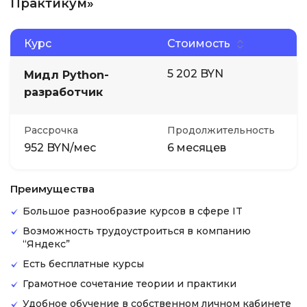
Практикум»
Курс
Стоимость
5 202 BYN
Мидл Python-
разработчик
Рассрочка
Продолжительность
952 BYN/мес
6 месяцев
Преимущества
Большое разнообразие курсов в сфере IT
Возможность трудоустроиться в компанию
“Яндекс”
Есть бесплатные курсы
Грамотное сочетание теории и практики
Удобное обучение в собственном личном кабинете