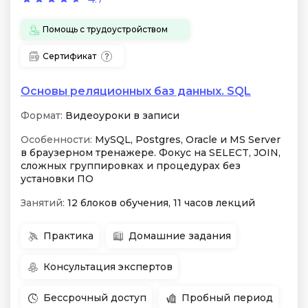
Помощь с трудоустройством
Сертификат
Основы реляционных баз данных. SQL
Формат:
Видеоуроки в записи
Особенности:
MySQL, Postgres, Oracle и MS Server
в браузерном тренажере. Фокус на SELECT, JOIN,
сложных группировках и процедурах без
установки ПО
Занятий:
12 блоков обучения, 11 часов лекций
Практика
Домашние задания
Консультация экспертов
Бессрочный доступ
Пробный период