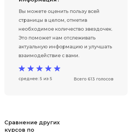
Вы можете оценить пользу всей
страницы в целом, отметив
необходимое количество звездочек.
Это поможет нам отслеживать
актуальную информацию и улучшать
взаимодействие с вами.
среднее: 5 из 5
Всего 613 голосов
Сравнение других
курсов по