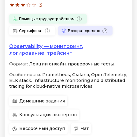
3
Помощь с трудоустройством
Сертификат
Возврат средств
Observability — мониторинг,
логирование, трейсинг
Формат:
Лекции онлайн, проверочные тесты.
Особенности:
Prometheus, Grafana, OpenTelemetry,
ELK stack. Infrastructure monitoring and distributed
tracing for cloud-native microservices
Домашние задания
Консультация экспертов
Бессрочный доступ
Чат