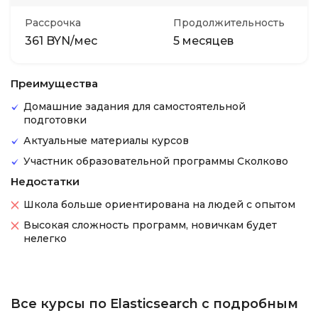
Рассрочка
Продолжительность
361 BYN/мес
5 месяцев
Преимущества
Домашние задания для самостоятельной
подготовки
Актуальные материалы курсов
Участник образовательной программы Сколково
Недостатки
Школа больше ориентирована на людей с опытом
Высокая сложность программ, новичкам будет
нелегко
Все курсы по Elasticsearch с подробным