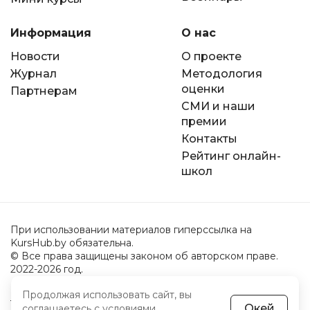
Информация
О нас
Новости
О проекте
Журнал
Методология
оценки
Партнерам
СМИ и наши
премии
Контакты
Рейтинг онлайн-
школ
При использовании материалов гиперссылка на
KursHub.by обязательна.
© Все права защищены законом об авторском праве.
2022-2026 год.
Продолжая использовать сайт, вы
Пользовательское соглашение
Окей
соглашаетесь с
условиями