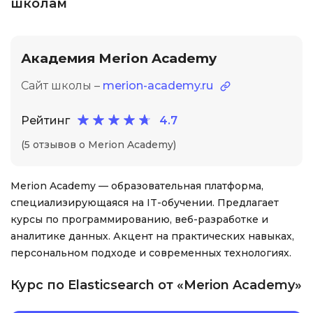
школам
Академия Merion Academy
Сайт школы –
merion-academy.ru
Рейтинг
4.7
(5 отзывов о Merion Academy)
Merion Academy — образовательная платформа,
специализирующаяся на IT-обучении. Предлагает
курсы по программированию, веб-разработке и
аналитике данных. Акцент на практических навыках,
персональном подходе и современных технологиях.
Курс по Elasticsearch от «Merion Academy»