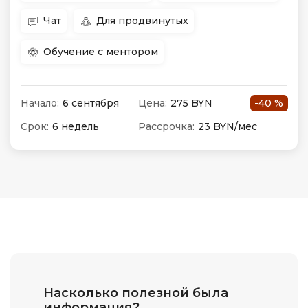
Чат
Для продвинутых
Обучение с ментором
Начало:
6 сентября
Цена:
275 BYN
-40 %
Срок:
6 недель
Рассрочка:
23 BYN/мес
Насколько полезной была
информация?