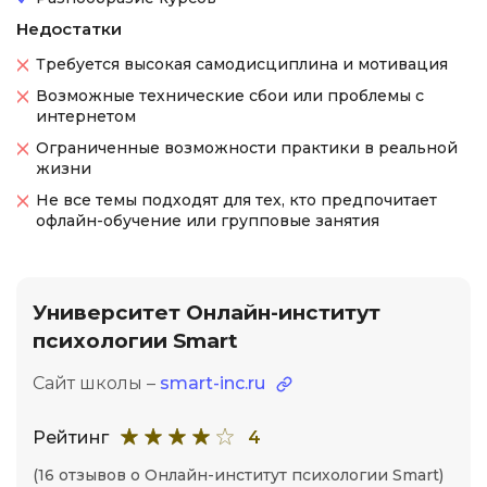
Недостатки
Требуется высокая самодисциплина и мотивация
Возможные технические сбои или проблемы с
интернетом
Ограниченные возможности практики в реальной
жизни
Не все темы подходят для тех, кто предпочитает
офлайн-обучение или групповые занятия
Университет Онлайн-институт
психологии Smart
Сайт школы –
smart-inc.ru
Рейтинг
4
(16 отзывов о Онлайн-институт психологии Smart)