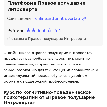
Платформа Правое полушарие
Интроверта
Сайт школы –
online.artforintrovert.ru
Рейтинг
4.4
(4 отзыва о Правое полушарие Интроверта)
Онлайн-школа «Правое полушарие интроверта»
предлагает разнообразные курсы по развитию
личных навыков, творчеству, психологии и
самообразованию для тех, кто ценит спокойствие и
индивидуальный подход, обучаясь в удобном
формате с поддержкой профессионалов.
Курс по когнитивно-поведенческой
психотерапии от «Правое полушарие
Интроверта»