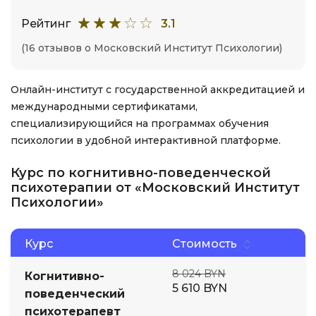
Рейтинг
3.1
(16 отзывов о Московский Институт Психологии)
Онлайн-институт с государственной аккредитацией и
международными сертификатами,
специализирующийся на программах обучения
психологии в удобной интерактивной платформе.
Курс по когнитивно-поведенческой
психотерапии от «Московский Институт
Психологии»
Курс
Стоимость
8 024 BYN
Когнитивно-
5 610 BYN
поведенческий
психотерапевт