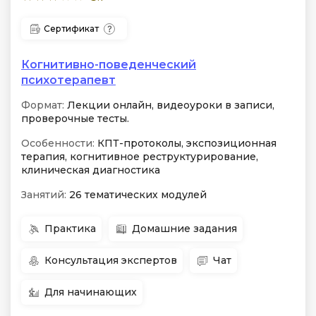
Сертификат
Когнитивно-поведенческий
психотерапевт
Формат:
Лекции онлайн, видеоуроки в записи,
проверочные тесты.
Особенности:
КПТ-протоколы, экспозиционная
терапия, когнитивное реструктурирование,
клиническая диагностика
Занятий:
26 тематических модулей
Практика
Домашние задания
Консультация экспертов
Чат
Для начинающих