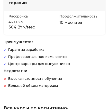
терапии
Рассрочка
Продолжительность
469 BYN
10 месяцев
304 BYN/мес
Преимущества
Гарантия заработка
Профессиональное комьюнити
Центр карьеры для выпускников
Недостатки
Высокая стоимость обучения
Большой объем материала
Все курсы по когнитивно-