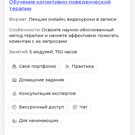
Обучение когнитивно-поведенческой
терапии
Формат:
Лекции онлайн, видеоуроки в записи
Особенности:
Освоите научно-обоснованный
метод терапии и начнете эффективно помогать
клиентам с их запросами
Занятий:
5 модулей, 750 часов
Свое портфолио
Практика
Домашние задания
Консультация экспертов
Бессрочный доступ
Чат
Для начинающих