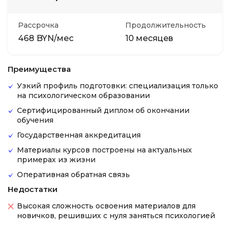
Рассрочка
Продолжительность
468 BYN/мес
10 месяцев
Преимущества
Узкий профиль подготовки: специализация только
на психологическом образовании
Сертифицированный диплом об окончании
обучения
Государственная аккредитация
Материалы курсов построены на актуальных
примерах из жизни
Оперативная обратная связь
Недостатки
Высокая сложность освоения материалов для
новичков, решивших с нуля заняться психологией