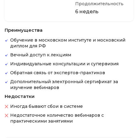
Продолжительность
6 недель
Преимущества
Обучение в московском институте и московский
диплом для РФ
Вечный доступ к лекциям
Индивидуальные консультации и супервизия
Обратная связь от экспертов-практиков
Дополнительный электронный сертификат за
изучение вебинаров
Недостатки
Иногда бывают сбои в системе
Недостаточное количество вебинаров с
практическими занятиями