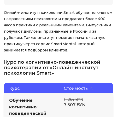
Онлайн-институт психологии Smart обучает ключевым
направлениям психологии и предлагает более 400
часов практики с реальными клиентами. Выпускники
получают дипломы, признанные в России и за
рубежом. Также институт помогает начать частную
практику через сервис SmartMental, который
занимается подбором клиентов.
Курс по когнитивно-поведенческой
психотерапии от «Онлайн-институт
психологии Smart»
Курс
Стоимость
11 254 BYN
Обучение
7 307 BYN
когнитивно-
поведенческой