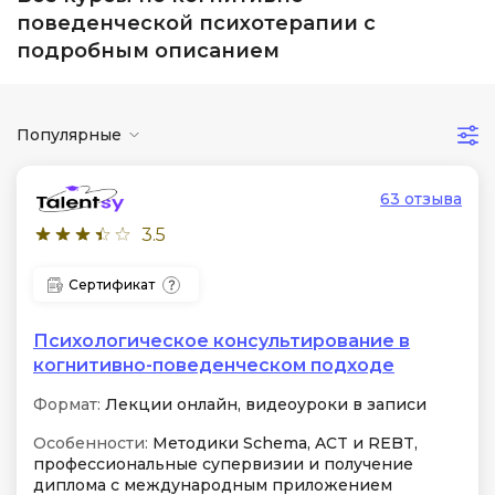
поведенческой психотерапии с
подробным описанием
Популярные
63 отзыва
3.5
Сертификат
Психологическое консультирование в
когнитивно-поведенческом подходе
Формат:
Лекции онлайн, видеоуроки в записи
Особенности:
Методики Schema, ACT и REBT,
профессиональные супервизии и получение
диплома с международным приложением