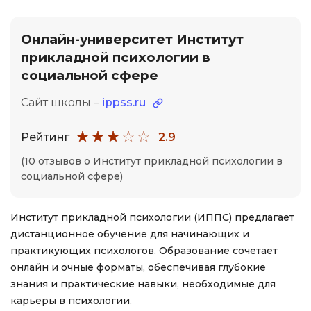
Онлайн-университет Институт
прикладной психологии в
социальной сфере
Сайт школы –
ippss.ru
Рейтинг
2.9
(10 отзывов о Институт прикладной психологии в
социальной сфере)
Институт прикладной психологии (ИППС) предлагает
дистанционное обучение для начинающих и
практикующих психологов. Образование сочетает
онлайн и очные форматы, обеспечивая глубокие
знания и практические навыки, необходимые для
карьеры в психологии.