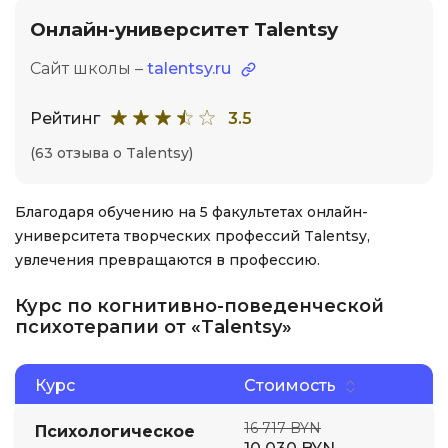
Онлайн-университет Talentsy
Сайт школы –
talentsy.ru
Рейтинг
3.5
(63 отзыва о Talentsy)
Благодаря обучению на 5 факультетах онлайн-
университета творческих профессий Talentsy,
увлечения превращаются в профессию.
Курс по когнитивно-поведенческой
психотерапии от «Talentsy»
Курс
Стоимость
16 717 BYN
Психологическое