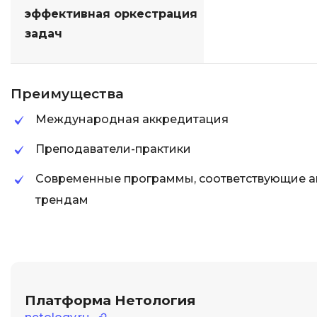
эффективная оркестрация
задач
Преимущества
Международная аккредитация
Преподаватели-практики
Современные программы, соответствующие а
трендам
Платформа Нетология