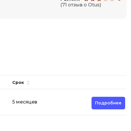
(71 отзыв о Otus)
Срок
5 месяцев
Подробнее