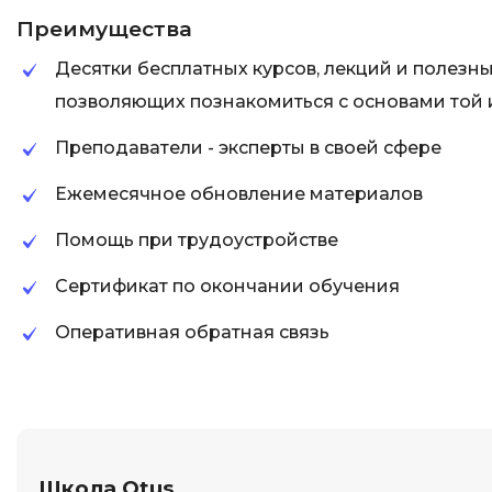
Преимущества
Десятки бесплатных курсов, лекций и полезн
позволяющих познакомиться с основами той
Преподаватели - эксперты в своей сфере
Ежемесячное обновление материалов
Помощь при трудоустройстве
Сертификат по окончании обучения
Оперативная обратная связь
Школа Otus