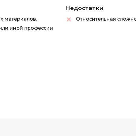
Недостатки
ых материалов,
Относительная сложно
 или иной профессии