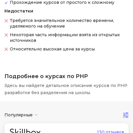
Прохождение курсов от простого к сложному
Недостатки
Требуется значительное количество времени,
уделяемого на обучение
Некоторая часть информации взята из открытых
источников
Относительно высокая цена за курсы
Подробнее о курсах по PHP
Здесь вы найдете детальное описание курсов по PHP
разработке без разделения на школы.
Популярные
130 отзывов