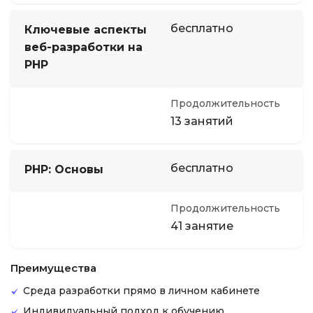
бесплатно
Ключевые аспекты
веб-разработки на
PHP
Продолжительность
13 занятий
бесплатно
PHP: Основы
Продолжительность
41 занятие
Преимущества
Среда разработки прямо в личном кабинете
Индивидуальный подход к обучению