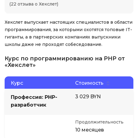
(22 отзыва о Хекслет)
Хекслет выпускает настоящих специалистов в области
программирования, за которыми охотятся топовые IT-
гиганты, а в партнерских компаниях выпускники
школы даже не проходят собеседование.
Курс по программированию на PHP от
«Хекслет»
Курс
Стоимость
3 029 BYN
Профессия: PHP-
разработчик
Продолжительность
10 месяцев