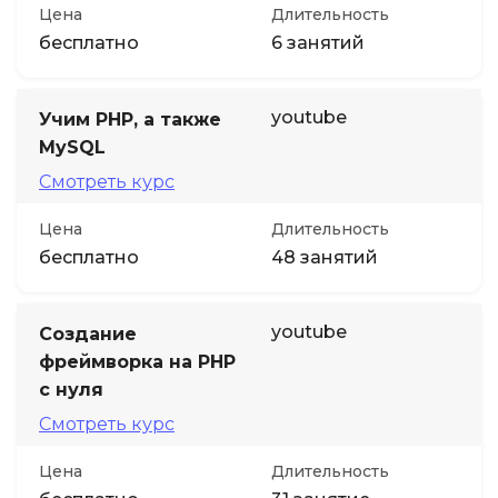
Цена
Длительность
бесплатно
6 занятий
youtube
Учим PHP, а также
MySQL
Смотреть курс
Цена
Длительность
бесплатно
48 занятий
youtube
Создание
фреймворка на PHP
с нуля
Смотреть курс
Цена
Длительность