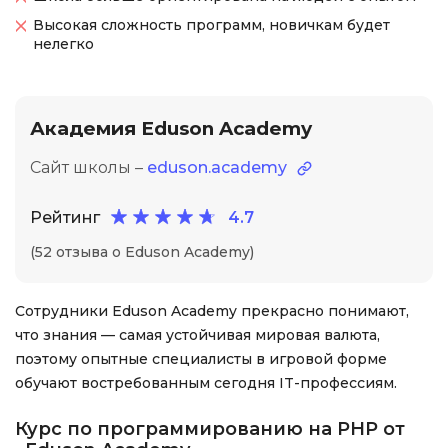
Высокая сложность программ, новичкам будет
нелегко
Академия Eduson Academy
Сайт школы –
eduson.academy
Рейтинг
4.7
(52 отзыва о Eduson Academy)
Сотрудники Eduson Academy прекрасно понимают,
что знания — самая устойчивая мировая валюта,
поэтому опытные специалисты в игровой форме
обучают востребованным сегодня IT-профессиям.
Курс по программированию на PHP от