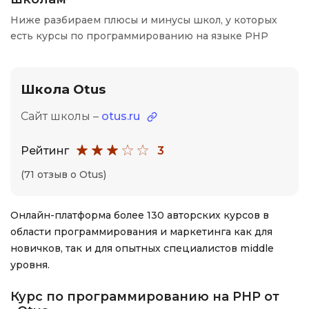
Ниже разбираем плюсы и минусы школ, у которых
есть курсы по программированию на языке PHP
Школа Otus
Сайт школы –
otus.ru
Рейтинг
3
(71 отзыв о Otus)
Онлайн-платформа более 130 авторских курсов в
области программирования и маркетинга как для
новичков, так и для опытных специалистов middle
уровня.
Курс по программированию на PHP от