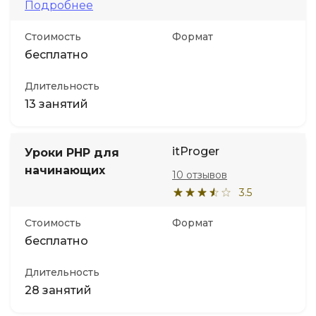
Подробнее
Стоимость
Формат
бесплатно
Длительность
13 занятий
itProger
Уроки PHP для
начинающих
10 отзывов
3.5
Стоимость
Формат
бесплатно
Длительность
28 занятий