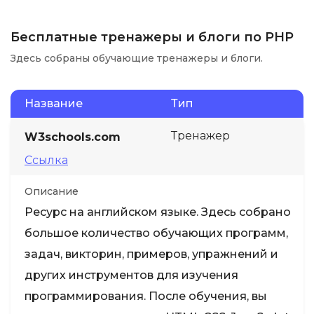
Бесплатные тренажеры и блоги по PHP
Здесь собраны обучающие тренажеры и блоги.
Название
Тип
Тренажер
W3schools.com
Ссылка
Описание
Ресурс на английском языке. Здесь собрано
большое количество обучающих программ,
задач, викторин, примеров, упражнений и
других инструментов для изучения
программирования. После обучения, вы