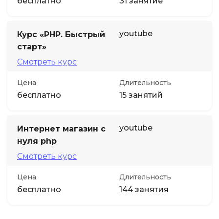
бесплатно
31 занятие
youtube
Курс «PHP. Быстрый
старт»
Смотреть курс
Цена
Длительность
бесплатно
15 занятий
youtube
Интернет магазин с
нуля php
Смотреть курс
Цена
Длительность
бесплатно
144 занятия