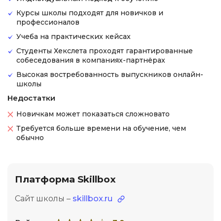
Курсы школы подходят для новичков и
профессионалов
Учеба на практических кейсах
Студенты Хекслета проходят гарантированные
собеседования в компаниях-партнёрах
Высокая востребованность выпускников онлайн-
школы
Недостатки
Новичкам может показаться сложновато
Требуется больше времени на обучение, чем
обычно
Платформа Skillbox
Сайт школы –
skillbox.ru