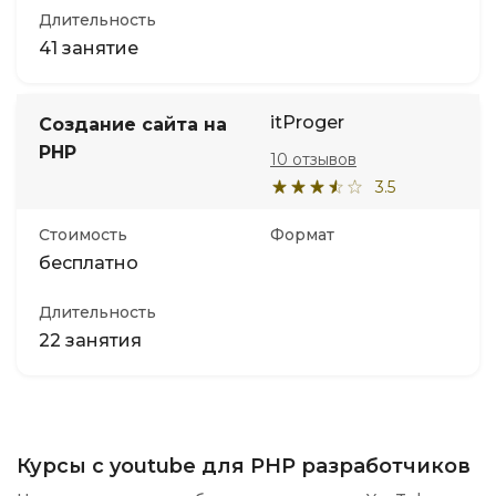
Длительность
41 занятие
itProger
Создание сайта на
PHP
10 отзывов
3.5
Стоимость
Формат
бесплатно
Длительность
22 занятия
Курсы с youtube для PHP разработчиков