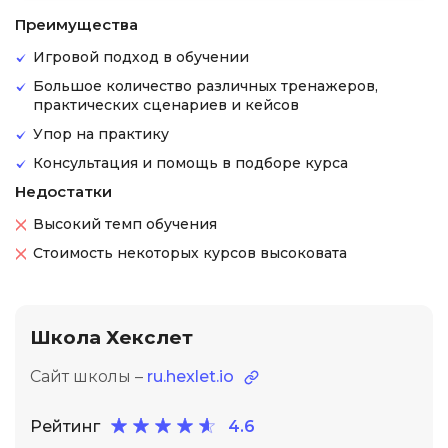
Преимущества
Игровой подход в обучении
Большое количество различных тренажеров,
практических сценариев и кейсов
Упор на практику
Консультация и помощь в подборе курса
Недостатки
Высокий темп обучения
Стоимость некоторых курсов высоковата
Школа Хекслет
Сайт школы –
ru.hexlet.io
Рейтинг
4.6