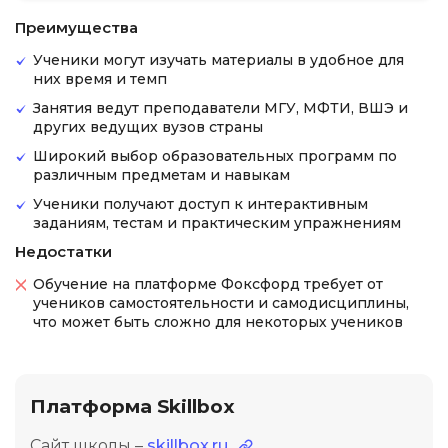
Преимущества
Ученики могут изучать материалы в удобное для
них время и темп
Занятия ведут преподаватели МГУ, МФТИ, ВШЭ и
других ведущих вузов страны
Широкий выбор образовательных программ по
различным предметам и навыкам
Ученики получают доступ к интерактивным
заданиям, тестам и практическим упражнениям
Недостатки
Обучение на платформе Фоксфорд требует от
учеников самостоятельности и самодисциплины,
что может быть сложно для некоторых учеников
Платформа Skillbox
Сайт школы –
skillbox.ru