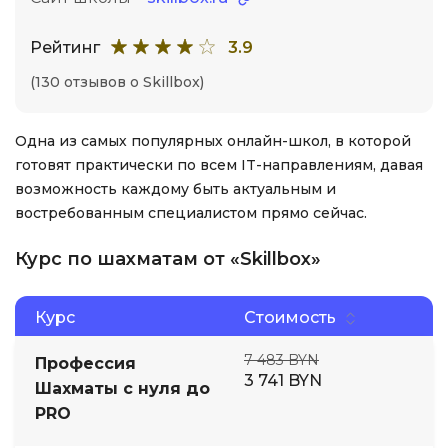
Рейтинг
3.9
(130 отзывов о Skillbox)
Одна из самых популярных онлайн-школ, в которой
готовят практически по всем IT-направлениям, давая
возможность каждому быть актуальным и
востребованным специалистом прямо сейчас.
Курс по шахматам от «Skillbox»
Курс
Стоимость
7 483 BYN
Профессия
3 741 BYN
Шахматы с нуля до
PRO