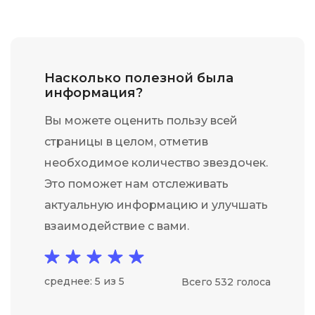
Насколько полезной была
информация?
Вы можете оценить пользу всей
страницы в целом, отметив
необходимое количество звездочек.
Это поможет нам отслеживать
актуальную информацию и улучшать
взаимодействие с вами.
среднее: 5 из 5
Всего 532 голоса