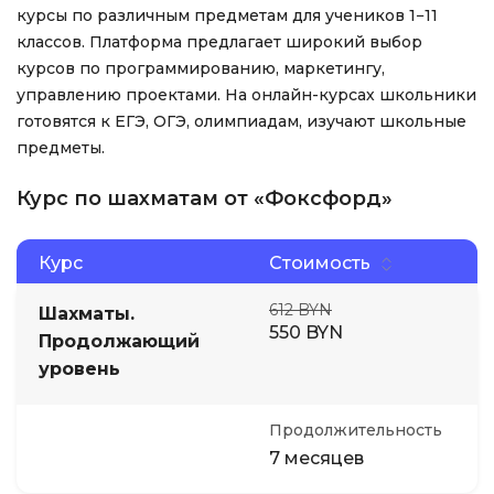
курсы по различным предметам для учеников 1−11
классов. Платформа предлагает широкий выбор
курсов по программированию, маркетингу,
управлению проектами. На онлайн-курсах школьники
готовятся к ЕГЭ, ОГЭ, олимпиадам, изучают школьные
предметы.
Курс по шахматам от «Фоксфорд»
Курс
Стоимость
612 BYN
Шахматы.
550 BYN
Продолжающий
уровень
Продолжительность
7 месяцев