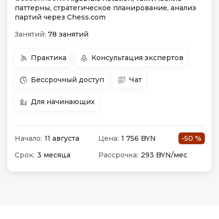
паттерны, стратегическое планирование, анализ
партий через Chess.com
Занятий:
78 занятий
Практика
Консультация экспертов
Бессрочный доступ
Чат
Для начинающих
Начало:
11 августа
Цена:
1 756 BYN
-50 %
Срок:
3 месяца
Рассрочка:
293 BYN/мес