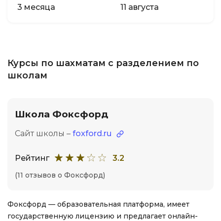
3 месяца
11 августа
Курсы по шахматам с разделением по
школам
Школа Фоксфорд
Сайт школы –
foxford.ru
Рейтинг
3.2
(11 отзывов о Фоксфорд)
Фоксфорд — образовательная платформа, имеет
государственную лицензию и предлагает онлайн-