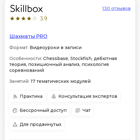
130 отзывов
3.9
Шахматы PRO
Формат:
Видеоуроки в записи
Особенности:
Chessbase, Stockfish, дебютная
теория, позиционный анализ, психология
соревнований
Занятий:
17 тематических модулей
Практика
Консультация экспертов
Бессрочный доступ
Чат
Для продвинутых