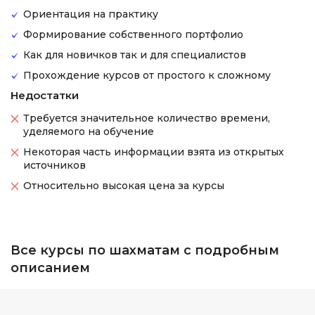
Ориентация на практику
Формирование собственного портфолио
Как для новичков так и для специалистов
Прохождение курсов от простого к сложному
Недостатки
Требуется значительное количество времени,
уделяемого на обучение
Некоторая часть информации взята из открытых
источников
Относительно высокая цена за курсы
Все курсы по шахматам с подробным
описанием