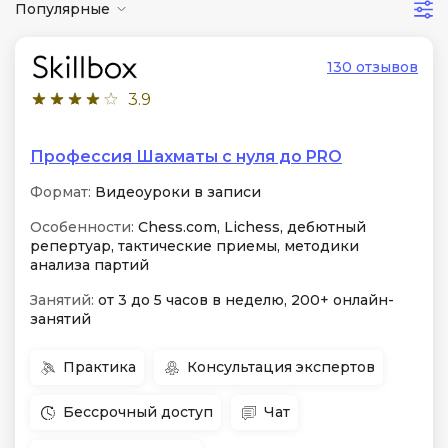
Популярные
130 отзывов
3.9
Профессия Шахматы с нуля до PRO
Формат:
Видеоуроки в записи
Особенности:
Chess.com, Lichess, дебютный
репертуар, тактические приемы, методики
анализа партий
Занятий:
от 3 до 5 часов в неделю, 200+ онлайн-
занятий
Практика
Консультация экспертов
Бессрочный доступ
Чат