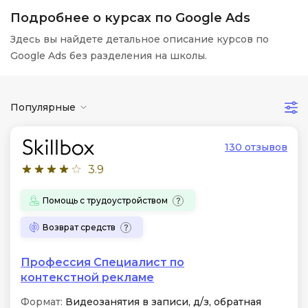
Подробнее о курсах по Google Ads
Здесь вы найдете детальное описание курсов по
Google Ads без разделения на школы.
Популярные
130 отзывов
3.9
Помощь с трудоустройством
Возврат средств
Профессия Специалист по
контекстной рекламе
Формат:
Видеозанятия в записи, д/з, обратная