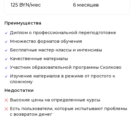
125 BYN/мес
6 месяцев
Преимущества
Диплом о профессиональной переподготовке
Множество форматов обучения
Бесплатные мастер-классы и интенсивы
Качественные материалы
Участник образовательной программы Сколково
Изучение материалов в режиме от простого к
сложному
Недостатки
Высокие цены на определенные курсы
Есть пользователи, которые испытывают проблемы
с возвратом денег