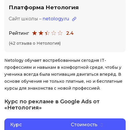
Платформа Нетология
Сайт школы –
netology.ru
Рейтинг
2.4
(42 отзыва о Нетология)
Netology обучает востребованным сегодня IT-
профессиям и навыкам в комфортной среде, чтобы у
ученика всегда была мотивация двигаться вперёд. В
основе обучения не только платные, но и бесплатные
курсы для знакомства с новой профессией.
Курс по рекламе в Google Ads от
«Нетология»
Курс
Стоимость