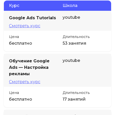
Курс
Школа
youtube
Google Ads Tutorials
Смотреть курс
Цена
Длительность
бесплатно
53 занятия
youtube
Обучение Google
Ads — Настройка
рекламы
Смотреть курс
Цена
Длительность
бесплатно
17 занятий