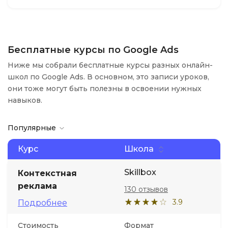
Бесплатные курсы по Google Ads
Ниже мы собрали бесплатные курсы разных онлайн-
школ по Google Ads. В основном, это записи уроков,
они тоже могут быть полезны в освоении нужных
навыков.
Популярные
Курс
Школа
Skillbox
Контекстная
реклама
130 отзывов
3.9
Подробнее
Стоимость
Формат