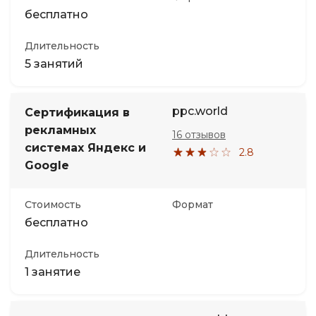
бесплатно
Длительность
5 занятий
ppc.world
Сертификация в
рекламных
16 отзывов
системах Яндекс и
2.8
Google
Стоимость
Формат
бесплатно
Длительность
1 занятие