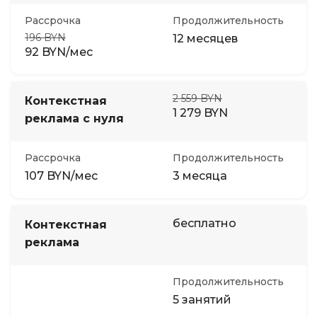
Рассрочка
Продолжительность
196 BYN
12 месяцев
92 BYN/мес
2 559 BYN
Контекстная
1 279 BYN
реклама с нуля
Рассрочка
Продолжительность
107 BYN/мес
3 месяца
бесплатно
Контекстная
реклама
Продолжительность
5 занятий