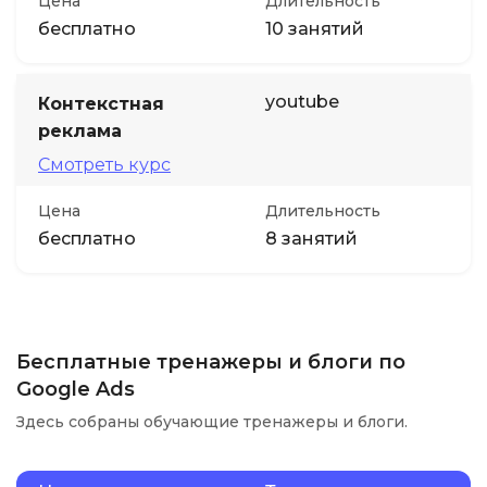
Цена
Длительность
бесплатно
10 занятий
youtube
Контекстная
реклама
Смотреть курс
Цена
Длительность
бесплатно
8 занятий
Бесплатные тренажеры и блоги по
Google Ads
Здесь собраны обучающие тренажеры и блоги.