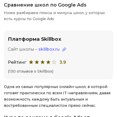
Сравнение школ по Google Ads
Ниже разбираем плюсы и минусы школ, у которых
есть курсы по Google Ads
Платформа Skillbox
Сайт школы –
skillbox.ru
Рейтинг
3.9
(130 отзывов о Skillbox)
Одна из самых популярных онлайн-школ, в которой
готовят практически по всем IT-направлениям, давая
возможность каждому быть актуальным и
востребованным специалистом прямо сейчас.