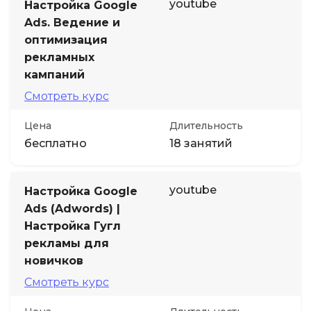
youtube
Настройка Google
Ads. Ведение и
оптимизация
рекламных
кампаний
Смотреть курс
Цена
Длительность
бесплатно
18 занятий
youtube
Настройка Google
Ads (Adwords) |
Настройка Гугл
рекламы для
новичков
Смотреть курс