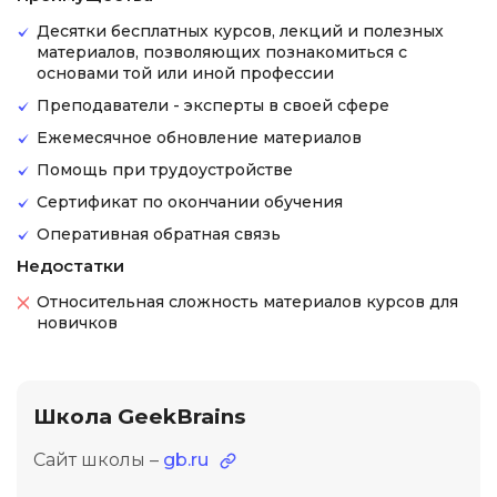
Десятки бесплатных курсов, лекций и полезных
материалов, позволяющих познакомиться с
основами той или иной профессии
Преподаватели - эксперты в своей сфере
Ежемесячное обновление материалов
Помощь при трудоустройстве
Сертификат по окончании обучения
Оперативная обратная связь
Недостатки
Относительная сложность материалов курсов для
новичков
Школа GeekBrains
Сайт школы –
gb.ru