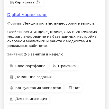
Сертификат
Digital-маркетолог
Формат:
Лекции онлайн, видеоуроки в записи.
Особенности:
Яндекс.Директ, GA4 и VK Реклама,
медиапланирование на базе данных, настройка
сквозной аналитики и работа с бюджетами в
рекламных кабинетах
Занятий:
2-3 занятия в неделю
Свое портфолио
Практика
Домашние задания
Консультация экспертов
Чат
Для начинающих