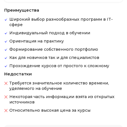
Преимущества
Широкий выбор разнообразных программ в IT-
сфере
Индивидуальный подход в обучении
Ориентация на практику
Формирование собственного портфолио
Как для новичков так и для специалистов
Прохождение курсов от простого к сложному
Недостатки
Требуется значительное количество времени,
уделяемого на обучение
Некоторая часть информации взята из открытых
источников
Относительно высокая цена за курсы