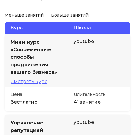
Меньше занятий
Больше занятий
Курс
Школа
youtube
Мини-курс
«Современные
способы
продвижения
вашего бизнеса»
Смотреть курс
Цена
Длительность
бесплатно
41 занятие
youtube
Управление
репутацией