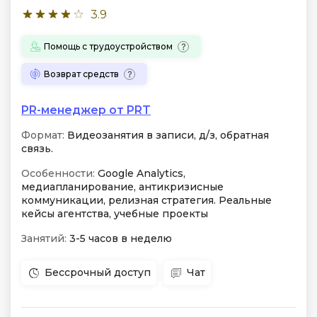
3.9
Помощь с трудоустройством
Возврат средств
PR-менеджер от PRT
Формат:
Видеозанятия в записи, д/з, обратная
связь.
Особенности:
Google Analytics,
медиапланирование, антикризисные
коммуникации, релизная стратегия. Реальные
кейсы агентства, учебные проекты
Занятий:
3-5 часов в неделю
Бессрочный доступ
Чат