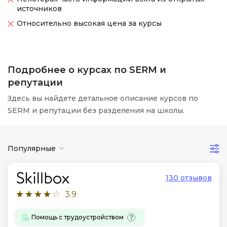
источников
Относительно высокая цена за курсы
Подробнее о курсах по SERM и
репутации
Здесь вы найдете детальное описание курсов по
SERM и репутации без разделения на школы.
Популярные
130 отзывов
3.9
Помощь с трудоустройством