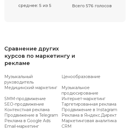
среднее: 5 из 5
Всего 576 голосов
Сравнение других
курсов по маркетингу и
рекламе
Музыкальный
Ценообразование
руководитель
Медицинский маркетинг
Музыкальное
продюсирование
SMM-продвижение
Интернет-маркетинг
SEO-продвижение
Таргетированная реклама
Контекстная реклама
Продвижение в Instagram
Продвижение в Telegram
Реклама в Яндекс.Директ
Реклама в Google Ads
Маркетинговая аналитика
Email-маркетинг
CRM