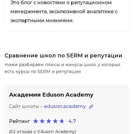
Это блог с новостями о репутационном
менеджменте, эксклюзивной аналитике с
экспертными мнениями.
Сравнение школ по SERM и репутации
Ниже разбираем плюсы и минусы школ, у которых
есть курсы по SERM и репутации
Академия Eduson Academy
Сайт школы –
eduson.academy
Рейтинг
4.7
(52 отзыва о Eduson Academy)