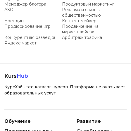
Менеджер блогера
Продуктовый маркетинг
ASO
Реклама и связь с
общественностью
Брендинг
Контент мейкер
Продюсирование игр
Продвижение на
маркетплейсах
Конкурентная разведка
Арбитраж трафика
Яндекс маркет
Kurs
Hub
КурсХаб - это каталог курсов. Платформа не оказывает
образовательных услуг.
Обучение
Развитие