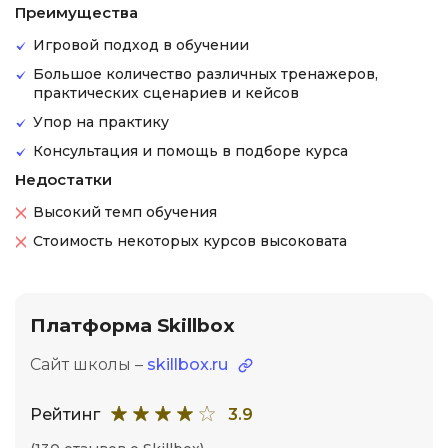
Преимущества
Игровой подход в обучении
Большое количество различных тренажеров,
практических сценариев и кейсов
Упор на практику
Консультация и помощь в подборе курса
Недостатки
Высокий темп обучения
Стоимость некоторых курсов высоковата
Платформа Skillbox
Сайт школы –
skillbox.ru
Рейтинг
3.9