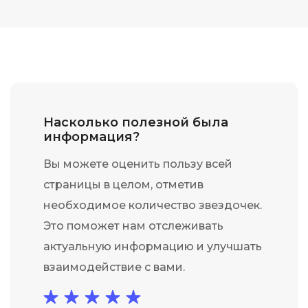
Насколько полезной была
информация?
Вы можете оценить пользу всей
страницы в целом, отметив
необходимое количество звездочек.
Это поможет нам отслеживать
актуальную информацию и улучшать
взаимодействие с вами.