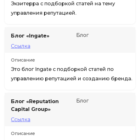
Экзитерра с подборкой статей на тему
управления репутацией.
Блог
Блог «Ingate»
Ссылка
Описание
Это блог Ingate с подборкой статей по
управлению репутацией и созданию бренда.
Блог
Блог «Reputation
Capital Group»
Ссылка
Описание