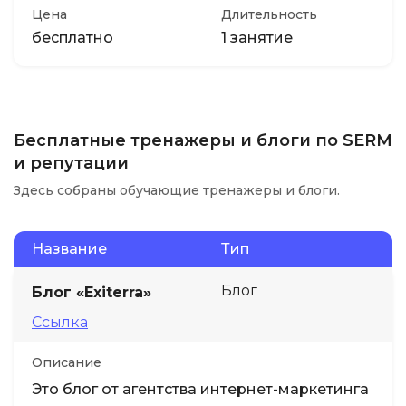
Цена
Длительность
бесплатно
1 занятие
Бесплатные тренажеры и блоги по SERM
и репутации
Здесь собраны обучающие тренажеры и блоги.
Название
Тип
Блог
Блог «Exiterra»
Ссылка
Описание
Это блог от агентства интернет-маркетинга