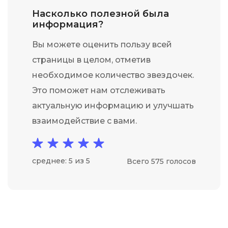
Насколько полезной была
информация?
Вы можете оценить пользу всей
страницы в целом, отметив
необходимое количество звездочек.
Это поможет нам отслеживать
актуальную информацию и улучшать
взаимодействие с вами.
среднее: 5 из 5
Всего 575 голосов