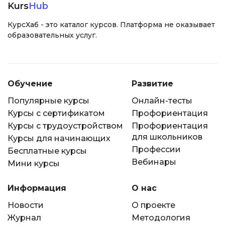
Kurs
Hub
КурсХаб - это каталог курсов. Платформа не оказывает
образовательных услуг.
Обучение
Развитие
Популярные курсы
Онлайн-тесты
Курсы с сертификатом
Профориентация
Курсы с трудоустройством
Профориентация
для школьников
Курсы для начинающих
Профессии
Бесплатные курсы
Вебинары
Мини курсы
Информация
О нас
Новости
О проекте
Журнал
Методология