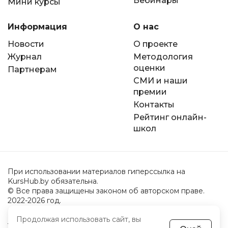
Вебинары
Мини курсы
Информация
О нас
Новости
О проекте
Журнал
Методология
оценки
Партнерам
СМИ и наши
премии
Контакты
Рейтинг онлайн-
школ
При использовании материалов гиперссылка на
KursHub.by обязательна.
© Все права защищены законом об авторском праве.
2022-2026 год.
Продолжая использовать сайт, вы
Пользовательское соглашение