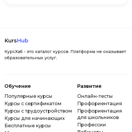
Kurs
Hub
КурсХаб - это каталог курсов. Платформа не оказывает
образовательных услуг.
Обучение
Развитие
Популярные курсы
Онлайн-тесты
Курсы с сертификатом
Профориентация
Курсы с трудоустройством
Профориентация
для школьников
Курсы для начинающих
Профессии
Бесплатные курсы