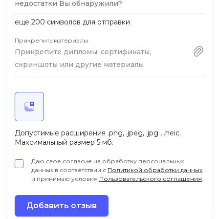
еще
200
символов для отправки
Прикрепить материалы
Прикрепите дипломы, сертификаты,
скриншоты или другие материалы
Допустимые расширения .png, .jpeg, .jpg , .heic.
Максимальный размер 5 мб.
Даю свое согласие на обработку персональных
данных в соответствии с
Политикой обработки данных
и принимаю условия
Пользовательского соглашения
.
Добавить отзыв