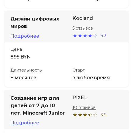
Kodland
Дизайн цифровых
миров
5 отзывов
4.3
Подробнее
Цена
895 BYN
Длительность
Старт
8 месяцев
в любое время
PIXEL
Создание игр для
детей от 7 до 10
10 отзывов
лет. Minecraft Junior
3.5
Подробнее