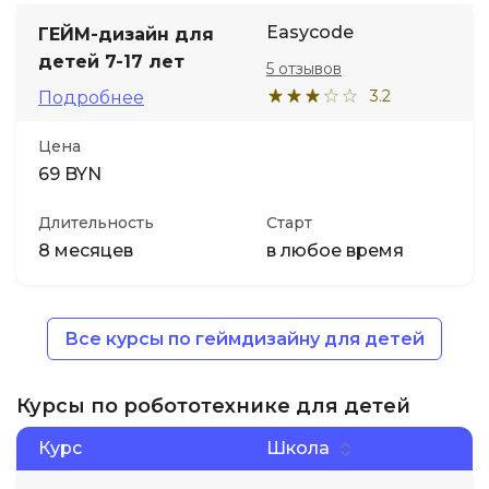
Easycode
ГЕЙМ-дизайн для
детей 7-17 лет
5 отзывов
3.2
Подробнее
Цена
69 BYN
Длительность
Старт
8 месяцев
в любое время
Все курсы по геймдизайну для детей
Курсы по робототехнике для детей
Курс
Школа