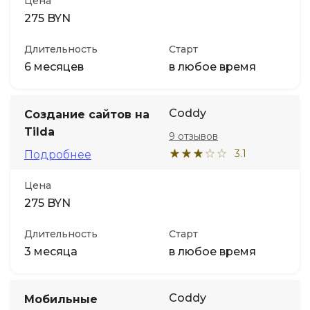
Цена
275 BYN
Длительность
Старт
6 месяцев
в любое время
Coddy
Создание сайтов на
Tilda
9 отзывов
3.1
Подробнее
Цена
275 BYN
Длительность
Старт
3 месяца
в любое время
Coddy
Мобильные