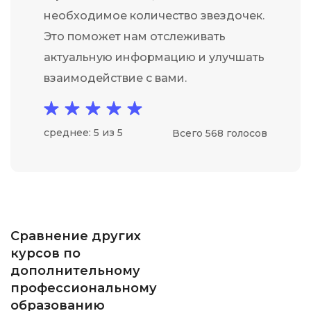
необходимое количество звездочек.
Это поможет нам отслеживать
актуальную информацию и улучшать
взаимодействие с вами.
среднее: 5 из 5
Всего 568 голосов
Сравнение других
курсов по
дополнительному
профессиональному
образованию