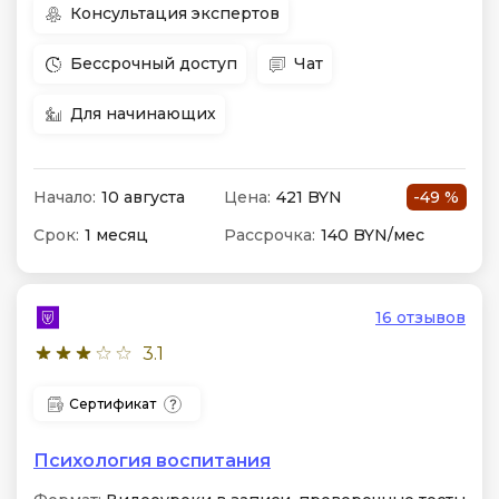
Консультация экспертов
Бессрочный доступ
Чат
Для начинающих
Начало:
10 августа
Цена:
421 BYN
-49 %
Срок:
1 месяц
Рассрочка:
140 BYN/мес
16 отзывов
3.1
Сертификат
Психология воспитания