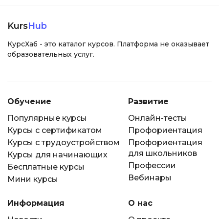
Kurs
Hub
КурсХаб - это каталог курсов. Платформа не оказывает
образовательных услуг.
Обучение
Развитие
Популярные курсы
Онлайн-тесты
Курсы с сертификатом
Профориентация
Курсы с трудоустройством
Профориентация
для школьников
Курсы для начинающих
Профессии
Бесплатные курсы
Вебинары
Мини курсы
Информация
О нас