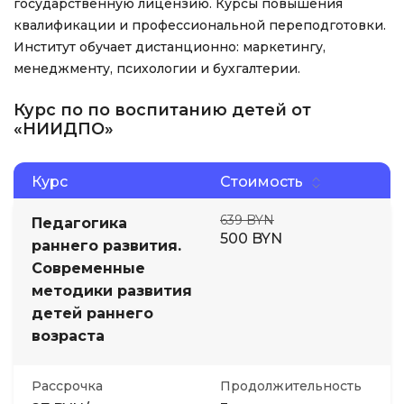
государственную лицензию. Курсы повышения
квалификации и профессиональной переподготовки.
Институт обучает дистанционно: маркетингу,
менеджменту, психологии и бухгалтерии.
Курс по по воспитанию детей от
«НИИДПО»
Курс
Стоимость
639 BYN
Педагогика
500 BYN
раннего развития.
Современные
методики развития
детей раннего
возраста
Рассрочка
Продолжительность