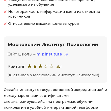
уделяемого на обучение
Некоторая часть информации взята из открытых
источников
Относительно высокая цена за курсы
Московский Институт Психологии
Сайт школы –
mip.institute
Рейтинг
3.1
(16 отзывов о Московский Институт Психологии)
Онлайн-институт с государственной аккредитацией и
международными сертификатами,
специализирующийся на программах обучения
психологии в удобной интерактивной платформе.