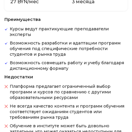
27 BYN/мес
3 месяца
Преимущества
Курсы ведут практикующие преподаватели
эксперты
Возможность разработки и адаптации программ
обучения под специфические потребности
студентов и рынка труда
Возможность совмещать работу и учебу благодаря
дистанционному формату
Недостатки
Платформа предлагает ограниченный выбор
программ и курсов по сравнению с другими
образовательными ресурсами
Не всегда качество контента и программ обучения
соответствует ожиданиям студентов или
требованиям рынка труда
Обучение в институте может быть довольно
затратным, что может оказаться недоступным для