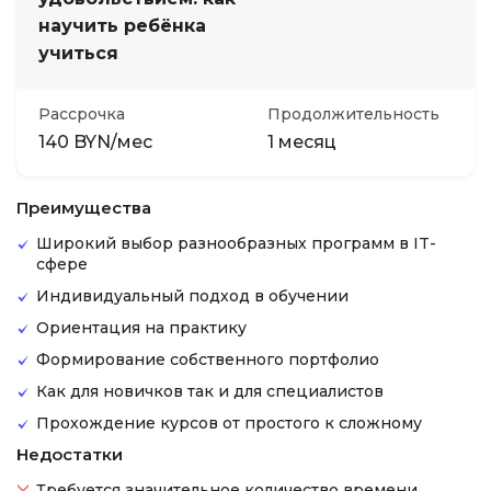
научить ребёнка
учиться
Рассрочка
Продолжительность
140 BYN/мес
1 месяц
Преимущества
Широкий выбор разнообразных программ в IT-
сфере
Индивидуальный подход в обучении
Ориентация на практику
Формирование собственного портфолио
Как для новичков так и для специалистов
Прохождение курсов от простого к сложному
Недостатки
Требуется значительное количество времени,