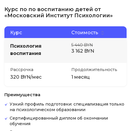
Курс по по воспитанию детей от
«Московский Институт Психологии»
Курс
Стоимость
5 440 BYN
Психология
3 162 BYN
воспитания
Рассрочка
Продолжительность
320 BYN/мес
1 месяц
Преимущества
Узкий профиль подготовки: специализация только
на психологическом образовании
Сертифицированный диплом об окончании
обучения