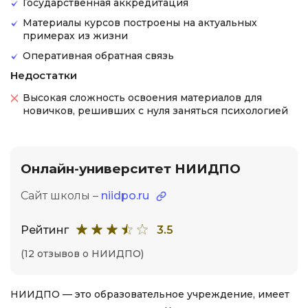
Государственная аккредитация
Материалы курсов построены на актуальных
примерах из жизни
Оперативная обратная связь
Недостатки
Высокая сложность освоения материалов для
новичков, решивших с нуля заняться психологией
Онлайн-университет НИИДПО
Сайт школы –
niidpo.ru
Рейтинг
3.5
(12 отзывов о НИИДПО)
НИИДПО — это образовательное учреждение, имеет