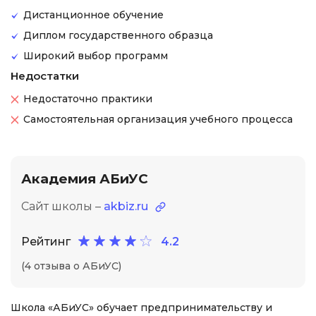
Дистанционное обучение
Диплом государственного образца
Широкий выбор программ
Недостатки
Недостаточно практики
Самостоятельная организация учебного процесса
Академия АБиУС
Сайт школы –
akbiz.ru
Рейтинг
4.2
(4 отзыва о АБиУС)
Школа «АБиУС» обучает предпринимательству и