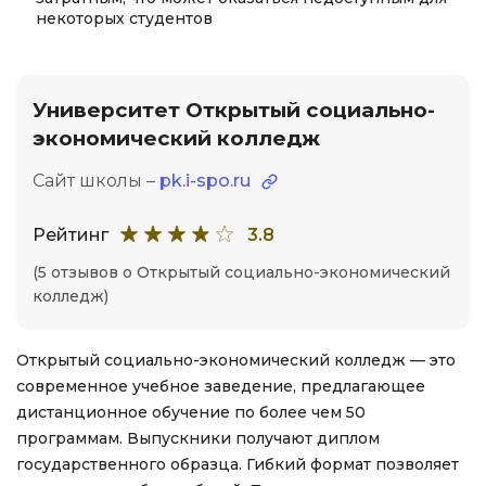
некоторых студентов
Университет Открытый социально-
экономический колледж
Сайт школы –
pk.i-spo.ru
Рейтинг
3.8
(5 отзывов о Открытый социально-экономический
колледж)
Открытый социально-экономический колледж — это
современное учебное заведение, предлагающее
дистанционное обучение по более чем 50
программам. Выпускники получают диплом
государственного образца. Гибкий формат позволяет