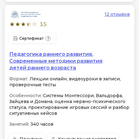
12 отзывов
3.5
Сертификат
Педагогика раннего развития.
Современные методики развития
детей раннего возраста
Формат:
Лекции онлайн, видеоуроки в записи,
проверочные тесты
Особенности:
Системы Монтессори, Вальдорфа,
Зайцева и Домана, оценка нервно-психического
статуса, проектирование игровых сессий и разбор
ситуативных кейсов
Занятий:
340 часов