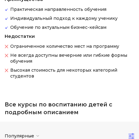
Практическая направленность обучения
Индивидуальный подход к каждому ученику
Обучение по актуальным бизнес-кейсам
Недостатки
Ограниченное количество мест на программу
Не всегда доступны вечерние или гибкие формы
обучения
Высокая стоимость для некоторых категорий
студентов
Все курсы по воспитанию детей с
подробным описанием
Популярные