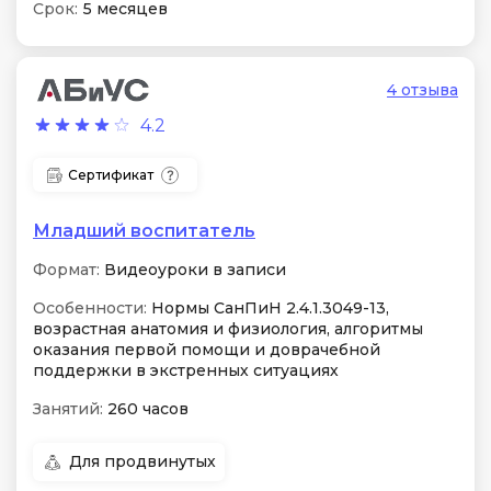
Срок:
5 месяцев
4 отзыва
4.2
Сертификат
Младший воспитатель
Формат:
Видеоуроки в записи
Особенности:
Нормы СанПиН 2.4.1.3049-13,
возрастная анатомия и физиология, алгоритмы
оказания первой помощи и доврачебной
поддержки в экстренных ситуациях
Занятий:
260 часов
Для продвинутых