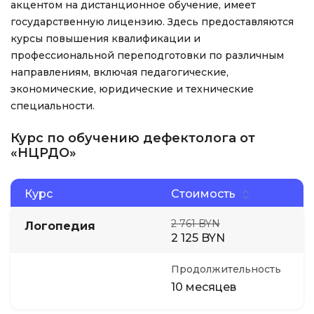
акцентом на дистанционное обучение, имеет
государственную лицензию. Здесь предоставляются
курсы повышения квалификации и
профессиональной переподготовки по различным
направлениям, включая педагогические,
экономические, юридические и технические
специальности.
Курс по обучению дефектолога от
«НЦРДО»
Курс
Стоимость
2 761 BYN
Логопедия
2 125 BYN
Продолжительность
10 месяцев