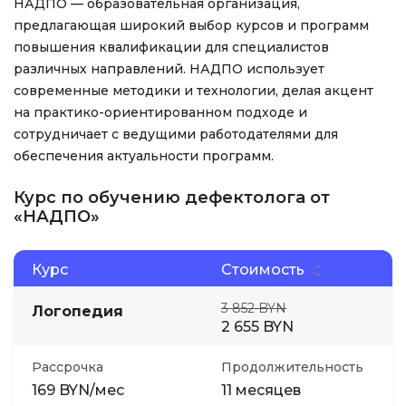
НАДПО — образовательная организация,
предлагающая широкий выбор курсов и программ
повышения квалификации для специалистов
различных направлений. НАДПО использует
современные методики и технологии, делая акцент
на практико-ориентированном подходе и
сотрудничает с ведущими работодателями для
обеспечения актуальности программ.
Курс по обучению дефектолога от
«НАДПО»
Курс
Стоимость
3 852 BYN
Логопедия
2 655 BYN
Рассрочка
Продолжительность
169 BYN/мес
11 месяцев