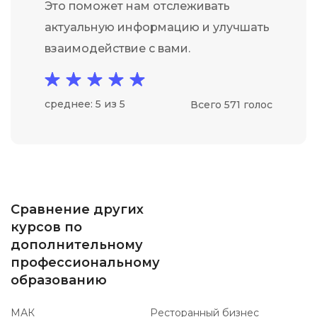
Это поможет нам отслеживать
актуальную информацию и улучшать
взаимодействие с вами.
среднее: 5 из 5
Всего 571 голос
Сравнение других
курсов по
дополнительному
профессиональному
образованию
МАК
Ресторанный бизнес