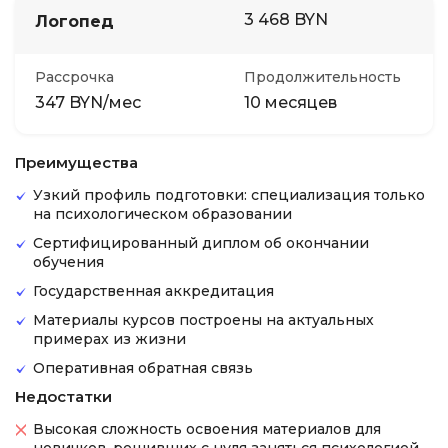
3 468 BYN
Логопед
Рассрочка
Продолжительность
347 BYN/мес
10 месяцев
Преимущества
Узкий профиль подготовки: специализация только
на психологическом образовании
Сертифицированный диплом об окончании
обучения
Государственная аккредитация
Материалы курсов построены на актуальных
примерах из жизни
Оперативная обратная связь
Недостатки
Высокая сложность освоения материалов для