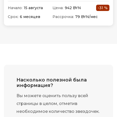
Начало:
15 августа
Цена:
942 BYN
-31 %
Срок:
6 месяцев
Рассрочка:
79 BYN/мес
Насколько полезной была
информация?
Вы можете оценить пользу всей
страницы в целом, отметив
необходимое количество звездочек.