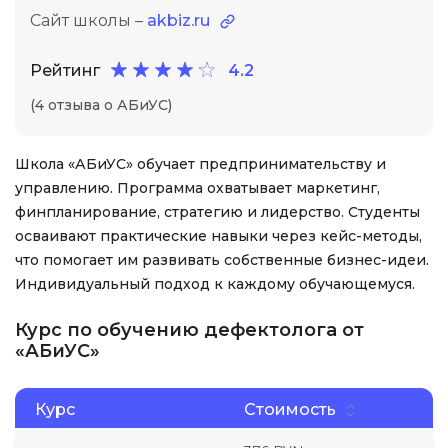
Сайт школы –
akbiz.ru
Рейтинг
4.2
(4 отзыва о АБиУС)
Школа «АБиУС» обучает предпринимательству и
управлению. Программа охватывает маркетинг,
финпланирование, стратегию и лидерство. Студенты
осваивают практические навыки через кейс-методы,
что помогает им развивать собственные бизнес-идеи.
Индивидуальный подход к каждому обучающемуся.
Курс по обучению дефектолога от
«АБиУС»
Курс
Стоимость