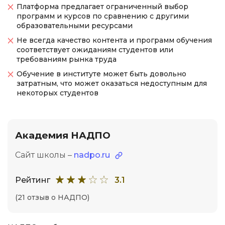
Платформа предлагает ограниченный выбор
программ и курсов по сравнению с другими
образовательными ресурсами
Не всегда качество контента и программ обучения
соответствует ожиданиям студентов или
требованиям рынка труда
Обучение в институте может быть довольно
затратным, что может оказаться недоступным для
некоторых студентов
Академия НАДПО
Сайт школы –
nadpo.ru
Рейтинг
3.1
(21 отзыв о НАДПО)