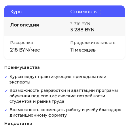
Курс
Стоимость
3 716 BYN
Логопедия
3 288 BYN
Рассрочка
Продолжительность
218 BYN/мес
11 месяцев
Преимущества
Курсы ведут практикующие преподаватели
эксперты
Возможность разработки и адаптации программ
обучения под специфические потребности
студентов и рынка труда
Возможность совмещать работу и учебу благодаря
дистанционному формату
Недостатки