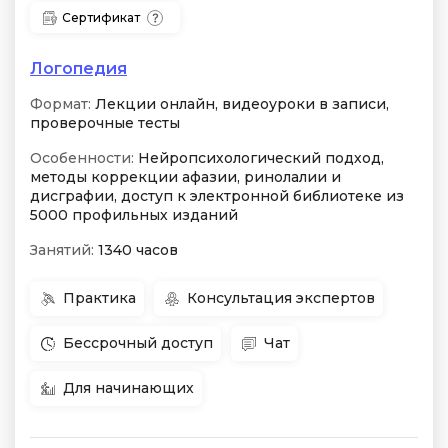
Сертификат
Логопедия
Формат:
Лекции онлайн, видеоуроки в записи,
проверочные тесты
Особенности:
Нейропсихологический подход,
методы коррекции афазии, ринолалии и
дисграфии, доступ к электронной библиотеке из
5000 профильных изданий
Занятий:
1340 часов
Практика
Консультация экспертов
Бессрочный доступ
Чат
Для начинающих