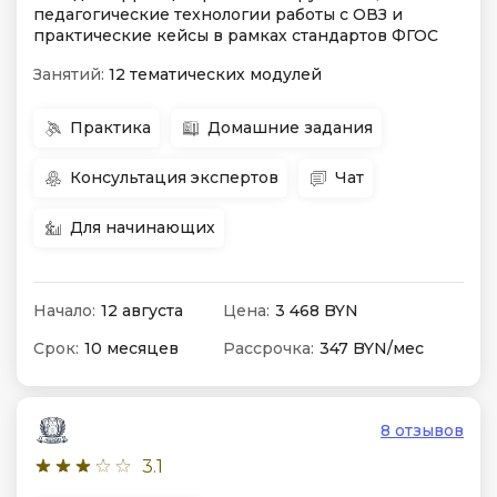
педагогические технологии работы с ОВЗ и
практические кейсы в рамках стандартов ФГОС
Занятий:
12 тематических модулей
Практика
Домашние задания
Консультация экспертов
Чат
Для начинающих
Начало:
12 августа
Цена:
3 468 BYN
Срок:
10 месяцев
Рассрочка:
347 BYN/мес
8 отзывов
3.1