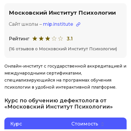
Московский Институт Психологии
Сайт школы –
mip.institute
Рейтинг
3.1
(16 отзывов о Московский Институт Психологии)
Онлайн-институт с государственной аккредитацией и
международными сертификатами,
специализирующийся на программах обучения
психологии в удобной интерактивной платформе.
Курс по обучению дефектолога от
«Московский Институт Психологии»
Курс
Стоимость