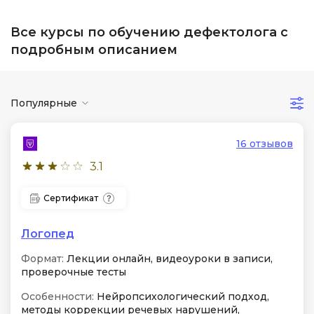
Все курсы по обучению дефектолога с
подробным описанием
Популярные
16 отзывов
3.1
Сертификат
Логопед
Формат:
Лекции онлайн, видеоуроки в записи,
проверочные тесты
Особенности:
Нейропсихологический подход,
методы коррекции речевых нарушений,