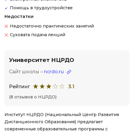
Помощь в трудоустройстве
Недостатки
Недостаточно практических занятий
Суховата подача лекций
Университет НЦРДО
Сайт школы –
ncrdo.ru
Рейтинг
3.1
(8 отзывов о НЦРДО)
Институт НЦРДО (Национальный Центр Развития
Дистанционного Образования) предлагает
современные образовательные программы с