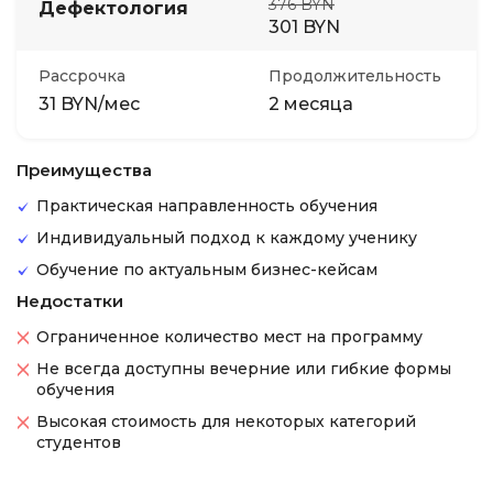
376 BYN
Дефектология
301 BYN
Рассрочка
Продолжительность
31 BYN/мес
2 месяца
Преимущества
Практическая направленность обучения
Индивидуальный подход к каждому ученику
Обучение по актуальным бизнес-кейсам
Недостатки
Ограниченное количество мест на программу
Не всегда доступны вечерние или гибкие формы
обучения
Высокая стоимость для некоторых категорий
студентов