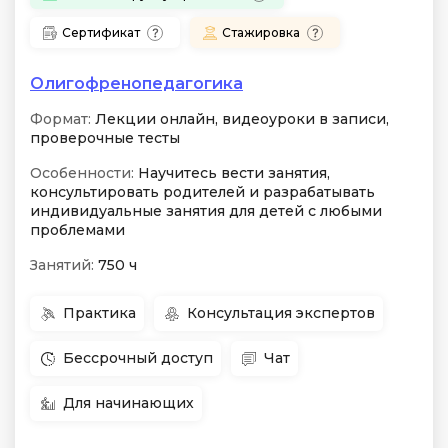
Сертификат
Стажировка
Олигофренопедагогика
Формат:
Лекции онлайн, видеоуроки в записи,
проверочные тесты
Особенности:
Научитесь вести занятия,
консультировать родителей и разрабатывать
индивидуальные занятия для детей с любыми
проблемами
Занятий:
750 ч
Практика
Консультация экспертов
Бессрочный доступ
Чат
Для начинающих