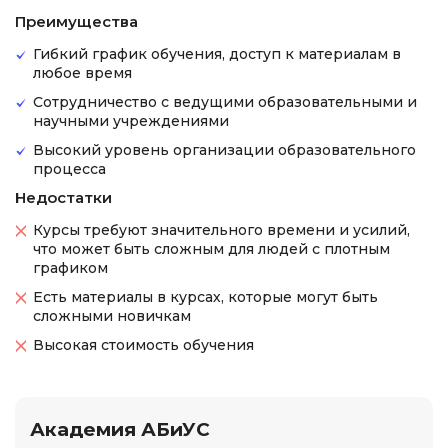
Преимущества
Гибкий график обучения, доступ к материалам в
любое время
Сотрудничество с ведущими образовательными и
научными учреждениями
Высокий уровень организации образовательного
процесса
Недостатки
Курсы требуют значительного времени и усилий,
что может быть сложным для людей с плотным
графиком
Есть материалы в курсах, которые могут быть
сложными новичкам
Высокая стоимость обучения
Академия АБиУС