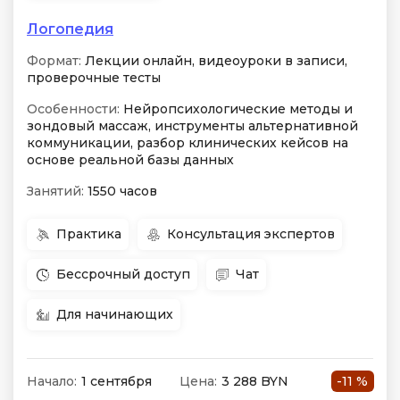
Логопедия
Формат:
Лекции онлайн, видеоуроки в записи,
проверочные тесты
Особенности:
Нейропсихологические методы и
зондовый массаж, инструменты альтернативной
коммуникации, разбор клинических кейсов на
основе реальной базы данных
Занятий:
1550 часов
Практика
Консультация экспертов
Бессрочный доступ
Чат
Для начинающих
Начало:
1 сентября
Цена:
3 288 BYN
-11 %