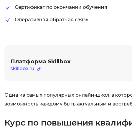
Сертификат по окончании обучения
Оперативная обратная связь
Платформа Skillbox
skillbox.ru
Одна из самых популярных онлайн-школ, в которо
возможность каждому быть актуальным и востре
Курс по повышения квалифик