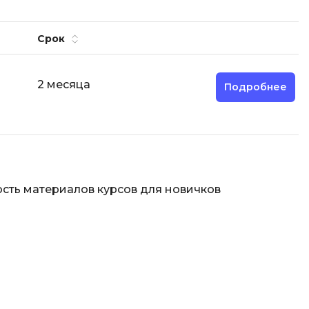
Срок
2 месяца
Подробнее
сть материалов курсов для новичков