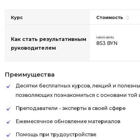
Курс
Стоимость
1 899 BYN
Как стать результативным
853 BYN
руководителем
Преимущества
Десятки бесплатных курсов, лекций и полезн
позволяющих познакомиться с основами той
Преподаватели - эксперты в своей сфере
Ежемесячное обновление материалов
Помощь при трудоустройстве