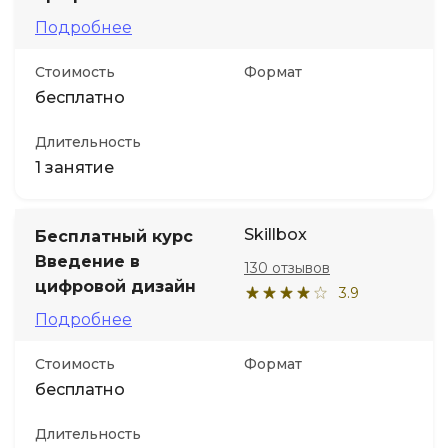
Подробнее
Стоимость
Формат
бесплатно
Длительность
1 занятие
Skillbox
Бесплатный курс
Введение в
130 отзывов
цифровой дизайн
3.9
Подробнее
Стоимость
Формат
бесплатно
Длительность