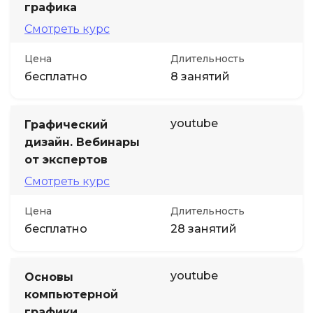
графика
Смотреть курс
Цена
Длительность
бесплатно
8 занятий
youtube
Графический
дизайн. Вебинары
от экспертов
Смотреть курс
Цена
Длительность
бесплатно
28 занятий
youtube
Основы
компьютерной
графики