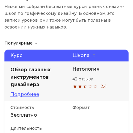
Ниже мы собрали бесплатные курсы разных онлайн-
школ по графическому дизайну. В основном, это
записи уроков, они тоже могут быть полезны в
освоении нужных навыков.
Популярные
Курс
Школа
Нетология
Обзор главных
инструментов
42 отзыва
дизайнера
2.4
Подробнее
Стоимость
Формат
бесплатно
Длительность