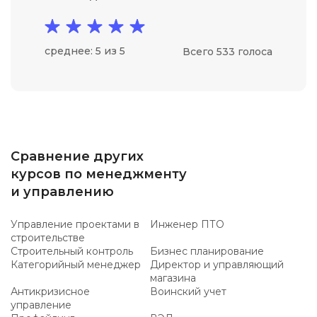
среднее: 5 из 5
Всего 533 голоса
Сравнение других
курсов по менеджменту
и управлению
Управление проектами в
Инженер ПТО
строительстве
Строительный контроль
Бизнес планирование
Категорийный менеджер
Директор и управляющий
магазина
Антикризисное
Воинский учет
управление