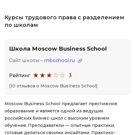
Курсы трудового права с разделением
по школам
Школа Moscow Business School
Сайт школы –
mbschool.ru
Рейтинг
3
(10 отзывов о Moscow Business School)
Moscow Business School предлагает престижное
образование и является одной из ведущих
российских бизнес-школ с высоким уровнем
обучения. Преподаватели — опытные практики,
готовые делиться своими инсайтами. Практико-