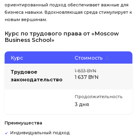
ориентированный подход обеспечивает важные для
бизнеса навыки. Вдохновляющая среда стимулирует к
новым вершинам.
Курс по трудового права от «Moscow
Business School»
Курс
Стоимость
1 833 BYN
Трудовое
1 637 BYN
законодательство
Продолжительность
3 дня
Преимущества
Индивидуальный подход