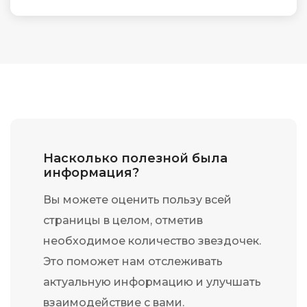
Насколько полезной была
информация?
Вы можете оценить пользу всей
страницы в целом, отметив
необходимое количество звездочек.
Это поможет нам отслеживать
актуальную информацию и улучшать
взаимодействие с вами.