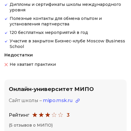
Дипломы и сертификаты школы международного
уровня
Полезные контакты для обмена опытом и
установления партнерства
120 бесплатных мероприятий в год
Участие в закрытом Бизнес-клубе Moscow Business
School
Недостатки
Не хватает практики
Онлайн-университет МИПО
Сайт школы –
mipo.msk.ru
Рейтинг
3
(5 отзывов о МИПО)