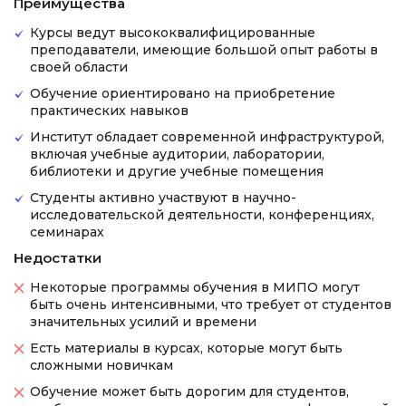
Преимущества
Курсы ведут высококвалифицированные
преподаватели, имеющие большой опыт работы в
своей области
Обучение ориентировано на приобретение
практических навыков
Институт обладает современной инфраструктурой,
включая учебные аудитории, лаборатории,
библиотеки и другие учебные помещения
Студенты активно участвуют в научно-
исследовательской деятельности, конференциях,
семинарах
Недостатки
Некоторые программы обучения в МИПО могут
быть очень интенсивными, что требует от студентов
значительных усилий и времени
Есть материалы в курсах, которые могут быть
сложными новичкам
Обучение может быть дорогим для студентов,