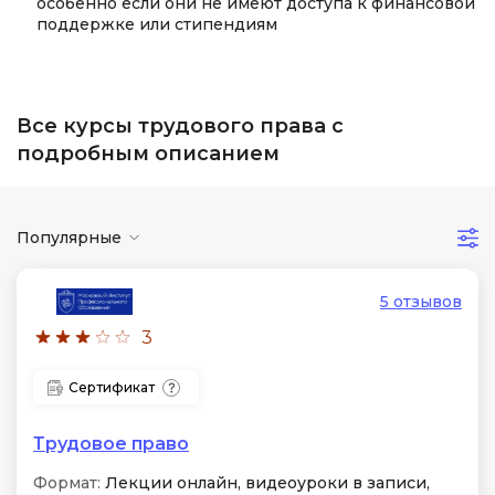
особенно если они не имеют доступа к финансовой
поддержке или стипендиям
Все курсы трудового права с
подробным описанием
Популярные
5 отзывов
3
Сертификат
Трудовое право
Формат:
Лекции онлайн, видеоуроки в записи,