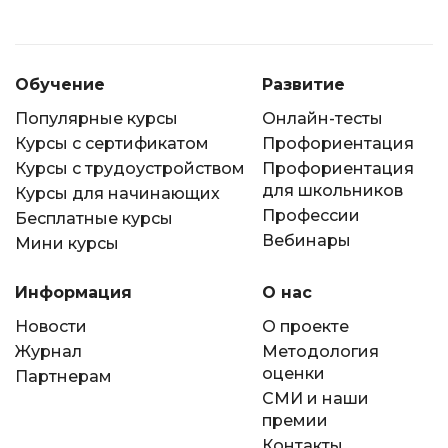
Обучение
Развитие
Популярные курсы
Онлайн-тесты
Курсы с сертификатом
Профориентация
Курсы с трудоустройством
Профориентация
для школьников
Курсы для начинающих
Профессии
Бесплатные курсы
Вебинары
Мини курсы
Информация
О нас
Новости
О проекте
Журнал
Методология
оценки
Партнерам
СМИ и наши
премии
Контакты