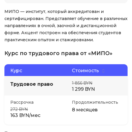
МИПО — институт, который аккредитован и
сертифицирован. Представляет обучение в различных
направлениях в очной, заочной и дистанционной
форме. Акцент построен на обеспечения студентов
практическим опытом и стажировками.
Курс по трудового права от «МИПО»
Курс
Стоимость
1 856 BYN
Трудовое право
1 299 BYN
Рассрочка
Продолжительность
272 BYN
8 месяцев
163 BYN/мес