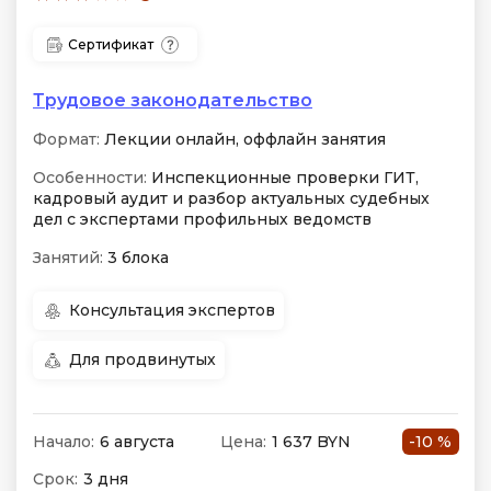
Сертификат
Трудовое законодательство
Формат:
Лекции онлайн, оффлайн занятия
Особенности:
Инспекционные проверки ГИТ,
кадровый аудит и разбор актуальных судебных
дел с экспертами профильных ведомств
Занятий:
3 блока
Консультация экспертов
Для продвинутых
Начало:
6 августа
Цена:
1 637 BYN
-10 %
Срок:
3 дня