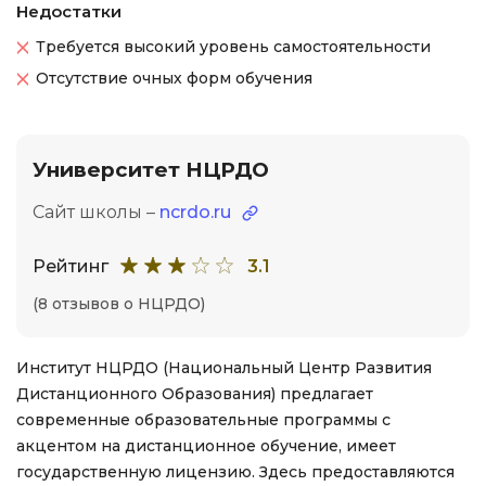
Недостатки
Требуется высокий уровень самостоятельности
Отсутствие очных форм обучения
Университет НЦРДО
Сайт школы –
ncrdo.ru
Рейтинг
3.1
(8 отзывов о НЦРДО)
Институт НЦРДО (Национальный Центр Развития
Дистанционного Образования) предлагает
современные образовательные программы с
акцентом на дистанционное обучение, имеет
государственную лицензию. Здесь предоставляются