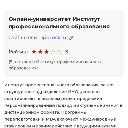
Онлайн-университет Институт
профессионального образования
Сайт школы –
ipo.msk.ru
Рейтинг
3
(5 отзывов о Институт профессионального
образования)
Институт профессионального образования, ранее
структурное подразделение ИНО, успешно
адаптировался к вызовам рынка, предложив
персонализированный подход и актуальные знания в
дистанционном формате. Программы
переподготовки и MBA включают международные
стажировки и взаимодействие с ведущими вузами.