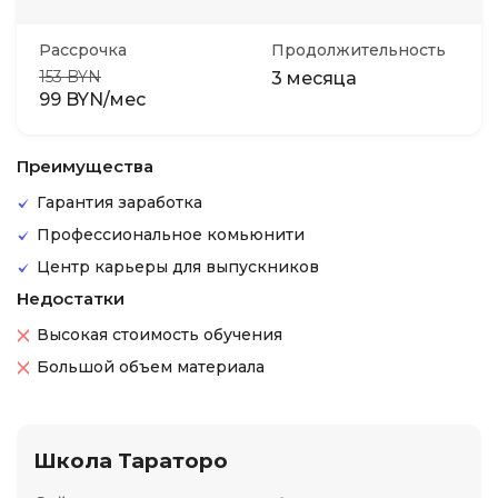
Рассрочка
Продолжительность
153 BYN
3 месяца
99 BYN/мес
Преимущества
Гарантия заработка
Профессиональное комьюнити
Центр карьеры для выпускников
Недостатки
Высокая стоимость обучения
Большой объем материала
Школа Тараторо