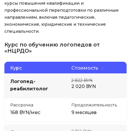
курсы повышения квалификации и
профессиональной переподготовки по различным
направлениям, включая педагогические,
экономические, юридические и технические
специальности.
Курс по обучению логопедов от
«НЦРДО»
Курс
Стоимость
2 822 BYN
Логопед-
2 020 BYN
реабилитолог
Рассрочка
Продолжительность
168 BYN/мес
9 месяцев