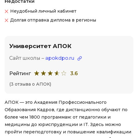
Недостатки
Неудобный личный кабинет
Долгая отправка диплома в регионы
Университет АПОК
Сайт школы –
apokdpo.ru
Рейтинг
3.6
(3 отзыва о АПОК)
АПОК — это Академия Профессионального
Образования Кадров, где дистанционно обучают по
более чем 1800 программам: от педагогики и
медицины до юриспруденции и IT. Здесь можно
пройти переподготовку и повышение квалификации