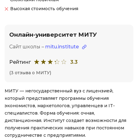
Высокая стоимость обучения
Онлайн-университет МИТУ
Сайт школы –
mitu.institute
Рейтинг
3.3
(3 отзыва о МИТУ)
МИТУ — негосударственный вуз с лицензией,
который представляет программы обучения
экономистов, маркетологов, управленцев и IT-
специалистов. Форма обучения: очная,
дистанционная. Институт создает возможности для
получения практических навыков при постоянном
сотрудничестве с предприятиями.