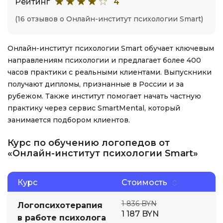
Рейтинг
4
(16 отзывов о Онлайн-институт психологии Smart)
Онлайн-институт психологии Smart обучает ключевым
направлениям психологии и предлагает более 400
часов практики с реальными клиентами. Выпускники
получают дипломы, признанные в России и за
рубежом. Также институт помогает начать частную
практику через сервис SmartMental, который
занимается подбором клиентов.
Курс по обучению логопедов от
«Онлайн-институт психологии Smart»
Курс
Стоимость
1 836 BYN
Логопсихотерапия
1 187 BYN
в работе психолога