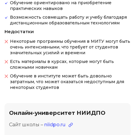
Обучение ориентировано на приобретение
практических навыков
Возможность совмещать работу и учебу благодаря
дистанционным образовательным технологиям
Недостатки
Некоторые программы обучения в МИТУ могут быть
очень интенсивными, что требует от студентов
значительных усилий и времени
Есть материалы в курсах, которые могут быть
сложными новичкам
Обучение в институте может быть довольно
затратным, что может оказаться недоступным для
некоторых студентов
Онлайн-университет НИИДПО
Сайт школы –
niidpo.ru