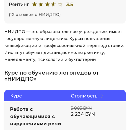
Рейтинг
3.5
(12 отзывов о НИИДПО)
НИИДПО — это образовательное учреждение, имеет
государственную лицензию. Курсы повышения
квалификации и профессиональной переподготовки.
Институт обучает дистанционно: маркетингу,
менеджменту, психологии и бухгалтерии.
Курс по обучению логопедов от
«НИИДПО»
Курс
Стоимость
5 005 BYN
Работа с
2 234 BYN
обучающимися с
нарушениями речи