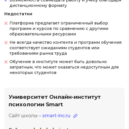
Возможность совмещать работу и учебу благодаря
дистанционному формату
Недостатки
Платформа предлагает ограниченный выбор
программ и курсов по сравнению с другими
образовательными ресурсами
Не всегда качество контента и программ обучения
соответствует ожиданиям студентов или
требованиям рынка труда
Обучение в институте может быть довольно
затратным, что может оказаться недоступным для
некоторых студентов
Университет Онлайн-институт
психологии Smart
Сайт школы –
smart-inc.ru