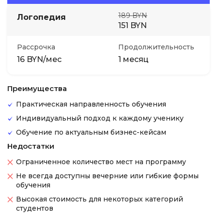
189 BYN
Логопедия
151 BYN
Рассрочка
Продолжительность
16 BYN/мес
1 месяц
Преимущества
Практическая направленность обучения
Индивидуальный подход к каждому ученику
Обучение по актуальным бизнес-кейсам
Недостатки
Ограниченное количество мест на программу
Не всегда доступны вечерние или гибкие формы
обучения
Высокая стоимость для некоторых категорий
студентов