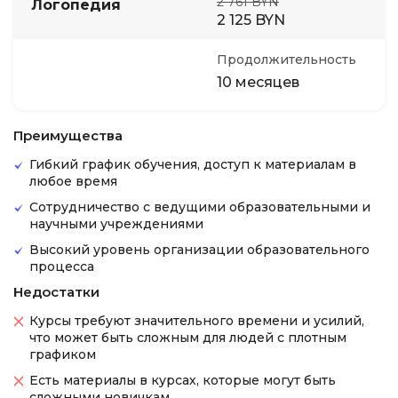
2 761 BYN
Логопедия
2 125 BYN
Продолжительность
10 месяцев
Преимущества
Гибкий график обучения, доступ к материалам в
любое время
Сотрудничество с ведущими образовательными и
научными учреждениями
Высокий уровень организации образовательного
процесса
Недостатки
Курсы требуют значительного времени и усилий,
что может быть сложным для людей с плотным
графиком
Есть материалы в курсах, которые могут быть
сложными новичкам