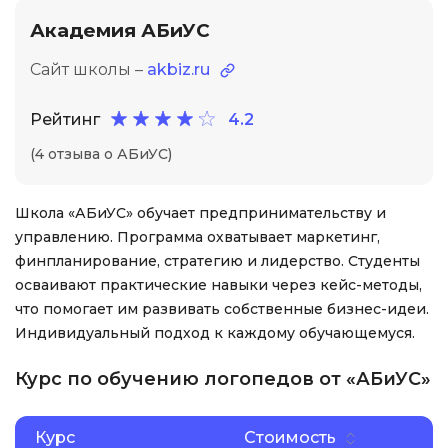
Академия АБиУС
Сайт школы –
akbiz.ru
Рейтинг
4.2
(4 отзыва о АБиУС)
Школа «АБиУС» обучает предпринимательству и
управлению. Программа охватывает маркетинг,
финпланирование, стратегию и лидерство. Студенты
осваивают практические навыки через кейс-методы,
что помогает им развивать собственные бизнес-идеи.
Индивидуальный подход к каждому обучающемуся.
Курс по обучению логопедов от «АБиУС»
Курс
Стоимость