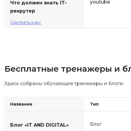
youtube
Что должен знать IT-
рекрутер
Смотреть курс
Бесплатные тренажеры и бл
Здесь собраны обучающие тренажеры и блоги.
Название
Тип
Блог
Блог «IT AND DIGITAL»