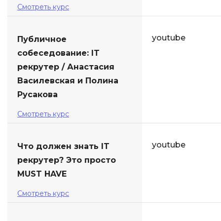
Смотреть курс
youtube
Публичное
собеседование: IT
рекрутер / Анастасия
Василевская и Полина
Русакова
Смотреть курс
youtube
Что должен знать IT
рекрутер? Это просто
MUST HAVE
Смотреть курс