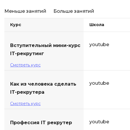
Меньше занятий
Больше занятий
Курс
Школа
youtube
Вступительный мини-курс
IT-рекрутинг
Смотреть курс
youtube
Как из человека сделать
IT-рекрутера
Смотреть курс
youtube
Профессия IT рекрутер