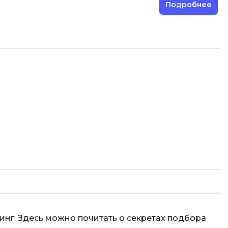
Подробнее
рутинг. Здесь можно почитать о секретах подбора