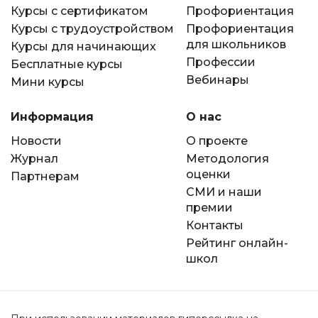
Курсы с сертификатом
Профориентация
Курсы с трудоустройством
Профориентация
для школьников
Курсы для начинающих
Профессии
Бесплатные курсы
Вебинары
Мини курсы
Информация
О нас
Новости
О проекте
Журнал
Методология
оценки
Партнерам
СМИ и наши
премии
Контакты
Рейтинг онлайн-
школ