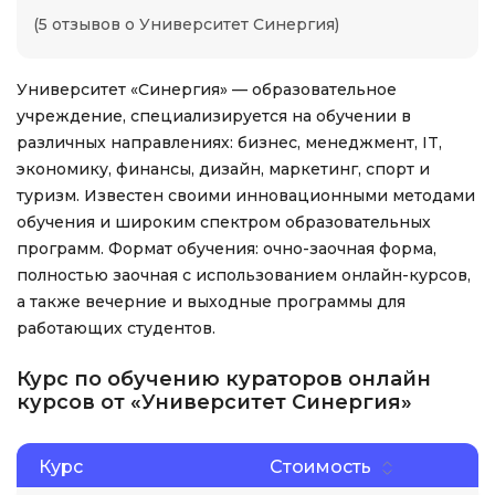
(5 отзывов о Университет Синергия)
Университет «Синергия» — образовательное
учреждение, специализируется на обучении в
различных направлениях: бизнес, менеджмент, IT,
экономику, финансы, дизайн, маркетинг, спорт и
туризм. Известен своими инновационными методами
обучения и широким спектром образовательных
программ. Формат обучения: очно-заочная форма,
полностью заочная с использованием онлайн-курсов,
а также вечерние и выходные программы для
работающих студентов.
Курс по обучению кураторов онлайн
курсов от «Университет Синергия»
Курс
Стоимость