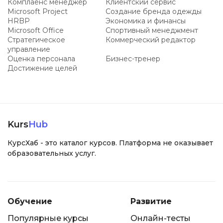
Комплаенс менеджер
Клиентский сервис
Microsoft Project
Создание бренда одежды
HRBP
Экономика и финансы
Microsoft Office
Спортивный менеджмент
Стратегическое
Коммерческий редактор
управление
Оценка персонала
Бизнес-тренер
Достижение целей
Kurs
Hub
КурсХаб - это каталог курсов. Платформа не оказывает
образовательных услуг.
Обучение
Развитие
Популярные курсы
Онлайн-тесты