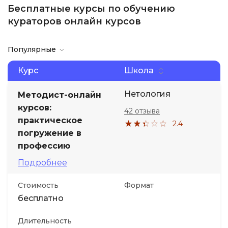
Бесплатные курсы по обучению
кураторов онлайн курсов
Популярные
Курс
Школа
Нетология
Методист-онлайн
курсов:
42 отзыва
практическое
2.4
погружение в
профессию
Подробнее
Стоимость
Формат
бесплатно
Длительность