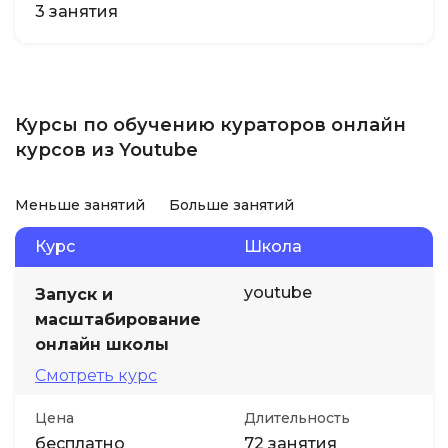
3 занятия
Курсы по обучению кураторов онлайн
курсов из Youtube
Меньше занятий
Больше занятий
Курс
Школа
youtube
Запуск и
масштабирование
онлайн школы
Смотреть курс
Цена
Длительность
бесплатно
72 занятия