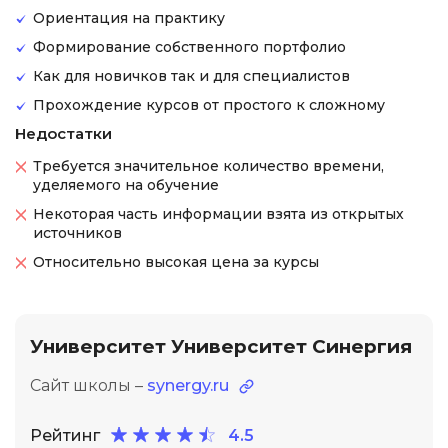
Ориентация на практику
Формирование собственного портфолио
Как для новичков так и для специалистов
Прохождение курсов от простого к сложному
Недостатки
Требуется значительное количество времени,
уделяемого на обучение
Некоторая часть информации взята из открытых
источников
Относительно высокая цена за курсы
Университет Университет Синергия
Сайт школы –
synergy.ru
Рейтинг
4.5