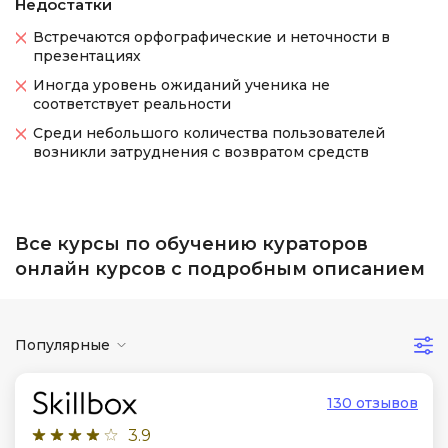
Недостатки
Встречаются орфографические и неточности в
презентациях
Иногда уровень ожиданий ученика не
соответствует реальности
Среди небольшого количества пользователей
возникли затруднения с возвратом средств
Все курсы по обучению кураторов
онлайн курсов с подробным описанием
Популярные
130 отзывов
3.9