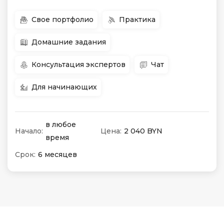
Свое портфолио
Практика
Домашние задания
Консультация экспертов
Чат
Для начинающих
в любое
Начало:
Цена:
2 040 BYN
время
Срок:
6 месяцев