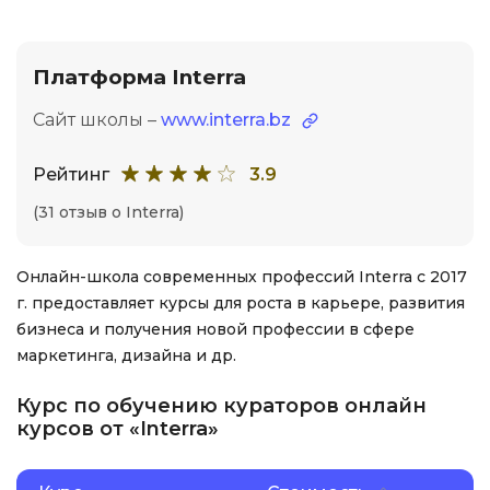
Платформа Interra
Сайт школы –
www.interra.bz
Рейтинг
3.9
(31 отзыв о Interra)
Онлайн-школа современных профессий Interra с 2017
г. предоставляет курсы для роста в карьере, развития
бизнеса и получения новой профессии в сфере
маркетинга, дизайна и др.
Курс по обучению кураторов онлайн
курсов от «Interra»