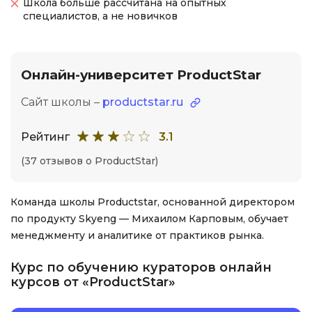
Школа больше рассчитана на опытных
специалистов, а не новичков
Онлайн-университет ProductStar
Сайт школы –
productstar.ru
Рейтинг
3.1
(37 отзывов о ProductStar)
Команда школы Productstar, основанной директором
по продукту Skyeng — Михаилом Карповым, обучает
менеджменту и аналитике от практиков рынка.
Курс по обучению кураторов онлайн
курсов от «ProductStar»