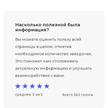
Насколько полезной была
информация?
Вы можете оценить пользу всей
страницы в целом, отметив
необходимое количество звездочек.
Это поможет нам отслеживать
актуальную информацию и улучшать
взаимодействие с вами.
среднее: 5 из 5
Всего 562 голоса