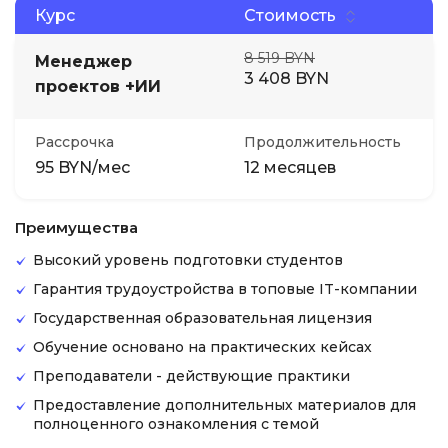
Курс
Стоимость
8 519 BYN
Менеджер
3 408 BYN
проектов +ИИ
Рассрочка
Продолжительность
95 BYN/мес
12 месяцев
Преимущества
Высокий уровень подготовки студентов
Гарантия трудоустройства в топовые IT-компании
Государственная образовательная лицензия
Обучение основано на практических кейсах
Преподаватели - действующие практики
Предоставление дополнительных материалов для
полноценного ознакомления с темой