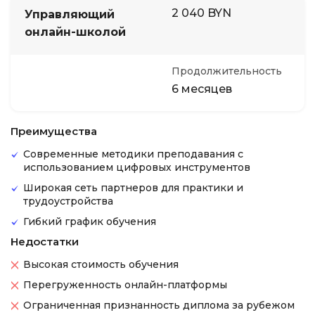
2 040 BYN
Управляющий
онлайн-школой
Продолжительность
6 месяцев
Преимущества
Современные методики преподавания с
использованием цифровых инструментов
Широкая сеть партнеров для практики и
трудоустройства
Гибкий график обучения
Недостатки
Высокая стоимость обучения
Перегруженность онлайн-платформы
Ограниченная признанность диплома за рубежом