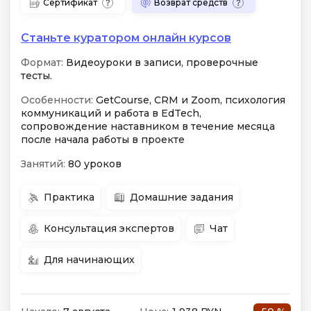
Сертификат
Возврат средств
Станьте куратором онлайн курсов
Формат:
Видеоуроки в записи, проверочные
тесты.
Особенности:
GetCourse, CRM и Zoom, психология
коммуникаций и работа в EdTech,
сопровождение наставником в течение месяца
после начала работы в проекте
Занятий:
80 уроков
Практика
Домашние задания
Консультация экспертов
Чат
Для начинающих