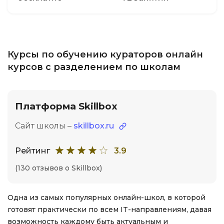
Курсы по обучению кураторов онлайн
курсов с разделением по школам
Платформа Skillbox
Сайт школы –
skillbox.ru
Рейтинг
3.9
(130 отзывов о Skillbox)
Одна из самых популярных онлайн-школ, в которой
готовят практически по всем IT-направлениям, давая
возможность каждому быть актуальным и