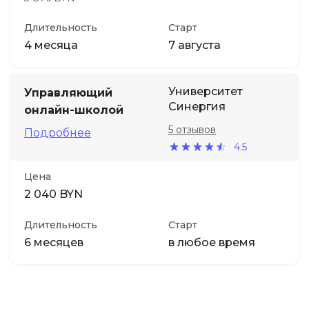
Длительность
Старт
4 месяца
7 августа
Университет
Управляющий
Синергия
онлайн-школой
5 отзывов
Подробнее
4.5
Цена
2 040 BYN
Длительность
Старт
6 месяцев
в любое время