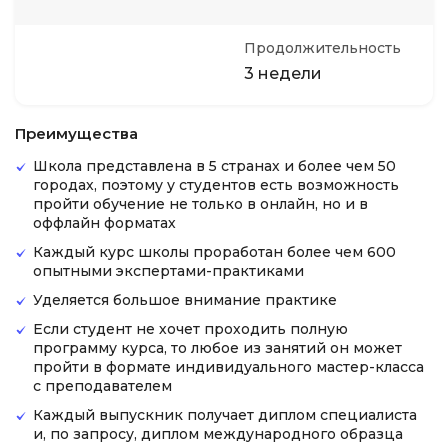
Продолжительность
3 недели
Преимущества
Школа представлена в 5 странах и более чем 50
городах, поэтому у студентов есть возможность
пройти обучение не только в онлайн, но и в
оффлайн форматах
Каждый курс школы проработан более чем 600
опытными экспертами-практиками
Уделяется большое внимание практике
Если студент не хочет проходить полную
программу курса, то любое из занятий он может
пройти в формате индивидуального мастер-класса
с преподавателем
Каждый выпускник получает диплом специалиста
и, по запросу, диплом международного образца