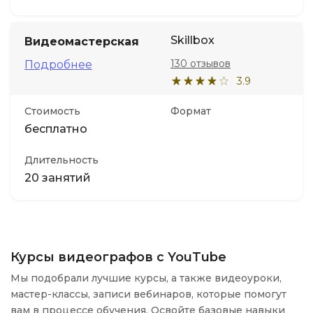
Skillbox
Видеомастерская
130 отзывов
Подробнее
3.9
Стоимость
Формат
бесплатно
Длительность
20 занятий
Курсы видеографов с YouTube
Мы подобрали лучшие курсы, а также видеоуроки,
мастер-классы, записи вебинаров, которые помогут
вам в процессе обучения. Освойте базовые навыки