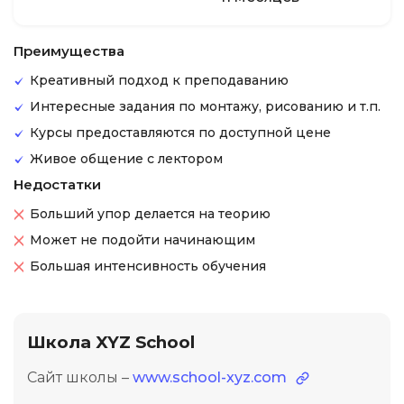
Преимущества
Креативный подход к преподаванию
Интересные задания по монтажу, рисованию и т.п.
Курсы предоставляются по доступной цене
Живое общение с лектором
Недостатки
Больший упор делается на теорию
Может не подойти начинающим
Большая интенсивность обучения
Школа XYZ School
Сайт школы –
www.school-xyz.com