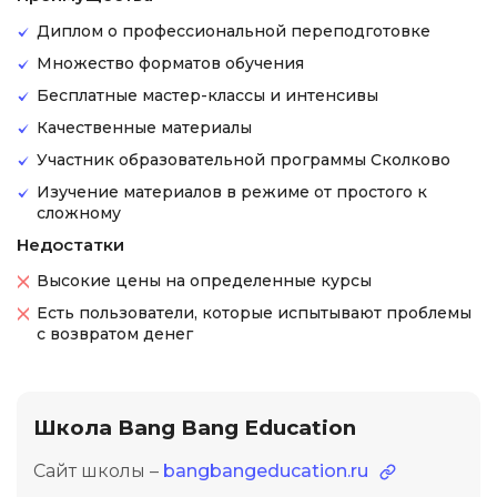
Диплом о профессиональной переподготовке
Множество форматов обучения
Бесплатные мастер-классы и интенсивы
Качественные материалы
Участник образовательной программы Сколково
Изучение материалов в режиме от простого к
сложному
Недостатки
Высокие цены на определенные курсы
Есть пользователи, которые испытывают проблемы
с возвратом денег
Школа Bang Bang Education
Сайт школы –
bangbangeducation.ru