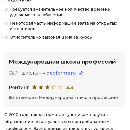
Требуется значительное количество времени,
уделяемого на обучение
Некоторая часть информации взята из открытых
источников
Относительно высокая цена за курсы
Международная школа профессий
Сайт школы –
videoforme.ru
Рейтинг
3.3
(55 отзывов о Международная школа профессий)
С 2010 года школа помогает ученикам получить
образование по актуальным и востребованным
профессиям. За это время из школы выпустились