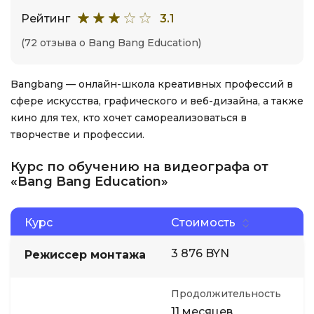
Рейтинг
3.1
(72 отзыва о Bang Bang Education)
Bangbang — онлайн-школа креативных профессий в
сфере искусства, графического и веб-дизайна, а также
кино для тех, кто хочет самореализоваться в
творчестве и профессии.
Курс по обучению на видеографа от
«Bang Bang Education»
Курс
Стоимость
3 876 BYN
Режиссер монтажа
Продолжительность
11 месяцев