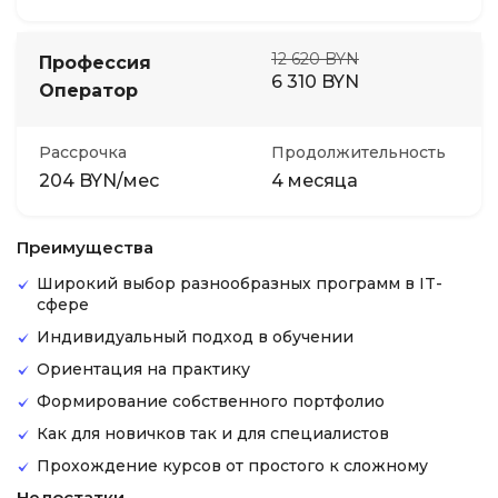
12 620 BYN
Профессия
6 310 BYN
Оператор
Рассрочка
Продолжительность
204 BYN/мес
4 месяца
Преимущества
Широкий выбор разнообразных программ в IT-
сфере
Индивидуальный подход в обучении
Ориентация на практику
Формирование собственного портфолио
Как для новичков так и для специалистов
Прохождение курсов от простого к сложному
Недостатки