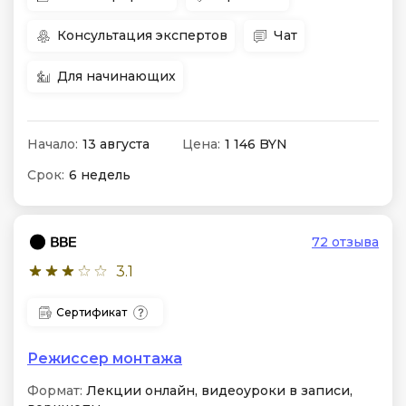
Консультация экспертов
Чат
Для начинающих
Начало:
13 августа
Цена:
1 146 BYN
Срок:
6 недель
72 отзыва
3.1
Сертификат
Режиссер монтажа
Формат:
Лекции онлайн, видеоуроки в записи,