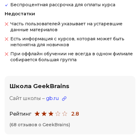
Беспроцентная рассрочка для оплаты курса
Недостатки
Часть пользователей указывает на устаревшие
данные материалов
Есть информация с курсов, которая может быть
непонятна для новичков
При оффлайн обучении не всегда в одном филиале
собирается большая группа
Школа GeekBrains
Сайт школы –
gb.ru
Рейтинг
2.8
(68 отзывов о GeekBrains)