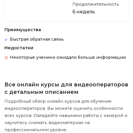
Продолжительность
6 недель
Преимущества
Быстрая обратная связь
Недостатки
Некоторые ученики ожидали больше информации
Все онлайн курсы для видеооператоров
с детальным описанием
Подробный обзор онлайн курсов для обучения
видеооператоров. Вы можете оценить особенности
всех курсов. Овладейте навыками работы с камерой и
научитесь снимать видеоматериал на
профессиональном уровне.