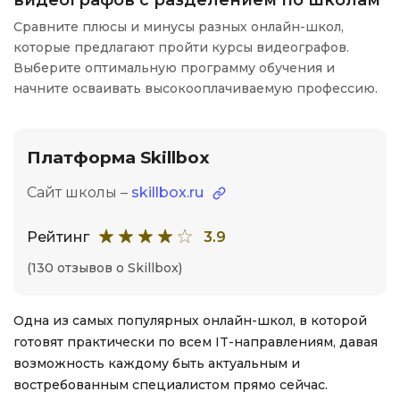
видеографов с разделением по школам
Сравните плюсы и минусы разных онлайн-школ,
которые предлагают пройти курсы видеографов.
Выберите оптимальную программу обучения и
начните осваивать высокооплачиваемую профессию.
Платформа Skillbox
Сайт школы –
skillbox.ru
Рейтинг
3.9
(130 отзывов о Skillbox)
Одна из самых популярных онлайн-школ, в которой
готовят практически по всем IT-направлениям, давая
возможность каждому быть актуальным и
востребованным специалистом прямо сейчас.