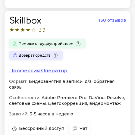
130 отзывов
3.9
Помощь с трудоустройством
Возврат средств
Профессия Оператор
Формат:
Видеозанятия в записи, д/з, обратная
связь.
Особенности:
Adobe Premiere Pro, DaVinci Resolve,
световые схемы, цветокоррекция, видеомонтаж
Занятий:
3-5 часов в неделю
Бессрочный доступ
Чат