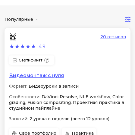
Популярные
20 отзывов
4.9
Сертификат
Видеомонтаж с нуля
Формат:
Видеоуроки в записи
Особенности:
DaVinci Resolve, NLE workflow, Color
grading, Fusion compositing. Проектная практика в
студийном пайплайне
Занятий:
2 урока в неделю (всего 12 уроков)
Свое портфолио
Практика