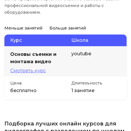
профессиональной видеосъемки и работы с
оборудованием.
Меньше занятий
Больше занятий
Курс
Школа
youtube
Основы съемки и
монтажа видео
Смотреть курс
Цена
Длительность
бесплатно
1 занятие
Подборка лучших онлайн курсов для