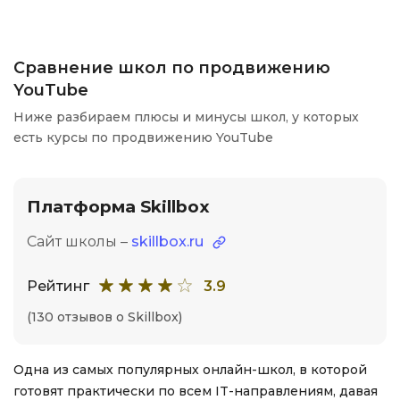
Сравнение школ по продвижению
YouTube
Ниже разбираем плюсы и минусы школ, у которых
есть курсы по продвижению YouTube
Платформа Skillbox
Сайт школы –
skillbox.ru
Рейтинг
3.9
(130 отзывов о Skillbox)
Одна из самых популярных онлайн-школ, в которой
готовят практически по всем IT-направлениям, давая