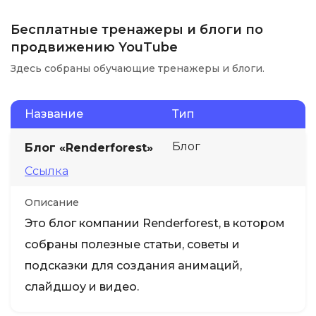
Бесплатные тренажеры и блоги по
продвижению YouTube
Здесь собраны обучающие тренажеры и блоги.
Название
Тип
Блог
Блог «Renderforest»
Ссылка
Описание
Это блог компании Renderforest, в котором
собраны полезные статьи, советы и
подсказки для создания анимаций,
слайдшоу и видео.