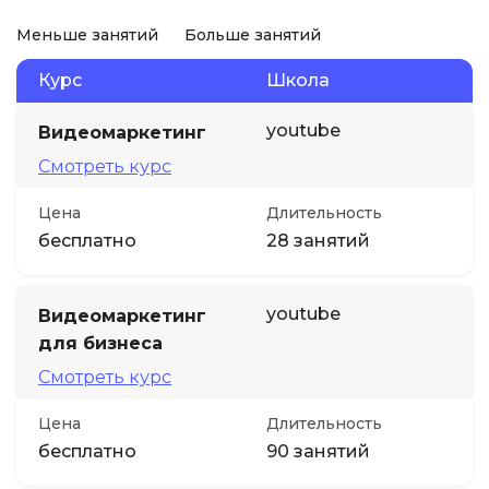
Меньше занятий
Больше занятий
Курс
Школа
youtube
Видеомаркетинг
Смотреть курс
Цена
Длительность
бесплатно
28 занятий
youtube
Видеомаркетинг
для бизнеса
Смотреть курс
Цена
Длительность
бесплатно
90 занятий