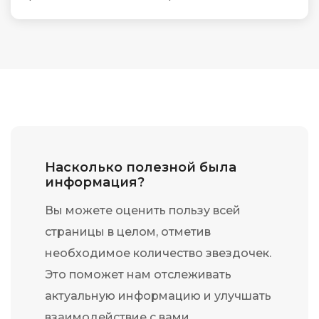
Насколько полезной была
информация?
Вы можете оценить пользу всей
страницы в целом, отметив
необходимое количество звездочек.
Это поможет нам отслеживать
актуальную информацию и улучшать
взаимодействие с вами.