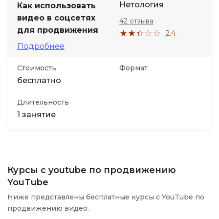
Нетология
Как использовать
видео в соцсетях
42 отзыва
для продвижения
2.4
Подробнее
Стоимость
Формат
бесплатно
Длительность
1 занятие
Курсы с youtube по продвижению
YouTube
Ниже представлены бесплатные курсы с YouTube по
продвижению видео.