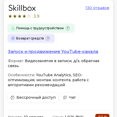
130 отзывов
3.9
Помощь с трудоустройством
Возврат средств
Запуск и продвижение YouTube-канала
Формат:
Видеозанятия в записи, д/з, обратная
связь.
Особенности:
YouTube Analytics, SEO-
оптимизация, монтаж контента, работа с
алгоритмами рекомендаций
Бессрочный доступ
Чат