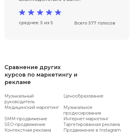
среднее: 5 из 5
Всего 577 голосов
Сравнение других
курсов по маркетингу и
рекламе
Музыкальный
Ценообразование
руководитель
Медицинский маркетинг
Музыкальное
продюсирование
SMM-продвижение
Интернет-маркетинг
SEO-продвижение
Таргетированная реклама
Контекстная реклама
Продвижение в Instagram