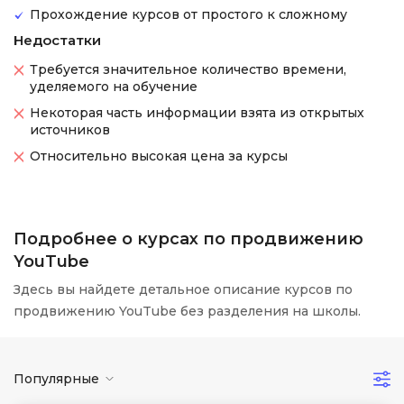
Прохождение курсов от простого к сложному
Недостатки
Требуется значительное количество времени,
уделяемого на обучение
Некоторая часть информации взята из открытых
источников
Относительно высокая цена за курсы
Подробнее о курсах по продвижению
YouTube
Здесь вы найдете детальное описание курсов по
продвижению YouTube без разделения на школы.
Популярные