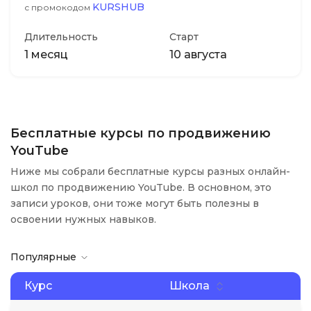
KURSHUB
с промокодом
Длительность
Старт
1 месяц
10 августа
Бесплатные курсы по продвижению
YouTube
Ниже мы собрали бесплатные курсы разных онлайн-
школ по продвижению YouTube. В основном, это
записи уроков, они тоже могут быть полезны в
освоении нужных навыков.
Популярные
Курс
Школа