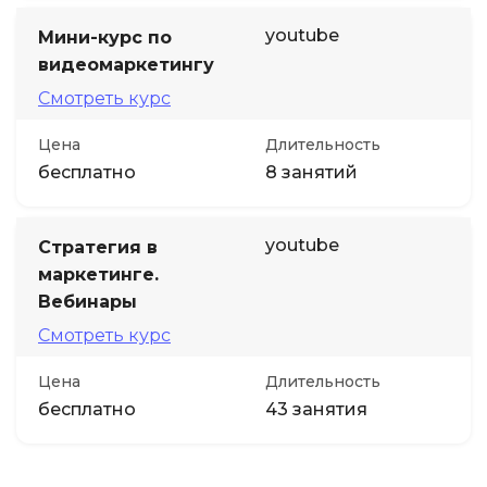
youtube
Мини-курс по
видеомаркетингу
Смотреть курс
Цена
Длительность
бесплатно
8 занятий
youtube
Стратегия в
маркетинге.
Вебинары
Смотреть курс
Цена
Длительность
бесплатно
43 занятия