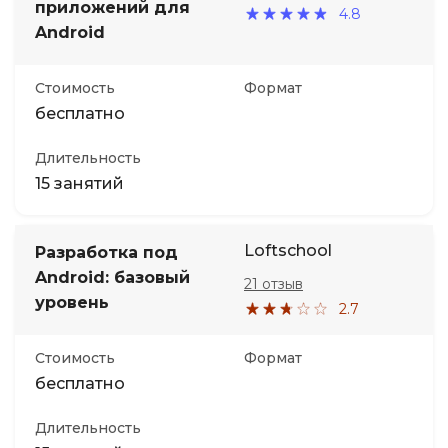
приложений для
4.8
Android
Стоимость
Формат
бесплатно
Длительность
15 занятий
Loftschool
Разработка под
Android: базовый
21 отзыв
уровень
2.7
Стоимость
Формат
бесплатно
Длительность