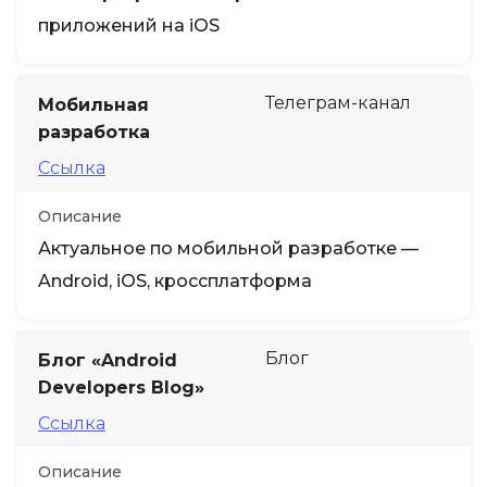
приложений на iOS
Телеграм-канал
Мобильная
разработка
Ссылка
Описание
Актуальное по мобильной разработке —
Android, iOS, кроссплатформа
Блог
Блог «Android
Developers Blog»
Ссылка
Описание