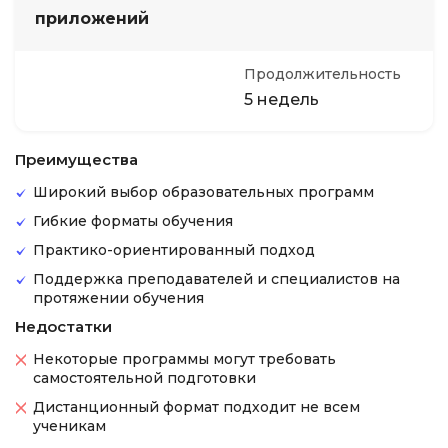
приложений
Продолжительность
5 недель
Преимущества
Широкий выбор образовательных программ
Гибкие форматы обучения
Практико-ориентированный подход
Поддержка преподавателей и специалистов на
протяжении обучения
Недостатки
Некоторые программы могут требовать
самостоятельной подготовки
Дистанционный формат подходит не всем
ученикам