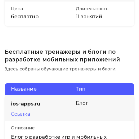
Цена
Длительность
бесплатно
11 занятий
Бесплатные тренажеры и блоги по
разработке мобильных приложений
Здесь собраны обучающие тренажеры и блоги.
Название
Тип
Блог
ios-apps.ru
Ссылка
Описание
Блог о разработке игр и мобильных