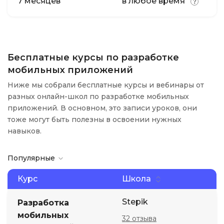
7 месяцев
в любое время
Бесплатные курсы по разработке
мобильных приложений
Ниже мы собрали бесплатные курсы и вебинары от
разных онлайн-школ по разработке мобильных
приложений. В основном, это записи уроков, они
тоже могут быть полезны в освоении нужных
навыков.
Популярные
Курс
Школа
Stepik
Разработка
мобильных
32 отзыва