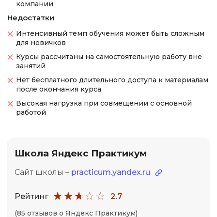
компании
Недостатки
Интенсивный темп обучения может быть сложным
для новичков
Курсы рассчитаны на самостоятельную работу вне
занятий
Нет бесплатного длительного доступа к материалам
после окончания курса
Высокая нагрузка при совмещении с основной
работой
Школа Яндекс Практикум
Сайт школы –
practicum.yandex.ru
Рейтинг
2.7
(85 отзывов о Яндекс Практикум)