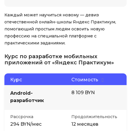
Каждый может научиться новому — девиз
отечественной онлайн-школы Яндекс Практикум,
помогающий простым людям освоить новую
профессию на специальной платформе с
практическими заданиями.
Курс по разработке мобильных
приложений от «Яндекс Практикум»
Курс
Стоимость
8 109 BYN
Android-
разработчик
Рассрочка
Продолжительность
294 BYN/мес
12 месяцев