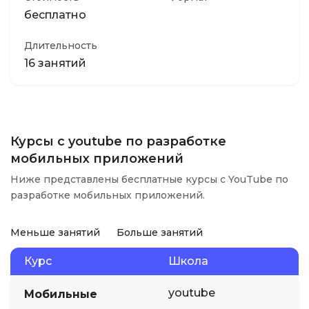
бесплатно
Длительность
16 занятий
Курсы с youtube по разработке
мобильных приложений
Ниже представлены бесплатные курсы с YouTube по
разработке мобильных приложений.
Меньше занятий
Больше занятий
Курс
Школа
youtube
Мобильные