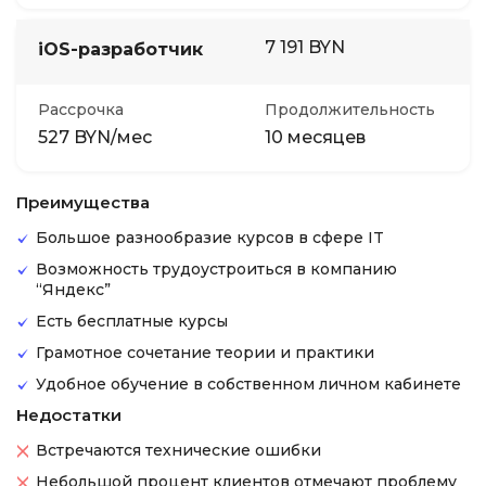
7 191 BYN
iOS-разработчик
Рассрочка
Продолжительность
527 BYN/мес
10 месяцев
Преимущества
Большое разнообразие курсов в сфере IT
Возможность трудоустроиться в компанию
“Яндекс”
Есть бесплатные курсы
Грамотное сочетание теории и практики
Удобное обучение в собственном личном кабинете
Недостатки
Встречаются технические ошибки
Небольшой процент клиентов отмечают проблему