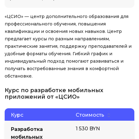
«ЦСИО» — центр дополнительного образования для
профессионального обучения, повышения
квалификации и освоения новых навыков. Центр
предлагает курсы по разным направлениям,
практические занятия, поддержку преподавателей и
удобные форматы обучения. Гибкий график и
индивидуальный подход помогают развиваться и
получать востребованные знания в комфортной
обстановке.
Курс по разработке мобильных
приложений от «ЦСИО»
Курс
Стоимость
1 530 BYN
Разработка
мобильных