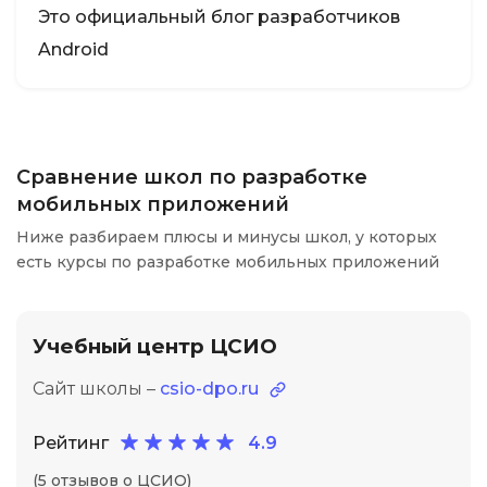
Это официальный блог разработчиков
Android
Сравнение школ по разработке
мобильных приложений
Ниже разбираем плюсы и минусы школ, у которых
есть курсы по разработке мобильных приложений
Учебный центр ЦСИО
Сайт школы –
csio-dpo.ru
Рейтинг
4.9
(5 отзывов о ЦСИО)