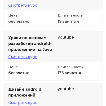
Смотреть курс
Цена
Длительность
бесплатно
19 занятий
youtube
Уроки по основам
разработки android-
приложений на Java
Смотреть курс
Цена
Длительность
бесплатно
133 занятия
youtube
Дизайн android
приложений
Смотреть курс