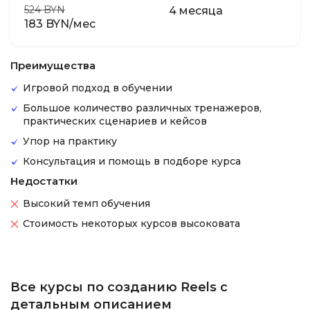
524 BYN
4 месяца
183 BYN/мес
Преимущества
Игровой подход в обучении
Большое количество различных тренажеров,
практических сценариев и кейсов
Упор на практику
Консультация и помощь в подборе курса
Недостатки
Высокий темп обучения
Стоимость некоторых курсов высоковата
Все курсы по созданию Reels с
детальным описанием