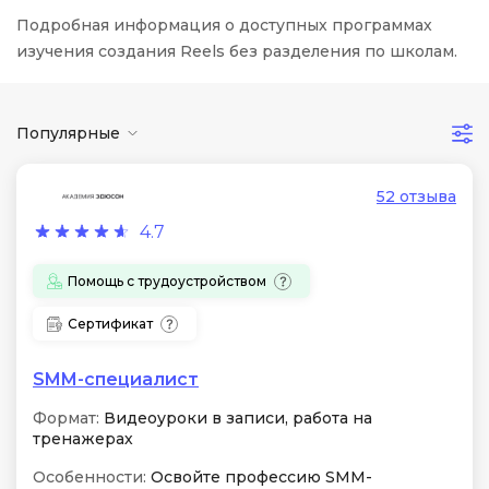
Подробная информация о доступных программах
изучения создания Reels без разделения по школам.
Популярные
52 отзыва
4.7
Помощь с трудоустройством
Сертификат
SMM-специалист
Формат:
Видеоуроки в записи, работа на
тренажерах
Особенности:
Освойте профессию SMM-