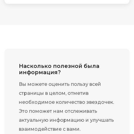
Насколько полезной была
информация?
Вы можете оценить пользу всей
страницы в целом, отметив
необходимое количество звездочек.
Это поможет нам отслеживать
актуальную информацию и улучшать
взаимодействие с вами.