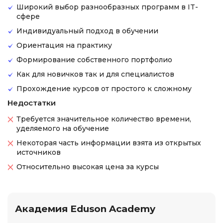
Широкий выбор разнообразных программ в IT-
сфере
Индивидуальный подход в обучении
Ориентация на практику
Формирование собственного портфолио
Как для новичков так и для специалистов
Прохождение курсов от простого к сложному
Недостатки
Требуется значительное количество времени,
уделяемого на обучение
Некоторая часть информации взята из открытых
источников
Относительно высокая цена за курсы
Академия Eduson Academy