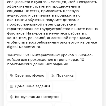
специалиста с нуля за 6 месяцев, чтобы создавать
эффективные стратегии продвижения в
социальных сетях, привлекать целевую
аудиторию и увеличивать продажи, а по
окончании обучения получите диплом о
профессиональной переподготовке и
гарантированное трудоустройство в штате или на
фрилансе. На курсе вы научитесь работать с
контентом, рекламой, аналитикой и трендами,
чтобы стать востребованным экспертом на рынке
digital-маркетинга.
Занятий:
130+ интерактивных уроков, 9 бизнес-
кейсов для прохождения в тренажерах, 10
практических домашних заданий
Свое портфолио
Практика
Домашние задания
Консультация экспертов