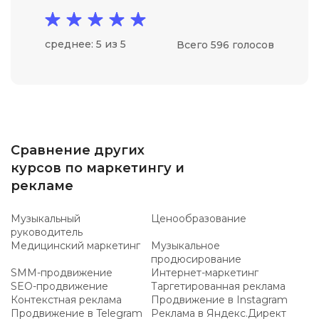
среднее: 5 из 5
Всего 596 голосов
Сравнение других
курсов по маркетингу и
рекламе
Музыкальный
Ценообразование
руководитель
Медицинский маркетинг
Музыкальное
продюсирование
SMM-продвижение
Интернет-маркетинг
SEO-продвижение
Таргетированная реклама
Контекстная реклама
Продвижение в Instagram
Продвижение в Telegram
Реклама в Яндекс.Директ