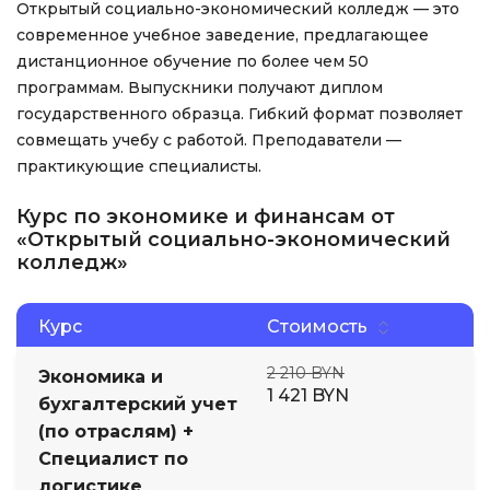
Открытый социально-экономический колледж — это
современное учебное заведение, предлагающее
дистанционное обучение по более чем 50
программам. Выпускники получают диплом
государственного образца. Гибкий формат позволяет
совмещать учебу с работой. Преподаватели —
практикующие специалисты.
Курс по экономике и финансам от
«Открытый социально-экономический
колледж»
Курс
Стоимость
2 210 BYN
Экономика и
1 421 BYN
бухгалтерский учет
(по отраслям) +
Специалист по
логистике