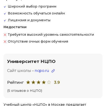
Широкий выбор программ
Возможность обучаться онлайн
Лицензия и документы
Недостатки
Требуется высокий уровень самостоятельности
Отсутствие очных форм обучения
Университет НЦПО
Сайт школы –
ncpo.ru
Рейтинг
3.9
(5 отзывов о НЦПО)
Учебный центр «НЦПО» в Москве предлагает