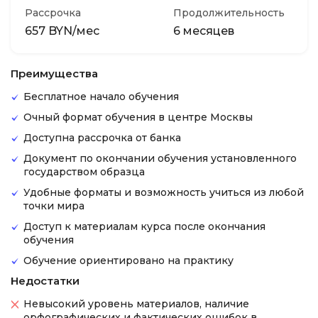
Рассрочка
Продолжительность
657 BYN/мес
6 месяцев
Преимущества
Бесплатное начало обучения
Очный формат обучения в центре Москвы
Доступна рассрочка от банка
Документ по окончании обучения установленного
государством образца
Удобные форматы и возможность учиться из любой
точки мира
Доступ к материалам курса после окончания
обучения
Обучение ориентировано на практику
Недостатки
Невысокий уровень материалов, наличие
орфографических и фактических ошибок в