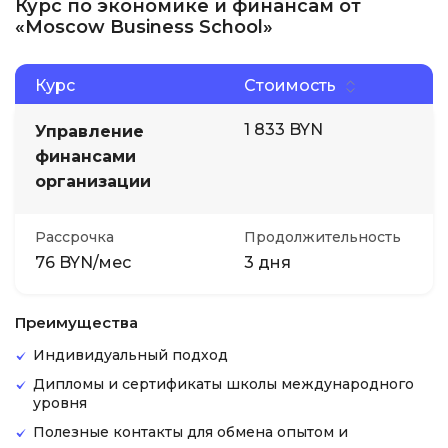
Курс по экономике и финансам от
«Moscow Business School»
Курс
Стоимость
1 833 BYN
Управление
финансами
организации
Рассрочка
Продолжительность
76 BYN/мес
3 дня
Преимущества
Индивидуальный подход
Дипломы и сертификаты школы международного
уровня
Полезные контакты для обмена опытом и