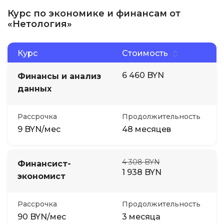
Курс по экономике и финансам от
«Нетология»
Курс
Стоимость
6 460 BYN
Финансы и анализ
данных
Рассрочка
Продолжительность
9 BYN/мес
48 месяцев
4 308 BYN
Финансист-
1 938 BYN
экономист
Рассрочка
Продолжительность
90 BYN/мес
3 месяца