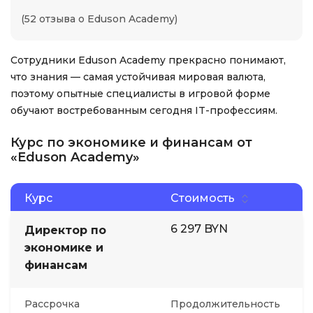
(52 отзыва о Eduson Academy)
Сотрудники Eduson Academy прекрасно понимают,
что знания — самая устойчивая мировая валюта,
поэтому опытные специалисты в игровой форме
обучают востребованным сегодня IT-профессиям.
Курс по экономике и финансам от
«Eduson Academy»
Курс
Стоимость
6 297 BYN
Директор по
экономике и
финансам
Рассрочка
Продолжительность