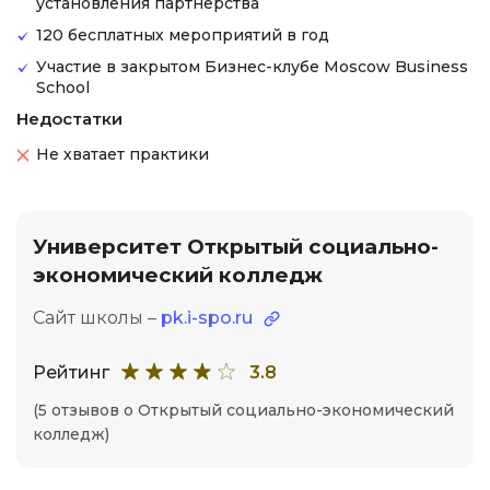
установления партнерства
120 бесплатных мероприятий в год
Участие в закрытом Бизнес-клубе Moscow Business
School
Недостатки
Не хватает практики
Университет Открытый социально-
экономический колледж
Сайт школы –
pk.i-spo.ru
Рейтинг
3.8
(5 отзывов о Открытый социально-экономический
колледж)