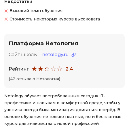
Недостатки
Высокий темп обучения
Стоимость некоторых курсов высоковата
Платформа Нетология
Сайт школы –
netology.ru
Рейтинг
2.4
(42 отзыва о Нетология)
Netology обучает востребованным сегодня IT-
профессиям и навыкам в комфортной среде, чтобы у
ученика всегда была мотивация двигаться вперёд. В
основе обучения не только платные, но и бесплатные
курсы для знакомства с новой профессией.