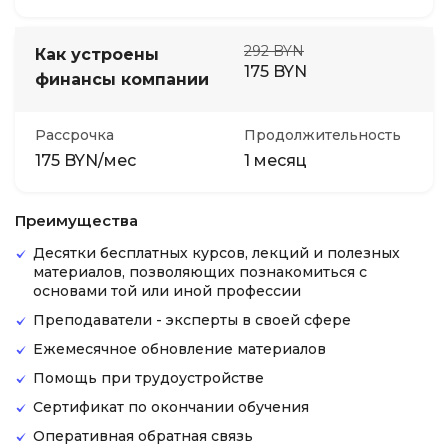
292 BYN
Как устроены
175 BYN
финансы компании
Рассрочка
Продолжительность
175 BYN/мес
1 месяц
Преимущества
Десятки бесплатных курсов, лекций и полезных
материалов, позволяющих познакомиться с
основами той или иной профессии
Преподаватели - эксперты в своей сфере
Ежемесячное обновление материалов
Помощь при трудоустройстве
Сертификат по окончании обучения
Оперативная обратная связь