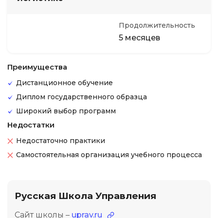
Продолжительность
5 месяцев
Преимущества
Дистанционное обучение
Диплом государственного образца
Широкий выбор программ
Недостатки
Недостаточно практики
Самостоятельная организация учебного процесса
Русская Школа Управления
Сайт школы –
uprav.ru