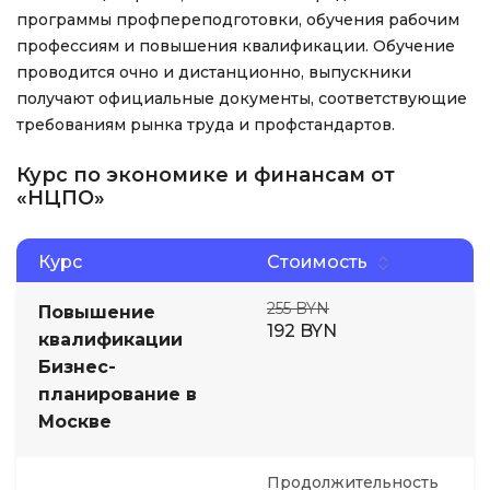
программы профпереподготовки, обучения рабочим
профессиям и повышения квалификации. Обучение
проводится очно и дистанционно, выпускники
получают официальные документы, соответствующие
требованиям рынка труда и профстандартов.
Курс по экономике и финансам от
«НЦПО»
Курс
Стоимость
255 BYN
Повышение
192 BYN
квалификации
Бизнес-
планирование в
Москве
Продолжительность