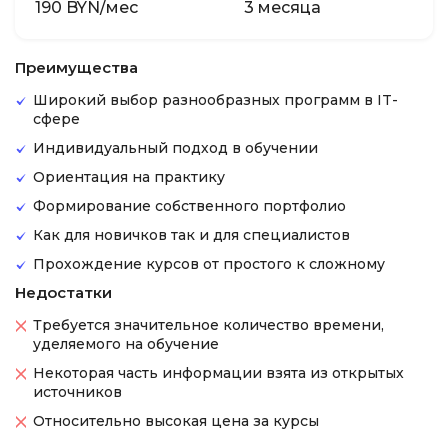
190 BYN/мес
3 месяца
Преимущества
Широкий выбор разнообразных программ в IT-
сфере
Индивидуальный подход в обучении
Ориентация на практику
Формирование собственного портфолио
Как для новичков так и для специалистов
Прохождение курсов от простого к сложному
Недостатки
Требуется значительное количество времени,
уделяемого на обучение
Некоторая часть информации взята из открытых
источников
Относительно высокая цена за курсы