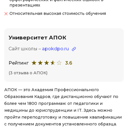
презентациях
Относительная высокая стоимость обучения
Университет АПОК
Сайт школы –
apokdpo.ru
Рейтинг
3.6
(3 отзыва о АПОК)
АПОК — это Академия Профессионального
Образования Кадров, где дистанционно обучают по
более чем 1800 программам: от педагогики и
медицины до юриспруденции и IT. Здесь можно
пройти переподготовку и повышение квалификации
с получением документов установленного образца.