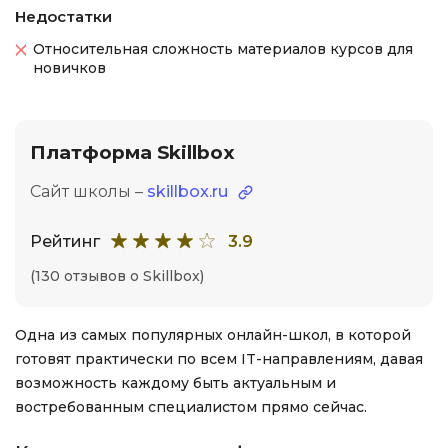
Недостатки
Относительная сложность материалов курсов для
новичков
Платформа Skillbox
Сайт школы –
skillbox.ru
Рейтинг
3.9
(130 отзывов о Skillbox)
Одна из самых популярных онлайн-школ, в которой
готовят практически по всем IT-направлениям, давая
возможность каждому быть актуальным и
востребованным специалистом прямо сейчас.