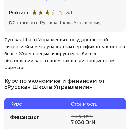
Рейтинг
3.1
(70 отзывов о Русская Школа Управления)
Русская Школа Управления с государственной
лицензией и международным сертификатом качества
более 20 лет специализируется на бизнес-
образовании как в очном, так и в дистанционном
формате.
Курс по экономике и финансам от
«Русская Школа Управления»
Курс
Стоимость
7 820 BYN
Финансист
7 038 BYN