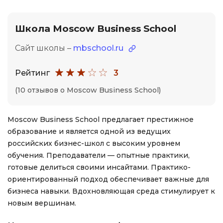
Школа Moscow Business School
Сайт школы –
mbschool.ru
Рейтинг
3
(10 отзывов о Moscow Business School)
Moscow Business School предлагает престижное
образование и является одной из ведущих
российских бизнес-школ с высоким уровнем
обучения. Преподаватели — опытные практики,
готовые делиться своими инсайтами. Практико-
ориентированный подход обеспечивает важные для
бизнеса навыки. Вдохновляющая среда стимулирует к
новым вершинам.