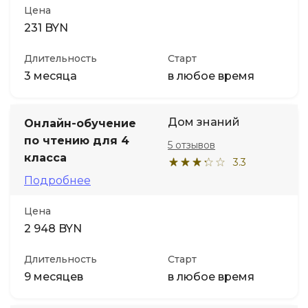
Цена
231 BYN
Длительность
Старт
3 месяца
в любое время
Дом знаний
Онлайн-обучение
по чтению для 4
5 отзывов
класса
3.3
Подробнее
Цена
2 948 BYN
Длительность
Старт
9 месяцев
в любое время