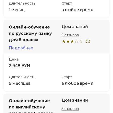
Длительность
Старт
1 месяц
в любое время
Дом знаний
Онлайн-обучение
по русскому языку
5 отзывов
для 5 класса
3.3
Подробнее
Цена
2 948 BYN
Длительность
Старт
9 месяцев
в любое время
Дом знаний
Онлайн-обучение
по английскому
5 отзывов