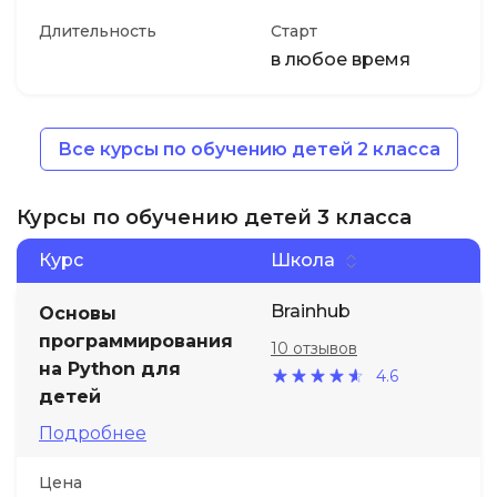
Длительность
Старт
в любое время
Все курсы по обучению детей 2 класса
Курсы по обучению детей 3 класса
Курс
Школа
Brainhub
Основы
программирования
10 отзывов
на Python для
4.6
детей
Подробнее
Цена