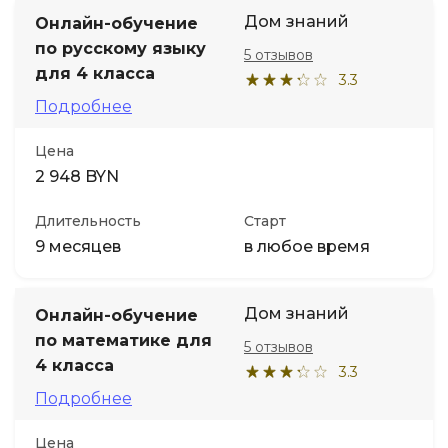
Дом знаний
Онлайн-обучение
по русскому языку
5 отзывов
для 4 класса
3.3
Подробнее
Цена
2 948 BYN
Длительность
Старт
9 месяцев
в любое время
Дом знаний
Онлайн-обучение
по математике для
5 отзывов
4 класса
3.3
Подробнее
Цена