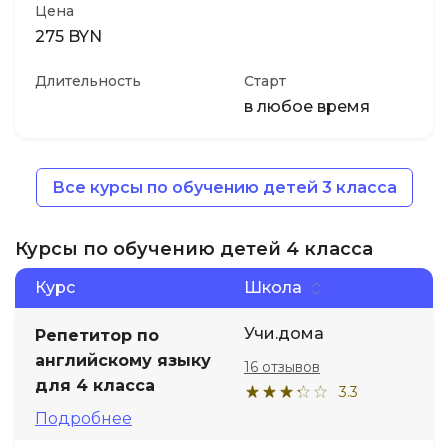
Цена
275 BYN
Длительность
Старт
в любое время
Все курсы по обучению детей 3 класса
Курсы по обучению детей 4 класса
Курс
Школа
Учи.дома
Репетитор по
английскому языку
16 отзывов
для 4 класса
3.3
Подробнее