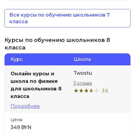
Все курсы по обучению школьников 7
класса
Курсы по обучению школьников 8
класса
Курс
Школа
Twostu
Онлайн курсы и
школа по физике
3 отзыва
для школьников 8
3.6
класса
Подробнее
Цена
349 BYN