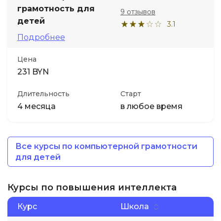
грамотность для
9 отзывов
детей
3.1
Подробнее
Цена
231 BYN
Длительность
Старт
4 месяца
в любое время
Все курсы по компьютерной грамотности
для детей
Курсы по повышения интеллекта
Курс
Школа