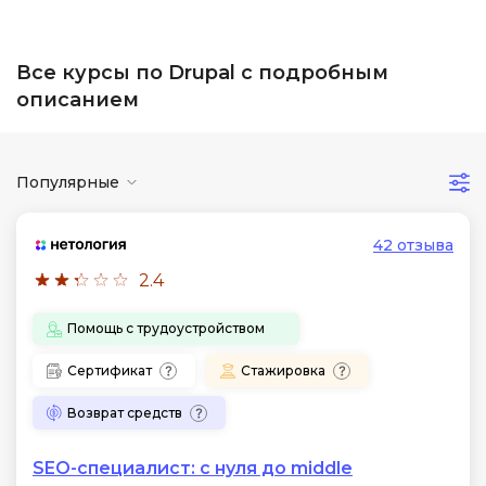
Все курсы по Drupal с подробным
описанием
Популярные
42 отзыва
2.4
Помощь с трудоустройством
Сертификат
Стажировка
Возврат средств
SEO-специалист: с нуля до middle