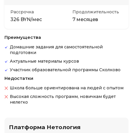
Рассрочка
Продолжительность
326 BYN/мес
7 месяцев
Преимущества
Домашние задания для самостоятельной
подготовки
Актуальные материалы курсов
Участник образовательной программы Сколково
Недостатки
Школа больше ориентирована на людей с опытом
Высокая сложность программ, новичкам будет
нелегко
Платформа Нетология