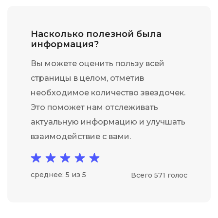
Насколько полезной была
информация?
Вы можете оценить пользу всей
страницы в целом, отметив
необходимое количество звездочек.
Это поможет нам отслеживать
актуальную информацию и улучшать
взаимодействие с вами.
среднее: 5 из 5
Всего 571 голос