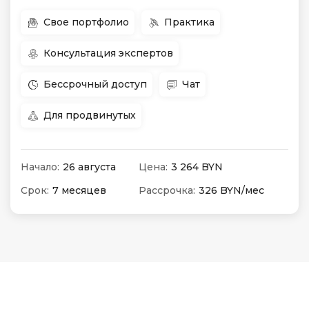
Свое портфолио
Практика
Консультация экспертов
Бессрочный доступ
Чат
Для продвинутых
Начало:
26 августа
Цена:
3 264 BYN
Срок:
7 месяцев
Рассрочка:
326 BYN/мес