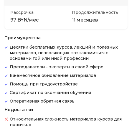
Рассрочка
Продолжительность
97 BYN/мес
11 месяцев
Преимущества
Десятки бесплатных курсов, лекций и полезных
материалов, позволяющих познакомиться с
основами той или иной профессии
Преподаватели - эксперты в своей сфере
Ежемесячное обновление материалов
Помощь при трудоустройстве
Сертификат по окончании обучения
Оперативная обратная связь
Недостатки
Относительная сложность материалов курсов для
новичков