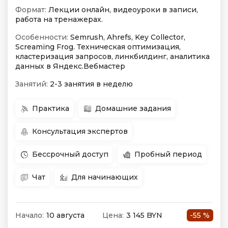
Формат:
Лекции онлайн, видеоуроки в записи,
работа на тренажерах.
Особенности:
Semrush, Ahrefs, Key Collector,
Screaming Frog. Техническая оптимизация,
кластеризация запросов, линкбилдинг, аналитика
данных в Яндекс.Вебмастер
Занятий:
2-3 занятия в неделю
Практика
Домашние задания
Консультация экспертов
Бессрочный доступ
Пробный период
Чат
Для начинающих
Начало:
10 августа
Цена:
3 145 BYN
-55 %