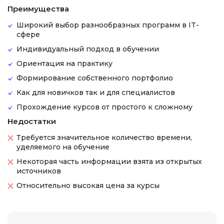
Преимущества
Широкий выбор разнообразных программ в IT-
сфере
Индивидуальный подход в обучении
Ориентация на практику
Формирование собственного портфолио
Как для новичков так и для специалистов
Прохождение курсов от простого к сложному
Недостатки
Требуется значительное количество времени,
уделяемого на обучение
Некоторая часть информации взята из открытых
источников
Относительно высокая цена за курсы