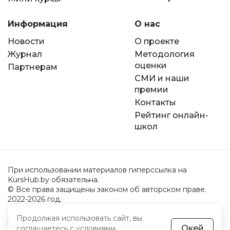
Информация
О нас
Новости
О проекте
Журнал
Методология
оценки
Партнерам
СМИ и наши
премии
Контакты
Рейтинг онлайн-
школ
При использовании материалов гиперссылка на
KursHub.by обязательна.
© Все права защищены законом об авторском праве.
2022-2026 год.
Продолжая использовать сайт, вы
Пользовательское соглашение
Окей
соглашаетесь с
условиями