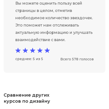
Вы можете оценить пользу всей
страницы в целом, отметив
необходимое количество звездочек.
Это поможет нам отслеживать
актуальную информацию и улучшать
взаимодействие с вами.
среднее: 5 из 5
Всего 578 голосов
Сравнение других
курсов по дизайну