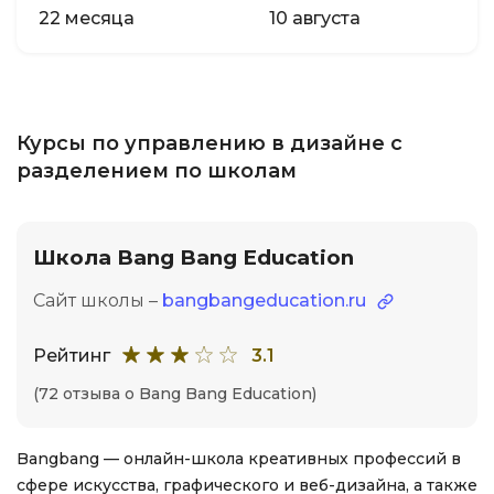
22 месяца
10 августа
Курсы по управлению в дизайне с
разделением по школам
Школа Bang Bang Education
Сайт школы –
bangbangeducation.ru
Рейтинг
3.1
(72 отзыва о Bang Bang Education)
Bangbang — онлайн-школа креативных профессий в
сфере искусства, графического и веб-дизайна, а также