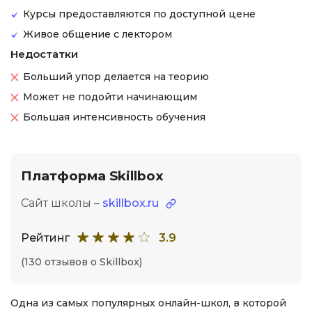
Курсы предоставляются по доступной цене
Живое общение с лектором
Недостатки
Больший упор делается на теорию
Может не подойти начинающим
Большая интенсивность обучения
Платформа Skillbox
Сайт школы –
skillbox.ru
Рейтинг
3.9
(130 отзывов о Skillbox)
Одна из самых популярных онлайн-школ, в которой