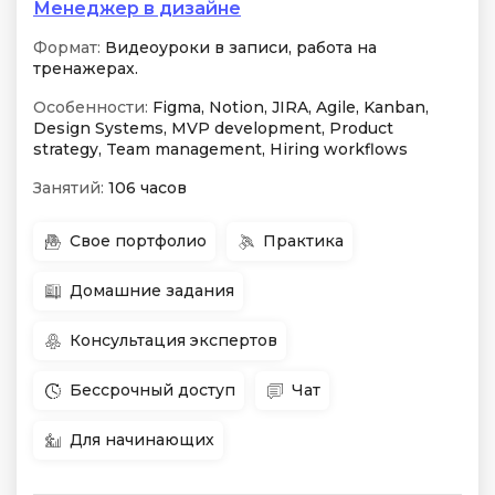
Менеджер в дизайне
Формат:
Видеоуроки в записи, работа на
тренажерах.
Особенности:
Figma, Notion, JIRA, Agile, Kanban,
Design Systems, MVP development, Product
strategy, Team management, Hiring workflows
Занятий:
106 часов
Свое портфолио
Практика
Домашние задания
Консультация экспертов
Бессрочный доступ
Чат
Для начинающих