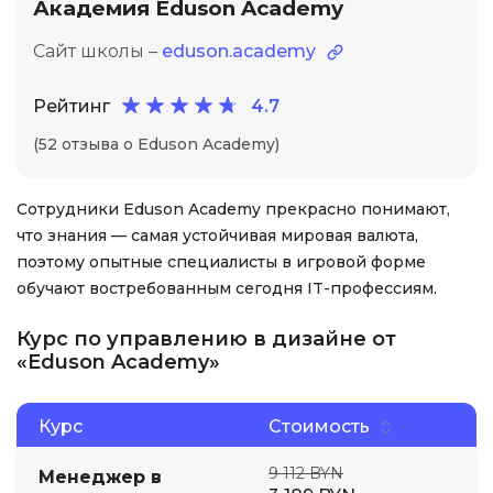
Академия Eduson Academy
Сайт школы –
eduson.academy
Рейтинг
4.7
(52 отзыва о Eduson Academy)
Сотрудники Eduson Academy прекрасно понимают,
что знания — самая устойчивая мировая валюта,
поэтому опытные специалисты в игровой форме
обучают востребованным сегодня IT-профессиям.
Курс по управлению в дизайне от
«Eduson Academy»
Курс
Стоимость
9 112 BYN
Менеджер в