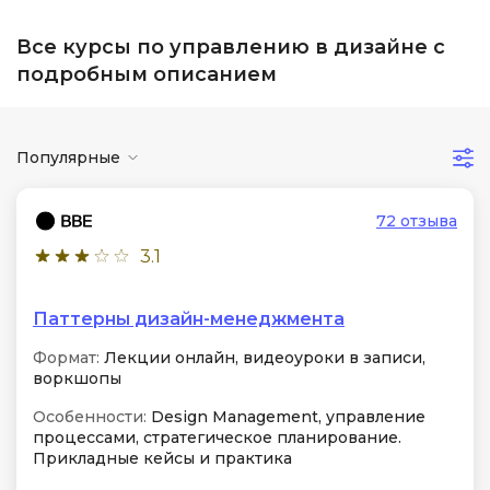
Все курсы по управлению в дизайне с
подробным описанием
Популярные
72 отзыва
3.1
Паттерны дизайн-менеджмента
Формат:
Лекции онлайн, видеоуроки в записи,
воркшопы
Особенности:
Design Management, управление
процессами, стратегическое планирование.
Прикладные кейсы и практика