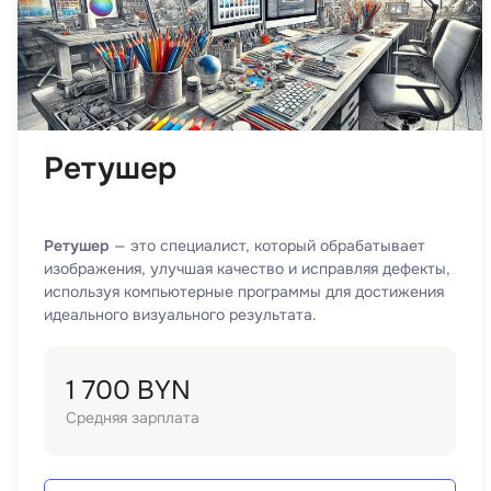
Ретушер
Ретушер
— это специалист, который обрабатывает
изображения, улучшая качество и исправляя дефекты,
используя компьютерные программы для достижения
идеального визуального результата.
1 700 BYN
Средняя зарплата