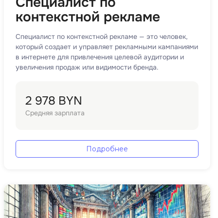
Специалист по
контекстной рекламе
Специалист по контекстной рекламе — это человек,
который создает и управляет рекламными кампаниями
в интернете для привлечения целевой аудитории и
увеличения продаж или видимости бренда.
2 978 BYN
Средняя зарплата
Подробнее