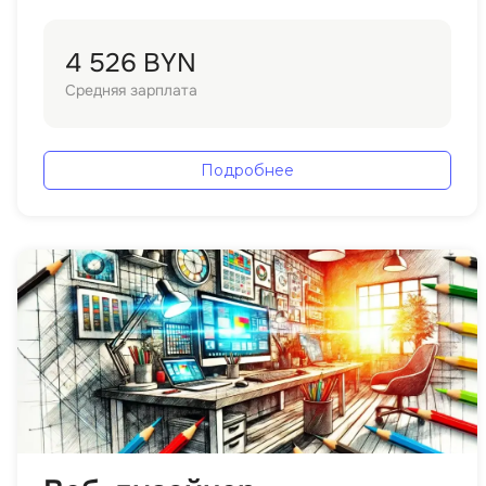
4 526 BYN
Средняя зарплата
Подробнее