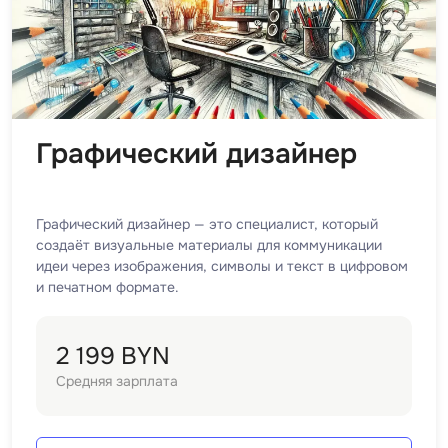
Графический дизайнер
Графический дизайнер — это специалист, который
создаёт визуальные материалы для коммуникации
идеи через изображения, символы и текст в цифровом
и печатном формате.
2 199 BYN
Средняя зарплата