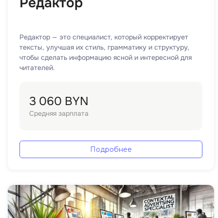
Редактор
Редактор — это специалист, который корректирует
тексты, улучшая их стиль, грамматику и структуру,
чтобы сделать информацию ясной и интересной для
читателей.
3 060 BYN
Средняя зарплата
Подробнее