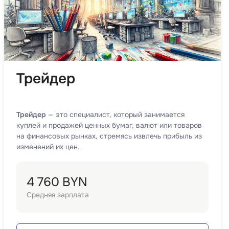
Трейдер
Трейдер
— это специалист, который занимается
куплей и продажей ценных бумаг, валют или товаров
на финансовых рынках, стремясь извлечь прибыль из
изменений их цен.
4 760 BYN
Средняя зарплата