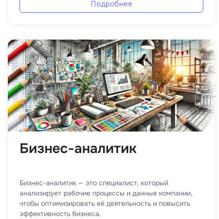
Подробнее
Бизнес-аналитик
Бизнес-аналитик — это специалист, который
анализирует рабочие процессы и данные компании,
чтобы оптимизировать её деятельность и повысить
эффективность бизнеса.