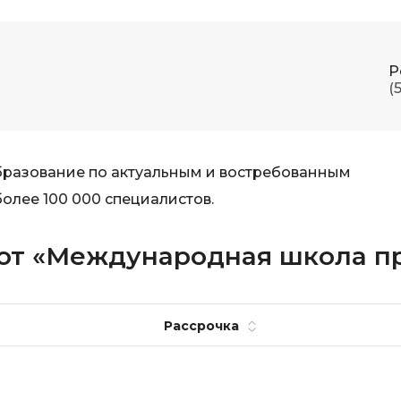
Р
(
образование по актуальным и востребованным
олее 100 000 специалистов.
 от «Международная школа п
Рассрочка