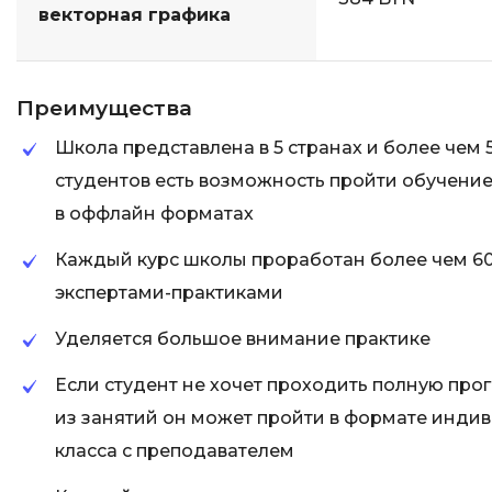
векторная графика
Преимущества
Школа представлена в 5 странах и более чем 5
студентов есть возможность пройти обучение 
в оффлайн форматах
Каждый курс школы проработан более чем 6
экспертами-практиками
Уделяется большое внимание практике
Если студент не хочет проходить полную прог
из занятий он может пройти в формате инди
класса с преподавателем