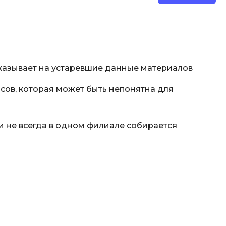
указывает на устаревшие данные материалов
сов, которая может быть непонятна для
 не всегда в одном филиале собирается