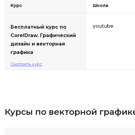
Курс
Школа
youtube
Бесплатный курс по
CorelDraw. Графический
дизайн и векторная
графика
Смотреть курс
Курсы по векторной график