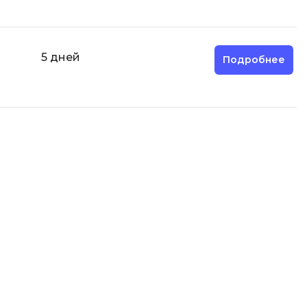
5 дней
Подробнее