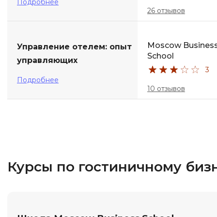
Подробнее
26 отзывов
Moscow Busines
Управление отелем: опыт
School
управляющих
3
Подробнее
10 отзывов
Курсы по гостиничному биз