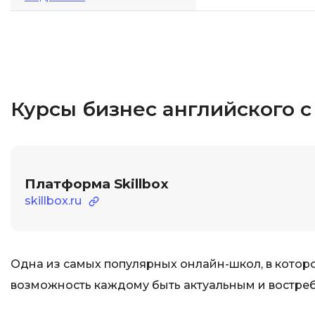
Курсы бизнес английского 
Платформа Skillbox
skillbox.ru
Одна из самых популярных онлайн-школ, в которо
возможность каждому быть актуальным и востре