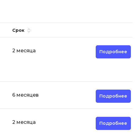
Срок
2 месяца
Подробнее
6 месяцев
Подробнее
2 месяца
Подробнее