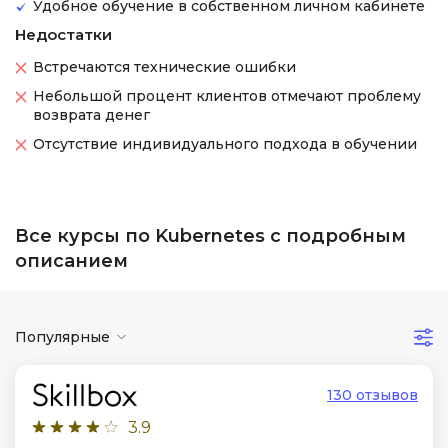
Удобное обучение в собственном личном кабинете
Недостатки
Встречаются технические ошибки
Небольшой процент клиентов отмечают проблему
возврата денег
Отсутствие индивидуального подхода в обучении
Все курсы по Kubernetes с подробным
описанием
Популярные
130 отзывов
3.9