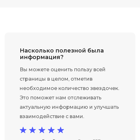
Насколько полезной была
информация?
Вы можете оценить пользу всей
страницы в целом, отметив
необходимое количество звездочек.
Это поможет нам отслеживать
актуальную информацию и улучшать
взаимодействие с вами.