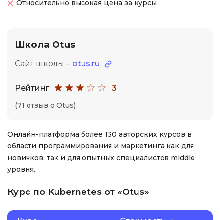
Относительно высокая цена за курсы
Школа Otus
Сайт школы –
otus.ru
Рейтинг
3
(71 отзыв о Otus)
Онлайн-платформа более 130 авторских курсов в
области программирования и маркетинга как для
новичков, так и для опытных специалистов middle
уровня.
Курс по Kubernetes от «Otus»