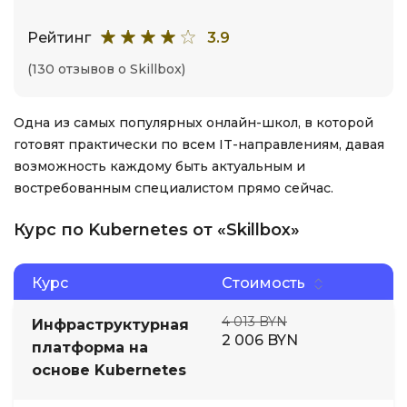
Рейтинг
3.9
(130 отзывов о Skillbox)
Одна из самых популярных онлайн-школ, в которой
готовят практически по всем IT-направлениям, давая
возможность каждому быть актуальным и
востребованным специалистом прямо сейчас.
Курс по Kubernetes от «Skillbox»
Курс
Стоимость
4 013 BYN
Инфраструктурная
2 006 BYN
платформа на
основе Kubernetes