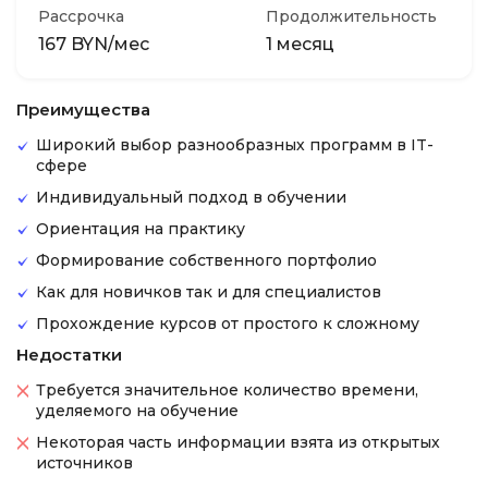
Рассрочка
Продолжительность
167 BYN/мес
1 месяц
Преимущества
Широкий выбор разнообразных программ в IT-
сфере
Индивидуальный подход в обучении
Ориентация на практику
Формирование собственного портфолио
Как для новичков так и для специалистов
Прохождение курсов от простого к сложному
Недостатки
Требуется значительное количество времени,
уделяемого на обучение
Некоторая часть информации взята из открытых
источников