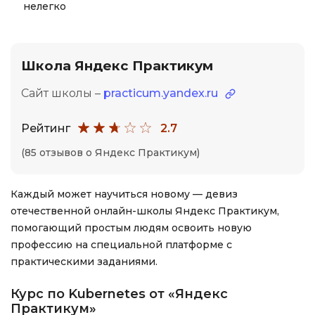
нелегко
Школа Яндекс Практикум
Сайт школы –
practicum.yandex.ru
Рейтинг
2.7
(85 отзывов о Яндекс Практикум)
Каждый может научиться новому — девиз
отечественной онлайн-школы Яндекс Практикум,
помогающий простым людям освоить новую
профессию на специальной платформе с
практическими заданиями.
Курс по Kubernetes от «Яндекс
Практикум»