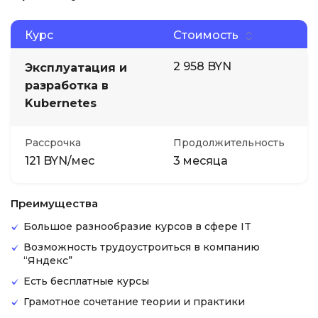
Курс
Стоимость
2 958 BYN
Эксплуатация и
разработка в
Kubernetes
Рассрочка
Продолжительность
121 BYN/мес
3 месяца
Преимущества
Большое разнообразие курсов в сфере IT
Возможность трудоустроиться в компанию
“Яндекс”
Есть бесплатные курсы
Грамотное сочетание теории и практики