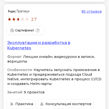
85 отзывов
2.7
Сертификат
Эксплуатация и разработка в
Kubernetes
Формат:
Лекции онлайн, видеоуроки в записи,
воркшопы
Особенности:
Научитесь запускать приложения в
Kubernetes и придерживаться подхода Cloud
Native, интегрировать Kubernetes в процесс CI/CD
и создавать Helm‑чарты
Занятий:
9 проектов
Практика
Консультация экспертов