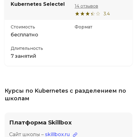
Kubernetes Selectel
14 отзывов
3.4
Стоимость
Формат
бесплатно
Длительность
7 занятий
Курсы по Kubernetes с разделением по
школам
Платформа Skillbox
Сайт школы –
skillbox.ru