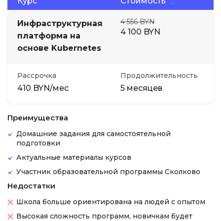
Курс
Стоимость
4 556 BYN
Инфраструктурная
4 100 BYN
платформа на
основе Kubernetes
Рассрочка
Продолжительность
410 BYN/мес
5 месяцев
Преимущества
Домашние задания для самостоятельной
подготовки
Актуальные материалы курсов
Участник образовательной программы Сколково
Недостатки
Школа больше ориентирована на людей с опытом
Высокая сложность программ, новичкам будет