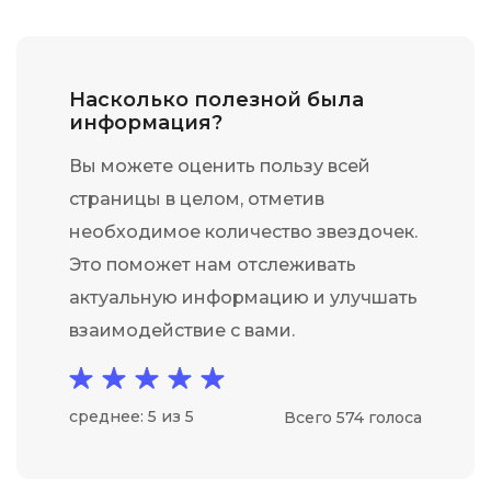
Насколько полезной была
информация?
Вы можете оценить пользу всей
страницы в целом, отметив
необходимое количество звездочек.
Это поможет нам отслеживать
актуальную информацию и улучшать
взаимодействие с вами.
среднее: 5 из 5
Всего 574 голоса