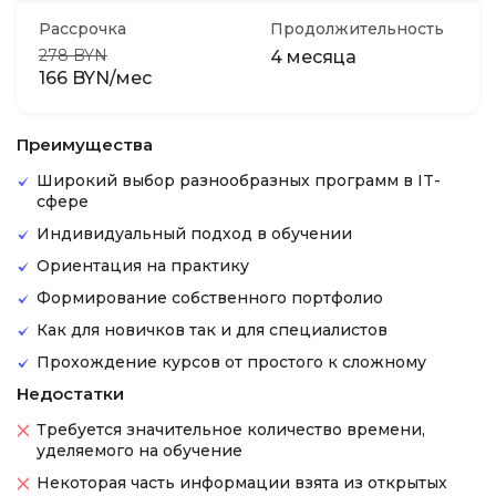
Рассрочка
Продолжительность
278 BYN
4 месяца
166 BYN/мес
Преимущества
Широкий выбор разнообразных программ в IT-
сфере
Индивидуальный подход в обучении
Ориентация на практику
Формирование собственного портфолио
Как для новичков так и для специалистов
Прохождение курсов от простого к сложному
Недостатки
Требуется значительное количество времени,
уделяемого на обучение
Некоторая часть информации взята из открытых