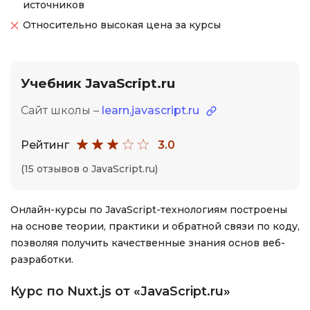
источников
Относительно высокая цена за курсы
Учебник JavaScript.ru
Сайт школы –
learn.javascript.ru
Рейтинг
3.0
(15 отзывов о JavaScript.ru)
Онлайн-курсы по JavaScript-технологиям построены
на основе теории, практики и обратной связи по коду,
позволяя получить качественные знания основ веб-
разработки.
Курс по Nuxt.js от «JavaScript.ru»