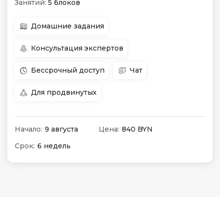
Занятий:
5 блоков
Домашние задания
Консультация экспертов
Бессрочный доступ
Чат
Для продвинутых
Начало:
9 августа
Цена:
840 BYN
Срок:
6 недель