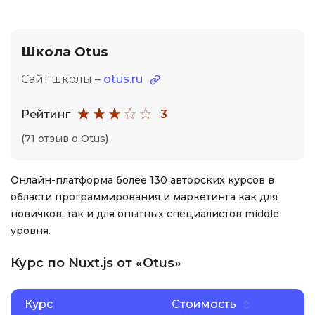
Школа Otus
Сайт школы –
otus.ru
Рейтинг
3
(71 отзыв о Otus)
Онлайн-платформа более 130 авторских курсов в
области программирования и маркетинга как для
новичков, так и для опытных специалистов middle
уровня.
Курс по Nuxt.js от «Otus»
Курс
Стоимость