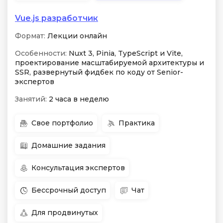
Vue.js разработчик
Формат:
Лекции онлайн
Особенности:
Nuxt 3, Pinia, TypeScript и Vite,
проектирование масштабируемой архитектуры и
SSR, развернутый фидбек по коду от Senior-
экспертов
Занятий:
2 часа в неделю
Свое портфолио
Практика
Домашние задания
Консультация экспертов
Бессрочный доступ
Чат
Для продвинутых