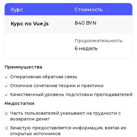
Курс
Стоимость
840 BYN
Курс по Vue.js
Продолжительность
6 недель
Преимущества
Оперативная обратная связь
Отличное сочетание теории и практики
Качественный уровень подготовки преподавателей
Недостатки
Часть пользователей указывают на трудности с
возвратом денег
Зачастую предоставляется информация, взятая из
открытых источников