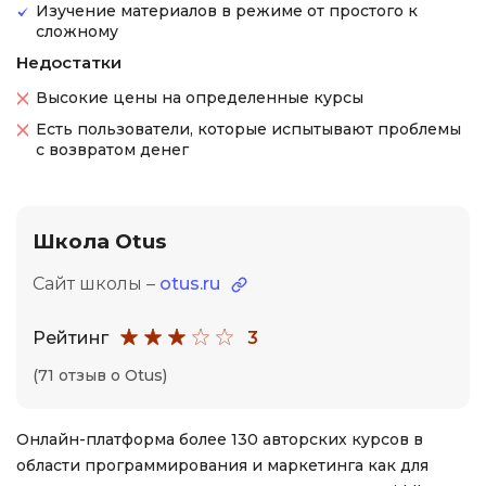
Изучение материалов в режиме от простого к
сложному
Недостатки
Высокие цены на определенные курсы
Есть пользователи, которые испытывают проблемы
с возвратом денег
Школа Otus
Сайт школы –
otus.ru
Рейтинг
3
(71 отзыв о Otus)
Онлайн-платформа более 130 авторских курсов в
области программирования и маркетинга как для