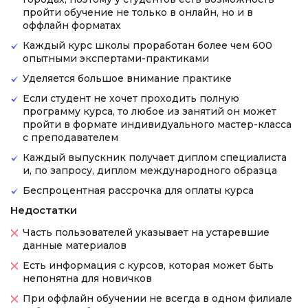
пройти обучение не только в онлайн, но и в
оффлайн форматах
Каждый курс школы проработан более чем 600
опытными экспертами-практиками
Уделяется большое внимание практике
Если студент не хочет проходить полную
программу курса, то любое из занятий он может
пройти в формате индивидуального мастер-класса
с преподавателем
Каждый выпускник получает диплом специалиста
и, по запросу, диплом международного образца
Беспроцентная рассрочка для оплаты курса
Недостатки
Часть пользователей указывает на устаревшие
данные материалов
Есть информация с курсов, которая может быть
непонятна для новичков
При оффлайн обучении не всегда в одном филиале