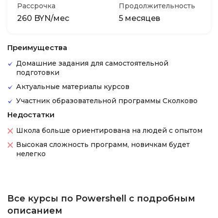
Рассрочка
Продолжительность
260 BYN/мес
5 месяцев
Преимущества
Домашние задания для самостоятельной
подготовки
Актуальные материалы курсов
Участник образовательной программы Сколково
Недостатки
Школа больше ориентирована на людей с опытом
Высокая сложность программ, новичкам будет
нелегко
Все курсы по Powershell с подробным
описанием