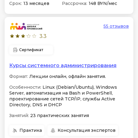
Срок:
13 месяцев
Рассрочка:
148 BYN/мес
55 отзывов
3.3
Сертификат
Курсы системного администрирования
Формат:
Лекции онлайн, офлайн занятия.
Особенности:
Linux (Debian/Ubuntu), Windows
Server, автоматизация на Bash и PowerShell,
проектирование сетей TCP/IP, службы Active
Directory, DNS и DHCP
Занятий:
23 практических занятия
Практика
Консультация экспертов