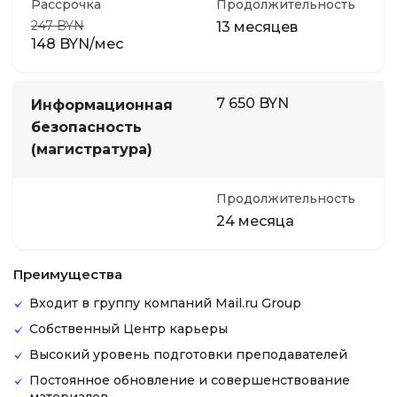
Рассрочка
Продолжительность
247 BYN
13 месяцев
148 BYN/мес
7 650 BYN
Информационная
безопасность
(магистратура)
Продолжительность
24 месяца
Преимущества
Входит в группу компаний Mail.ru Group
Собственный Центр карьеры
Высокий уровень подготовки преподавателей
Постоянное обновление и совершенствование