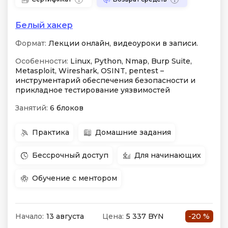
Белый хакер
Формат:
Лекции онлайн, видеоуроки в записи.
Особенности:
Linux, Python, Nmap, Burp Suite,
Metasploit, Wireshark, OSINT, pentest –
инструментарий обеспечения безопасности и
прикладное тестирование уязвимостей
Занятий:
6 блоков
Практика
Домашние задания
Бессрочный доступ
Для начинающих
Обучение с ментором
Начало:
13 августа
Цена:
5 337 BYN
-20 %