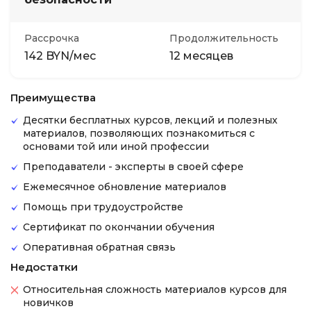
Рассрочка
Продолжительность
142 BYN/мес
12 месяцев
Преимущества
Десятки бесплатных курсов, лекций и полезных
материалов, позволяющих познакомиться с
основами той или иной профессии
Преподаватели - эксперты в своей сфере
Ежемесячное обновление материалов
Помощь при трудоустройстве
Сертификат по окончании обучения
Оперативная обратная связь
Недостатки
Относительная сложность материалов курсов для
новичков