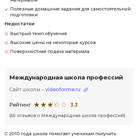
материалов
Полезные домашние задания для самостоятельной
подготовки
Недостатки
Быстрый темп обучения
Высокие цены на некоторые курсов
Поверхностная подача материала
Международная школа профессий
Сайт школы –
videoforme.ru
Рейтинг
3.3
(55 отзывов о Международная школа профессий)
С 2010 года школа помогает ученикам получить