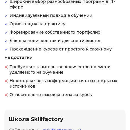
Широкий выбор разнообразных программ в IT-
сфере
Индивидуальный подход в обучении
Ориентация на практику
Формирование собственного портфолио
Как для новичков так и для специалистов
Прохождение курсов от простого к сложному
Недостатки
Требуется значительное количество времени,
уделяемого на обучение
Некоторая часть информации взята из открытых
источников
Относительно высокая цена за курсы
Школа Skillfactory