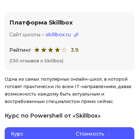
Платформа Skillbox
Сайт школы –
skillbox.ru
Рейтинг
3.9
(130 отзывов о Skillbox)
Одна из самых популярных онлайн-школ, в которой
готовят практически по всем IT-направлениям, давая
возможность каждому быть актуальным и
востребованным специалистом прямо сейчас.
Курс по Powershell от «Skillbox»
Курс
Стоимость