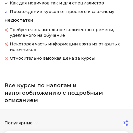
Как для новичков так и для специалистов
Прохождение курсов от простого к сложному
Недостатки
Требуется значительное количество времени,
уделяемого на обучение
Некоторая часть информации взята из открытых
источников
Относительно высокая цена за курсы
Все курсы по налогам и
налогообложению с подробным
описанием
Популярные