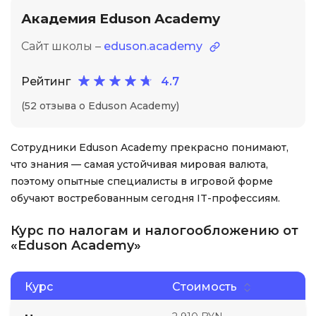
Академия Eduson Academy
Сайт школы –
eduson.academy
Рейтинг
4.7
(52 отзыва о Eduson Academy)
Сотрудники Eduson Academy прекрасно понимают,
что знания — самая устойчивая мировая валюта,
поэтому опытные специалисты в игровой форме
обучают востребованным сегодня IT-профессиям.
Курс по налогам и налогообложению от
«Eduson Academy»
Курс
Стоимость