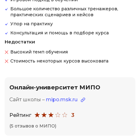
Большое количество различных тренажеров,
практических сценариев и кейсов
Упор на практику
Консультация и помощь в подборе курса
Недостатки
Высокий темп обучения
Стоимость некоторых курсов высоковата
Онлайн-университет МИПО
Сайт школы –
mipo.msk.ru
Рейтинг
3
(5 отзывов о МИПО)