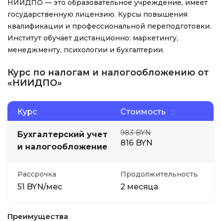
НИИДПО — это образовательное учреждение, имеет
государственную лицензию. Курсы повышения
квалификации и профессиональной переподготовки.
Институт обучает дистанционно: маркетингу,
менеджменту, психологии и бухгалтерии.
Курс по налогам и налогообложению от
«НИИДПО»
Курс
Стоимость
983 BYN
Бухгалтерский учет
816 BYN
и налогообложение
Рассрочка
Продолжительность
51 BYN/мес
2 месяца
Преимущества