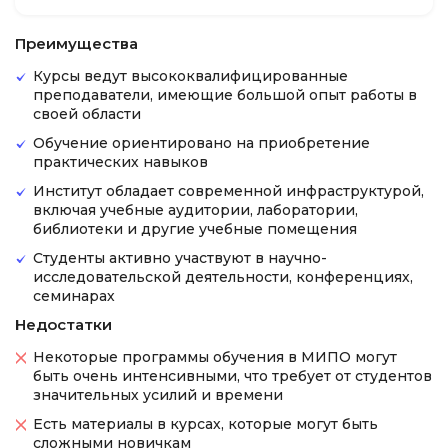
Преимущества
Курсы ведут высококвалифицированные
преподаватели, имеющие большой опыт работы в
своей области
Обучение ориентировано на приобретение
практических навыков
Институт обладает современной инфраструктурой,
включая учебные аудитории, лаборатории,
библиотеки и другие учебные помещения
Студенты активно участвуют в научно-
исследовательской деятельности, конференциях,
семинарах
Недостатки
Некоторые программы обучения в МИПО могут
быть очень интенсивными, что требует от студентов
значительных усилий и времени
Есть материалы в курсах, которые могут быть
сложными новичкам