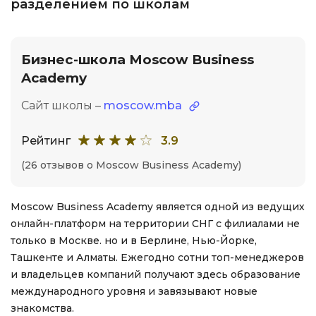
разделением по школам
Бизнес-школа Moscow Business
Academy
Сайт школы –
moscow.mba
Рейтинг
3.9
(26 отзывов о Moscow Business Academy)
Moscow Business Academy является одной из ведущих
онлайн-платформ на территории СНГ с филиалами не
только в Москве. но и в Берлине, Нью-Йорке,
Ташкенте и Алматы. Ежегодно сотни топ-менеджеров
и владельцев компаний получают здесь образование
международного уровня и завязывают новые
знакомства.