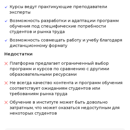
Курсы ведут практикующие преподаватели
эксперты
Возможность разработки и адаптации программ
обучения под специфические потребности
студентов и рынка труда
Возможность совмещать работу и учебу благодаря
дистанционному формату
Недостатки
Платформа предлагает ограниченный выбор
программ и курсов по сравнению с другими
образовательными ресурсами
Не всегда качество контента и программ обучения
соответствует ожиданиям студентов или
требованиям рынка труда
Обучение в институте может быть довольно
затратным, что может оказаться недоступным для
некоторых студентов