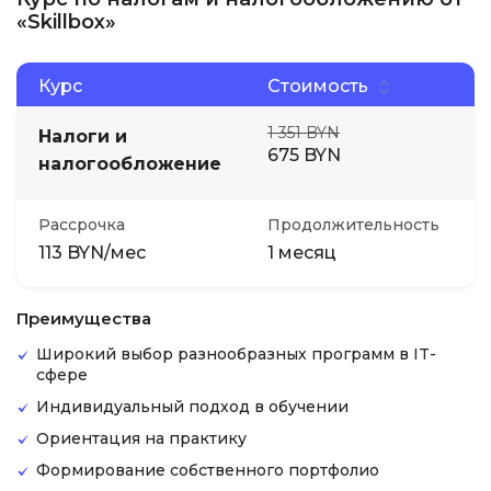
«Skillbox»
Курс
Стоимость
1 351 BYN
Налоги и
675 BYN
налогообложение
Рассрочка
Продолжительность
113 BYN/мес
1 месяц
Преимущества
Широкий выбор разнообразных программ в IT-
сфере
Индивидуальный подход в обучении
Ориентация на практику
Формирование собственного портфолио