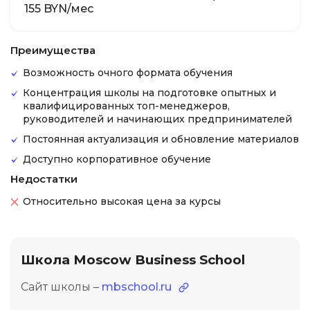
155 BYN/мес
Преимущества
Возможность очного формата обучения
Концентрация школы на подготовке опытных и
квалифицированных топ-менеджеров,
руководителей и начинающих предпринимателей
Постоянная актуализация и обновление материалов
Доступно корпоративное обучение
Недостатки
Относительно высокая цена за курсы
Школа Moscow Business School
Сайт школы –
mbschool.ru