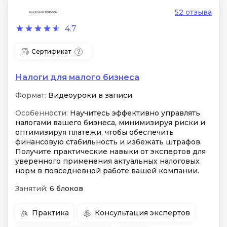
52 отзыва
4.7
Сертификат
Налоги для малого бизнеса
Формат:
Видеоуроки в записи
Особенности:
Научитесь эффективно управлять
налогами вашего бизнеса, минимизируя риски и
оптимизируя платежи, чтобы обеспечить
финансовую стабильность и избежать штрафов.
Получите практические навыки от экспертов для
уверенного применения актуальных налоговых
норм в повседневной работе вашей компании.
Занятий:
6 блоков
Практика
Консультация экспертов