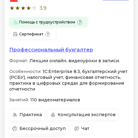
3.9
Помощь с трудоустройством
Сертификат
Профессиональный бухгалтер
Формат:
Лекции онлайн, видеоуроки в записи.
Особенности:
1C:Enterprise 8.3, бухгалтерский учет
(РСБУ), налоговый учет, финансовая отчетность,
практика в цифровых средах для формирования
отчетности
Занятий:
110 видеоматериалов
Практика
Консультация экспертов
Бессрочный доступ
Чат