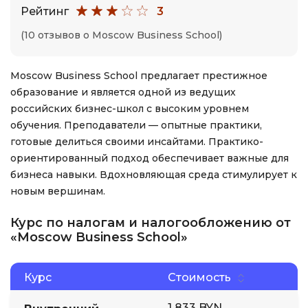
Рейтинг
3
(10 отзывов о Moscow Business School)
Moscow Business School предлагает престижное
образование и является одной из ведущих
российских бизнес-школ с высоким уровнем
обучения. Преподаватели — опытные практики,
готовые делиться своими инсайтами. Практико-
ориентированный подход обеспечивает важные для
бизнеса навыки. Вдохновляющая среда стимулирует к
новым вершинам.
Курс по налогам и налогообложению от
«Moscow Business School»
Курс
Стоимость
1 833 BYN