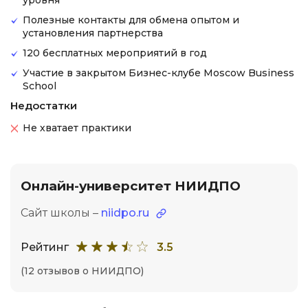
уровня
Полезные контакты для обмена опытом и
установления партнерства
120 бесплатных мероприятий в год
Участие в закрытом Бизнес-клубе Moscow Business
School
Недостатки
Не хватает практики
Онлайн-университет НИИДПО
Сайт школы –
niidpo.ru
Рейтинг
3.5
(12 отзывов о НИИДПО)