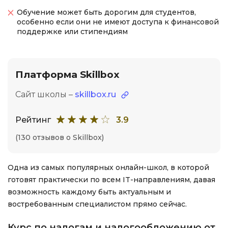
Обучение может быть дорогим для студентов,
особенно если они не имеют доступа к финансовой
поддержке или стипендиям
Платформа Skillbox
Сайт школы –
skillbox.ru
Рейтинг
3.9
(130 отзывов о Skillbox)
Одна из самых популярных онлайн-школ, в которой
готовят практически по всем IT-направлениям, давая
возможность каждому быть актуальным и
востребованным специалистом прямо сейчас.
Курс по налогам и налогообложению от