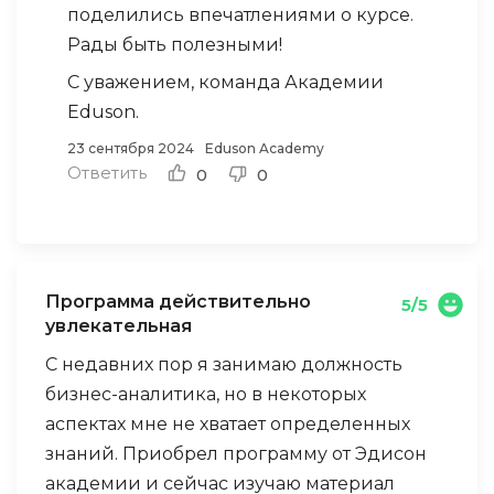
поделились впечатлениями о курсе.
Рады быть полезными!
С уважением, команда Академии
Eduson.
23 сентября 2024
Eduson Academy
Ответить
0
0
Программа действительно
5/5
увлекательная
С недавних пор я занимаю должность
бизнес-аналитика, но в некоторых
аспектах мне не хватает определенных
знаний. Приобрел программу от Эдисон
академии и сейчас изучаю материал