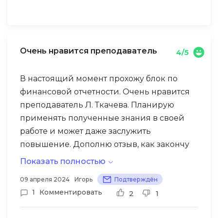
Очень нравится преподаватель
4/5
В настоящий момент прохожу блок по
финансовой отчетности. Очень нравится
преподаватель Л. Ткачева. Планирую
применять полученные знания в своей
работе и может даже заслужить
повышение. Дополню отзыв, как закончу
обучение.
Показать полностью
09 апреля 2024
Игорь
Подтверждён
1
Комментировать
2
1