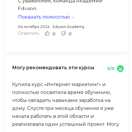
С уважением, команда Академии
Eduson.
Показать полностью
04 октября 2024
Eduson Academy
Ответить
0
0
Могу рекомендовать эти курсы
5/5
Купила курс «Интернет-маркетинг» и
полностью посвятила время обучению,
чтобы овладеть навыками заработка на
дому. Спустя три месяца обучения я уже
начала работать в этой области и
реализовала один успешный проект. Могу