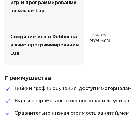
игр и программирование
на языке Lua
1 224 BYN
Создание игр в Roblox на
979 BYN
языке программирования
Lua
Преимущества
Гибкий график обучения, доступ к материала
Курсы разработаны с использованием уникал
Сравнительно низкая стоимость занятий, чем