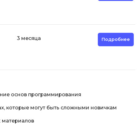
3 месяца
Подробнее
ние основ программирования
ах, которые могут быть сложными новичкам
х материалов