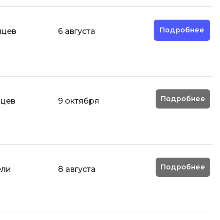
Подробнее
яцев
6 августа
Подробнее
яцев
9 октября
Подробнее
ели
8 августа