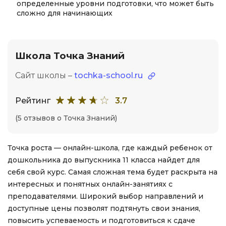
определенные уровни подготовки, что может быть
сложно для начинающих
Школа Точка Знаний
Сайт школы –
tochka-school.ru
Рейтинг
3.7
(5 отзывов о Точка Знаний)
Точка роста — онлайн-школа, где каждый ребенок от
дошкольника до выпускника 11 класса найдет для
себя свой курс. Самая сложная тема будет раскрыта на
интересных и понятных онлайн-занятиях с
преподавателями. Широкий выбор направлений и
доступные цены позволят подтянуть свои знания,
повысить успеваемость и подготовиться к сдаче