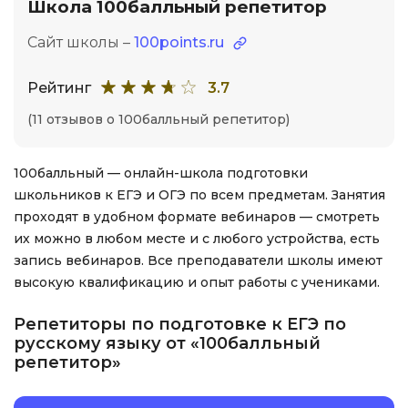
Школа 100балльный репетитор
Сайт школы –
100points.ru
Рейтинг
3.7
(11 отзывов о 100балльный репетитор)
100балльный — онлайн-школа подготовки
школьников к ЕГЭ и ОГЭ по всем предметам. Занятия
проходят в удобном формате вебинаров — смотреть
их можно в любом месте и с любого устройства, есть
запись вебинаров. Все преподаватели школы имеют
высокую квалификацию и опыт работы с учениками.
Репетиторы по подготовке к ЕГЭ по
русскому языку от «100балльный
репетитор»