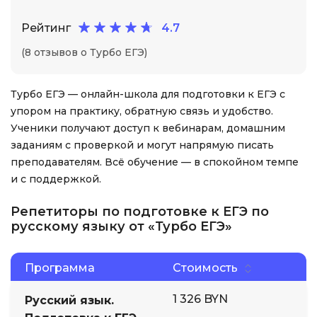
Рейтинг
4.7
(8 отзывов о Турбо ЕГЭ)
Турбо ЕГЭ — онлайн-школа для подготовки к ЕГЭ с
упором на практику, обратную связь и удобство.
Ученики получают доступ к вебинарам, домашним
заданиям с проверкой и могут напрямую писать
преподавателям. Всё обучение — в спокойном темпе
и с поддержкой.
Репетиторы по подготовке к ЕГЭ по
русскому языку от «Турбо ЕГЭ»
Программа
Стоимость
1 326 BYN
Русский язык.