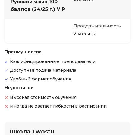
Русский язык 100
баллов (24/25 г.) VIP
Продолжительность
2 месяца
Преимущества
Квалифицированные преподаватели
Доступная подача материала
Удобный формат обучения
Недостатки
Высокая стоимость обучения
Иногда не хватает гибкости в расписании
Школа Twostu