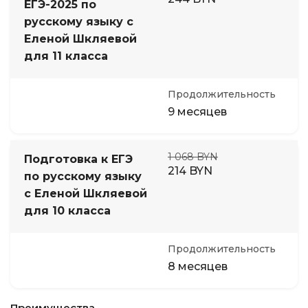
ЕГЭ-2025 по
русскому языку с
Еленой Шкляевой
для 11 класса
Продолжительность
9 месяцев
1 068 BYN
Подготовка к ЕГЭ
214 BYN
по русскому языку
с Еленой Шкляевой
для 10 класса
Продолжительность
8 месяцев
Преимущества