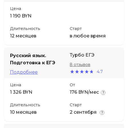
Цена
1 190 BYN
Длительность
Старт
12 месяцев
в любое время
Турбо ЕГЭ
Русский язык.
Подготовка к ЕГЭ
8 отзывов
4.7
Подробнее
Цена
От
1 326 BYN
176 BYN/мес
Длительность
Старт
10 месяцев
2 сентября