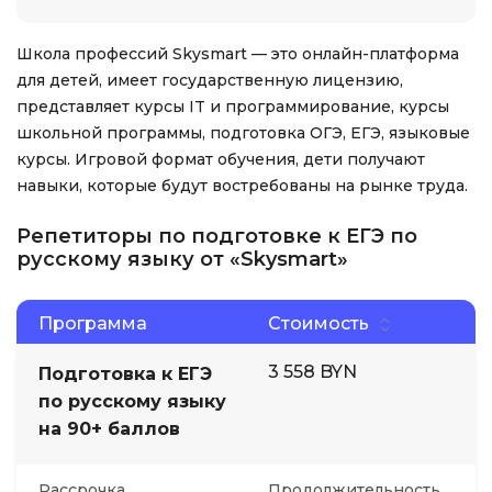
Школа профессий Skysmart — это онлайн-платформа
для детей, имеет государственную лицензию,
представляет курсы IT и программирование, курсы
школьной программы, подготовка ОГЭ, ЕГЭ, языковые
курсы. Игровой формат обучения, дети получают
навыки, которые будут востребованы на рынке труда.
Репетиторы по подготовке к ЕГЭ по
русскому языку от «Skysmart»
Программа
Стоимость
3 558 BYN
Подготовка к ЕГЭ
по русскому языку
на 90+ баллов
Рассрочка
Продолжительность