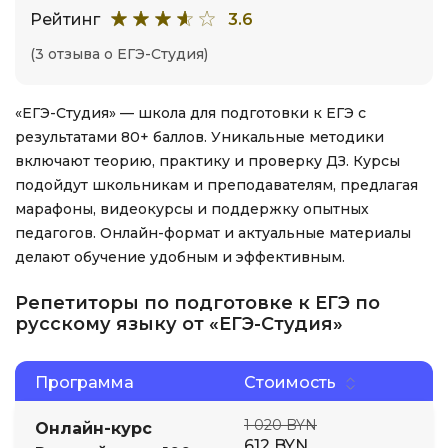
Рейтинг
3.6
(3 отзыва о ЕГЭ-Студия)
«ЕГЭ-Студия» — школа для подготовки к ЕГЭ с
результатами 80+ баллов. Уникальные методики
включают теорию, практику и проверку ДЗ. Курсы
подойдут школьникам и преподавателям, предлагая
марафоны, видеокурсы и поддержку опытных
педагогов. Онлайн-формат и актуальные материалы
делают обучение удобным и эффективным.
Репетиторы по подготовке к ЕГЭ по
русскому языку от «ЕГЭ-Студия»
Программа
Стоимость
1 020 BYN
Онлайн-курс
612 BYN