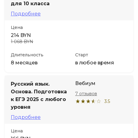
для 10 класса
Подробнее
Цена
214 BYN
1 068 BYN
Длительность
Старт
8 месяцев
в любое время
Вебиум
Русский язык.
Основа. Подготовка
7 отзывов
к ЕГЭ 2025 с любого
3.5
уровня
Подробнее
Цена