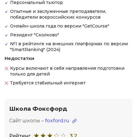
Персональный тьютор
Опытные и заслуженные преподаватели,
победители всероссийских конкурсов
Онлайн-школа года по версии "GetCourse"
Резидент "Сколково"
№1 в рейтинге на внешних платформах по версии
"SmartRanking" (2024)
Недостатки
Курсы включают в себя направления подготовки
только для детей
Требуется стабильный интернет
Школа Фоксфорд
Сайт школы –
foxford.ru
Рейтинг
3.2