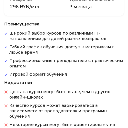
296 BYN/мес
3 месяца
Преимущества
Широкий выбор курсов по различным IT-
направлениям для детей разных возврастов
Гибкий график обучения, доступ к материалам в
любое время
Профессиональные преподаватели с практическим
опытом
Игровой формат обучения
Недостатки
Цены на курсы могут быть выше, чем в других
онлайн-школах
Качество курсов может варьироваться в
зависимости от преподавателя и программы
обучения
Некоторые курсы могут быть ориентированы на