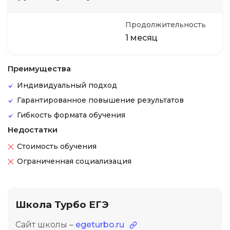
Продолжительность
1 месяц
Преимущества
Индивидуальный подход
Гарантированное повышение результатов
Гибкость формата обучения
Недостатки
Стоимость обучения
Ограниченная социализация
Школа Турбо ЕГЭ
Сайт школы –
egeturbo.ru