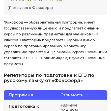
(11 отзывов о Фоксфорд)
Фоксфорд — образовательная платформа, имеет
государственную лицензию и предлагает онлайн-
курсы по различным предметам для учеников 1−11
классов. Платформа предлагает широкий выбор
курсов по программированию, маркетингу,
управлению проектами. На онлайн-курсах школьники
готовятся к ЕГЭ, ОГЭ, олимпиадам, изучают школьные
предметы.
Репетиторы по подготовке к ЕГЭ по
русскому языку от «Фоксфорд»
Программа
Стоимость
1 221 BYN
Подготовка к
244 BYN