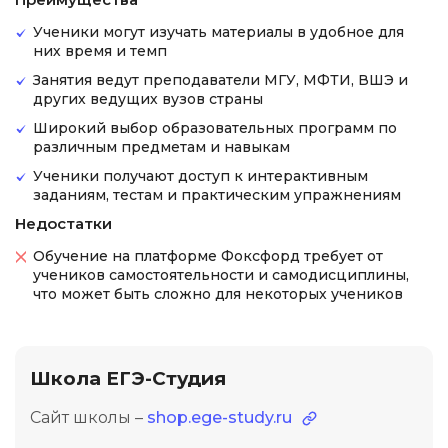
Ученики могут изучать материалы в удобное для
них время и темп
Занятия ведут преподаватели МГУ, МФТИ, ВШЭ и
других ведущих вузов страны
Широкий выбор образовательных программ по
различным предметам и навыкам
Ученики получают доступ к интерактивным
заданиям, тестам и практическим упражнениям
Недостатки
Обучение на платформе Фоксфорд требует от
учеников самостоятельности и самодисциплины,
что может быть сложно для некоторых учеников
Школа ЕГЭ-Студия
Сайт школы –
shop.ege-study.ru