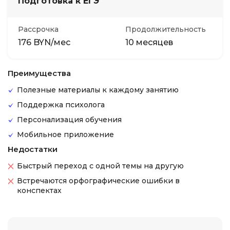
Подготовка к ЕГЭ
Рассрочка
Продолжительность
176 BYN/мес
10 месяцев
Преимущества
Полезные материалы к каждому занятию
Поддержка психолога
Персонализация обучения
Мобильное приложение
Недостатки
Быстрый переход с одной темы на другую
Встречаются орфографические ошибки в
конспектах