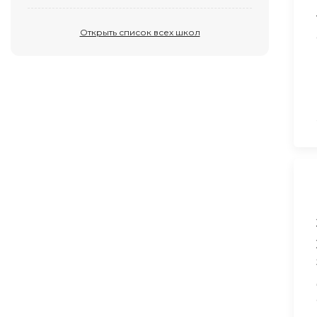
Открыть список всех школ