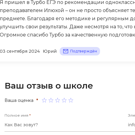
Я пришел в Турбо ЕГЭ по рекомендации одноклассн
преподавателем Илюхой – он не просто объясняет те
предмете. Благодаря его методике и регулярным д
улучшить свои результаты. Даже несмотря на то, что
Огромное спасибо Турбо за качественную подготов
03 сентября 2024
Юрий
Подтверждён
Ваш отзыв о школе
Ваша оценка
*
Полное имя
*
Эле