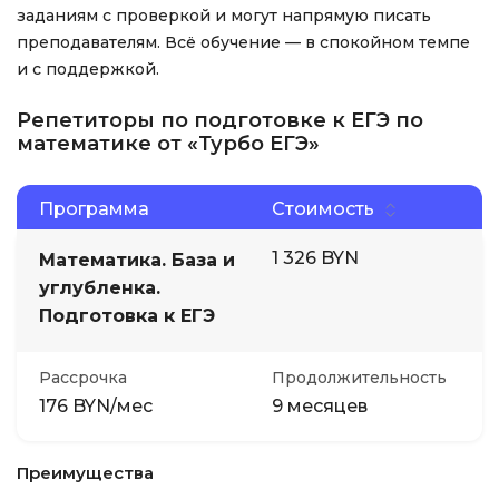
заданиям с проверкой и могут напрямую писать
преподавателям. Всё обучение — в спокойном темпе
и с поддержкой.
Репетиторы по подготовке к ЕГЭ по
математике от «Турбо ЕГЭ»
Программа
Стоимость
1 326 BYN
Математика. База и
углубленка.
Подготовка к ЕГЭ
Рассрочка
Продолжительность
176 BYN/мес
9 месяцев
Преимущества