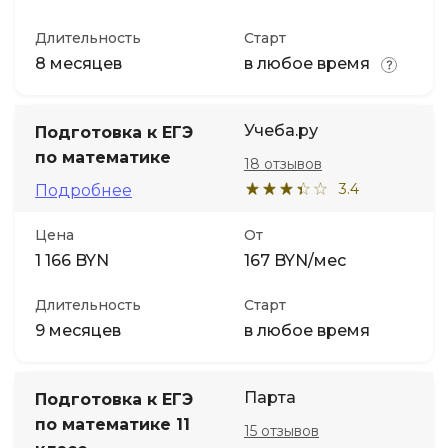
Длительность
Старт
8 месяцев
в любое время
Учеба.ру
Подготовка к ЕГЭ
по математике
18 отзывов
3.4
Подробнее
Цена
От
1 166 BYN
167 BYN/мес
Длительность
Старт
9 месяцев
в любое время
Парта
Подготовка к ЕГЭ
по математике 11
15 отзывов