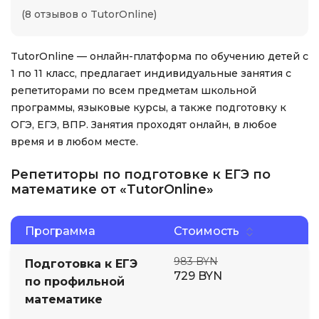
(8 отзывов о TutorOnline)
TutorOnline — онлайн-платформа по обучению детей с
1 по 11 класс, предлагает индивидуальные занятия с
репетиторами по всем предметам школьной
программы, языковые курсы, а также подготовку к
ОГЭ, ЕГЭ, ВПР. Занятия проходят онлайн, в любое
время и в любом месте.
Репетиторы по подготовке к ЕГЭ по
математике от «TutorOnline»
Программа
Стоимость
983 BYN
Подготовка к ЕГЭ
729 BYN
по профильной
математике