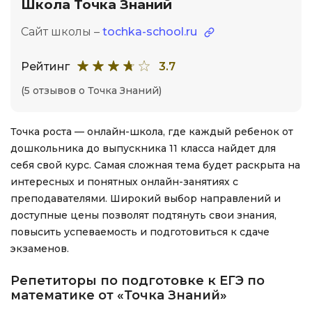
Школа Точка Знаний
Сайт школы –
tochka-school.ru
Рейтинг
3.7
(5 отзывов о Точка Знаний)
Точка роста — онлайн-школа, где каждый ребенок от
дошкольника до выпускника 11 класса найдет для
себя свой курс. Самая сложная тема будет раскрыта на
интересных и понятных онлайн-занятиях с
преподавателями. Широкий выбор направлений и
доступные цены позволят подтянуть свои знания,
повысить успеваемость и подготовиться к сдаче
экзаменов.
Репетиторы по подготовке к ЕГЭ по
математике от «Точка Знаний»