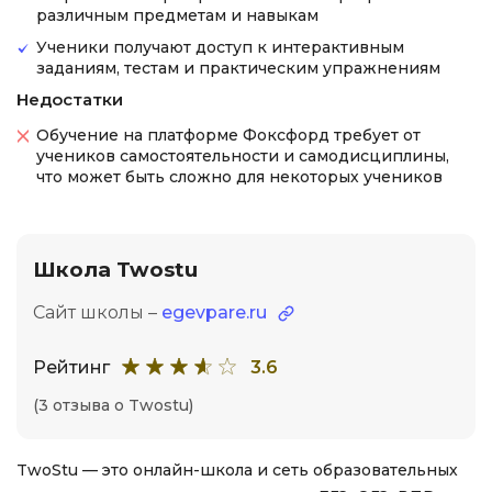
различным предметам и навыкам
Ученики получают доступ к интерактивным
заданиям, тестам и практическим упражнениям
Недостатки
Обучение на платформе Фоксфорд требует от
учеников самостоятельности и самодисциплины,
что может быть сложно для некоторых учеников
Школа Twostu
Сайт школы –
egevpare.ru
Рейтинг
3.6
(3 отзыва о Twostu)
TwoStu — это онлайн-школа и сеть образовательных