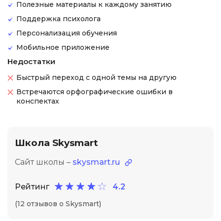
Полезные материалы к каждому занятию
Поддержка психолога
Персонализация обучения
Мобильное приложение
Недостатки
Быстрый переход с одной темы на другую
Встречаются орфографические ошибки в
конспектах
Школа Skysmart
Сайт школы –
skysmart.ru
Рейтинг
4.2
(12 отзывов о Skysmart)