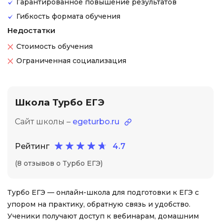
Гарантированное повышение результатов
Гибкость формата обучения
Недостатки
Стоимость обучения
Ограниченная социализация
Школа Турбо ЕГЭ
Сайт школы –
egeturbo.ru
Рейтинг
4.7
(8 отзывов о Турбо ЕГЭ)
Турбо ЕГЭ — онлайн-школа для подготовки к ЕГЭ с
упором на практику, обратную связь и удобство.
Ученики получают доступ к вебинарам, домашним