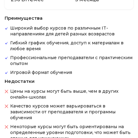
Преимущества
Широкий выбор курсов по различным IT-
направлениям для детей разных возврастов
Гибкий график обучения, доступ к материалам в
любое время
Профессиональные преподаватели с практическим
опытом
Игровой формат обучения
Недостатки
Цены на курсы могут быть выше, чем в других
онлайн-школах
Качество курсов может варьироваться в
зависимости от преподавателя и программы
обучения
Некоторые курсы могут быть ориентированы на
определенные уровни подготовки, что может быть