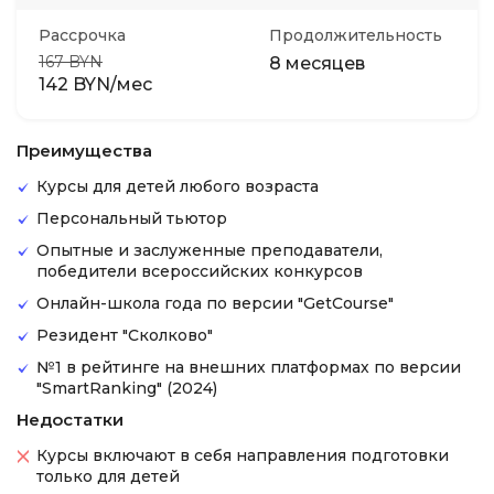
Рассрочка
Продолжительность
167 BYN
8 месяцев
142 BYN/мес
Преимущества
Курсы для детей любого возраста
Персональный тьютор
Опытные и заслуженные преподаватели,
победители всероссийских конкурсов
Онлайн-школа года по версии "GetCourse"
Резидент "Сколково"
№1 в рейтинге на внешних платформах по версии
"SmartRanking" (2024)
Недостатки
Курсы включают в себя направления подготовки
только для детей