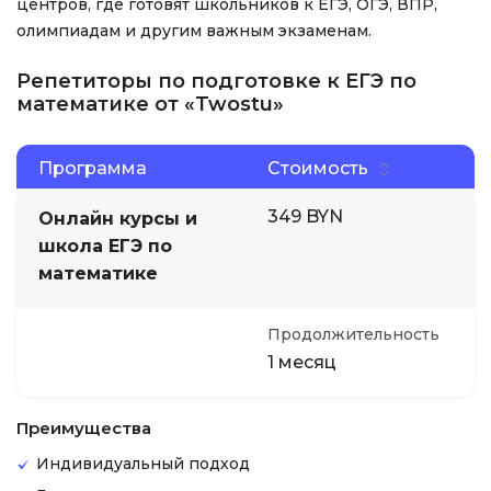
центров, где готовят школьников к ЕГЭ, ОГЭ, ВПР,
олимпиадам и другим важным экзаменам.
Репетиторы по подготовке к ЕГЭ по
математике от «Twostu»
Программа
Стоимость
349 BYN
Онлайн курсы и
школа ЕГЭ по
математике
Продолжительность
1 месяц
Преимущества
Индивидуальный подход