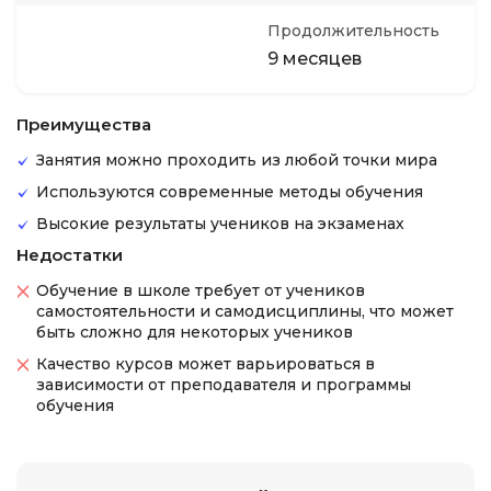
Продолжительность
9 месяцев
Преимущества
Занятия можно проходить из любой точки мира
Используются современные методы обучения
Высокие результаты учеников на экзаменах
Недостатки
Обучение в школе требует от учеников
самостоятельности и самодисциплины, что может
быть сложно для некоторых учеников
Качество курсов может варьироваться в
зависимости от преподавателя и программы
обучения