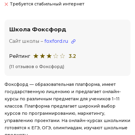
Требуется стабильный интернет
Школа Фоксфорд
Сайт школы –
foxford.ru
Рейтинг
3.2
(11 отзывов о Фоксфорд)
Фоксфорд — образовательная платформа, имеет
государственную лицензию и предлагает онлайн-
курсы по различным предметам для учеников 1−11
классов. Платформа предлагает широкий выбор
курсов по программированию, маркетингу,
управлению проектами. На онлайн-курсах школьники
готовятся к ЕГЭ, ОГЭ, олимпиадам, изучают школьные