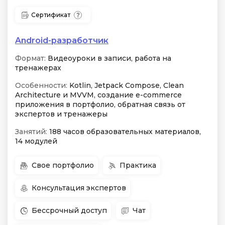
Сертификат
Android-разработчик
Формат:
Видеоуроки в записи, работа на
тренажерах
Особенности:
Kotlin, Jetpack Compose, Clean
Architecture и MVVM, создание e-commerce
приложения в портфолио, обратная связь от
экспертов и тренажеры
Занятий:
188 часов образовательных материалов,
14 модулей
Свое портфолио
Практика
Консультация экспертов
Бессрочный доступ
Чат