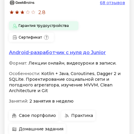
68 отзывов
2.8
Гарантия трудоустройства
Сертификат
Android-разработчик с нуля до Junior
Формат:
Лекции онлайн, видеоуроки в записи.
Особенности:
Kotlin + Java, Coroutines, Dagger 2 и
SQLite. Проектирование социальной сети и
погодного агрегатора, изучение MVVM, Clean
Architecture и Git
Занятий:
2 занятия в неделю
Свое портфолио
Практика
Домашние задания