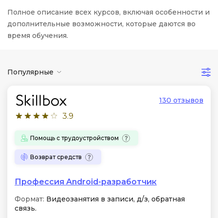
Полное описание всех курсов, включая особенности и
дополнительные возможности, которые даются во
время обучения.
Популярные
130 отзывов
3.9
Помощь с трудоустройством
Возврат средств
Профессия Android-разработчик
Формат:
Видеозанятия в записи, д/з, обратная
связь.