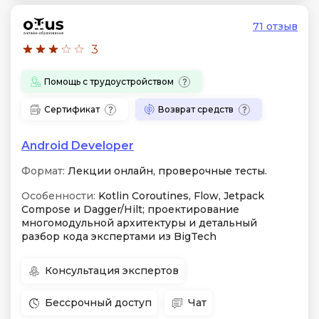
71 отзыв
3
Помощь с трудоустройством
Сертификат
Возврат средств
Android Developer
Формат:
Лекции онлайн, проверочные тесты.
Особенности:
Kotlin Coroutines, Flow, Jetpack
Compose и Dagger/Hilt; проектирование
многомодульной архитектуры и детальный
разбор кода экспертами из BigTech
Консультация экспертов
Бессрочный доступ
Чат