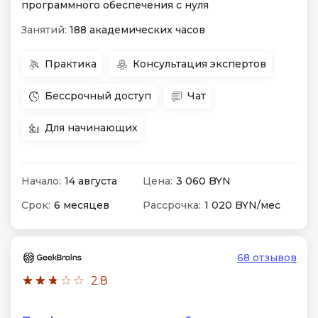
программного обеспечения с нуля
Занятий:
188 академических часов
Практика
Консультация экспертов
Бессрочный доступ
Чат
Для начинающих
Начало:
14 августа
Цена:
3 060 BYN
Срок:
6 месяцев
Рассрочка:
1 020 BYN/мес
68 отзывов
2.8