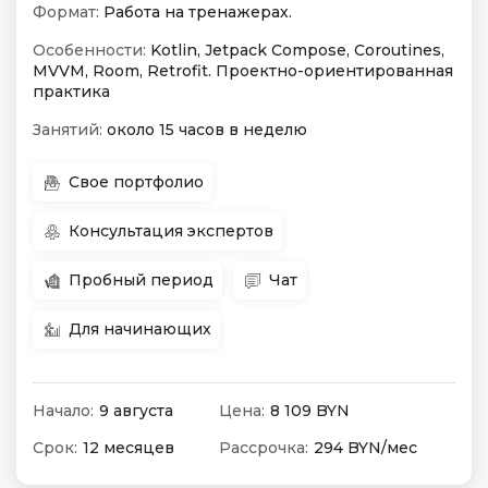
Формат:
Работа на тренажерах.
Особенности:
Kotlin, Jetpack Compose, Coroutines,
MVVM, Room, Retrofit. Проектно-ориентированная
практика
Занятий:
около 15 часов в неделю
Свое портфолио
Консультация экспертов
Пробный период
Чат
Для начинающих
Начало:
9 августа
Цена:
8 109 BYN
Срок:
12 месяцев
Рассрочка:
294 BYN/мес