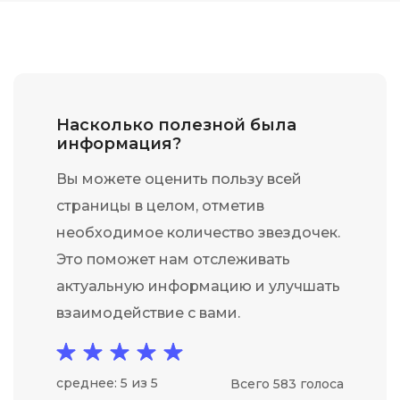
Насколько полезной была
информация?
Вы можете оценить пользу всей
страницы в целом, отметив
необходимое количество звездочек.
Это поможет нам отслеживать
актуальную информацию и улучшать
взаимодействие с вами.
среднее: 5 из 5
Всего 583 голоса