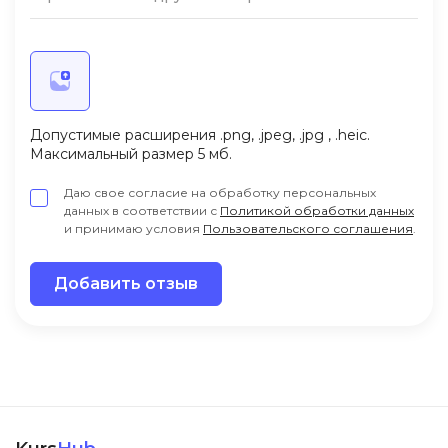
Допустимые расширения .png, .jpeg, .jpg , .heic.
Максимальный размер 5 мб.
Даю свое согласие на обработку персональных
данных в соответствии с
Политикой обработки данных
и принимаю условия
Пользовательского соглашения
.
Добавить отзыв