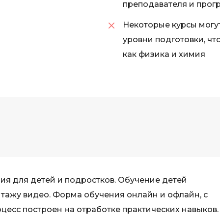
преподавателя и прог
Некоторые курсы могу
уровни подготовки, чт
как физика и химия
 для детей и подростков. Обучение детей
ажу видео. Форма обучения онлайн и офлайн, с
есс построен на отработке практических навыков.