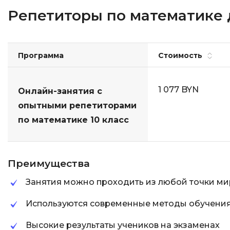
Репетиторы по математике д
Программа
Стоимость
1 077 BYN
Онлайн-занятия с
опытными репетиторами
по математике 10 класс
Преимущества
Занятия можно проходить из любой точки ми
Используются современные методы обучени
Высокие результаты учеников на экзаменах