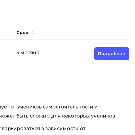
Срок
3 месяца
Подробнее
ует от учеников самостоятельности и
может быть сложно для некоторых учеников
 варьироваться в зависимости от