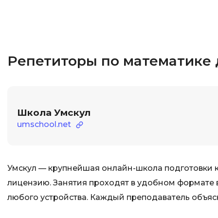
Репетиторы по математике 
Школа Умскул
umschool.net
Умскул — крупнейшая онлайн-школа подготовки к
лицензию. Занятия проходят в удобном формате 
любого устройства. Каждый преподаватель объяс