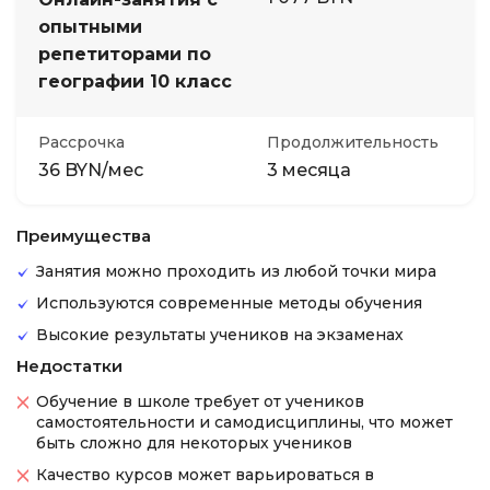
опытными
репетиторами по
географии 10 класс
Рассрочка
Продолжительность
36 BYN/мес
3 месяца
Преимущества
Занятия можно проходить из любой точки мира
Используются современные методы обучения
Высокие результаты учеников на экзаменах
Недостатки
Обучение в школе требует от учеников
самостоятельности и самодисциплины, что может
быть сложно для некоторых учеников
Качество курсов может варьироваться в