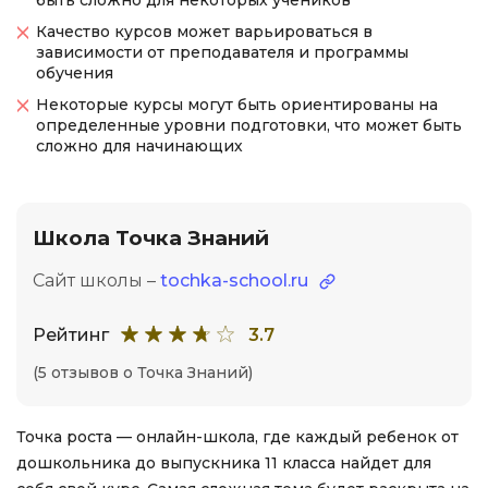
быть сложно для некоторых учеников
Качество курсов может варьироваться в
зависимости от преподавателя и программы
обучения
Некоторые курсы могут быть ориентированы на
определенные уровни подготовки, что может быть
сложно для начинающих
Школа Точка Знаний
Сайт школы –
tochka-school.ru
Рейтинг
3.7
(5 отзывов о Точка Знаний)
Точка роста — онлайн-школа, где каждый ребенок от
дошкольника до выпускника 11 класса найдет для