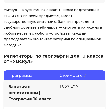
Умскул — крупнейшая онлайн-школа подготовки к
ЕГЭ и ОГЭ по всем предметам, имеет
государственную лицензию. Занятия проходят в
удобном формате вебинаров — смотреть их можно в
любом месте и с любого устройства. Каждый
преподаватель объясняет материал по специальной
методике.
Репетиторы по географии для 10 класса
от «Умскул»
Программа
Стоимость
1 037 BYN
Занятия с
репетитором |
География 10 класс