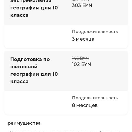
Экстремальная
303 BYN
география для 10
класса
Продолжительность
3 месяца
146 BYN
Подготовка по
102 BYN
школьной
географии для 10
класса
Продолжительность
8 месяцев
Преимущества