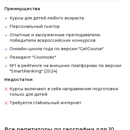
Преимущества
Курсы для детей любого возраста
Персональный тьютор
Опытные и заслуженные преподаватели,
победители всероссийских конкурсов
Онлайн-школа года по версии "GetCourse"
Резидент "Сколково"
№1 в рейтинге на внешних платформах по версии
"SmartRanking" (2024)
Недостатки
Курсы включают в себя направления подготовки
только для детей
Требуется стабильный интернет
Все репетиторы по географии для 10