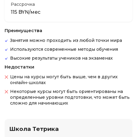
Рассрочка
115 BYN/мес
Преимущества
Занятия можно проходить из любой точки мира
Используются современные методы обучения
Высокие результаты учеников на экзаменах
Недостатки
Цены на курсы могут быть выше, чем в других
онлайн-школах
Некоторые курсы могут быть ориентированы на
определенные уровни подготовки, что может быть
сложно для начинающих
Школа Тетрика