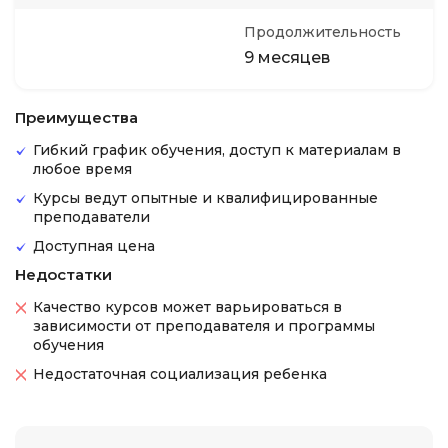
Продолжительность
9 месяцев
Преимущества
Гибкий график обучения, доступ к материалам в
любое время
Курсы ведут опытные и квалифицированные
преподаватели
Доступная цена
Недостатки
Качество курсов может варьироваться в
зависимости от преподавателя и программы
обучения
Недостаточная социализация ребенка