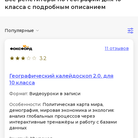
класса с подробным описанием
Популярные
11 отзывов
3.2
Географический калейдоскоп 2.0. для
10 класса
Формат:
Видеоуроки в записи
Особенности:
Политическая карта мира,
демография, мировая экономика и экология:
анализ глобальных процессов через
интерактивные тренажёры и работу с базами
данных