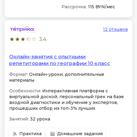
Рассрочка:
115 BYN/мес
12 отзывов
3.4
Онлайн-занятия с опытными
репетиторами по географии 10 класс
Формат:
Онлайн-уроки, дополнительные
материалы
Особенности:
Интерактивная платформа с
виртуальной доской, персональный трек на базе
входной диагностики и обучение у экспертов,
прошедших отбор из топ-3% лучших
Занятий:
32 урока
Практика
Домашние задания