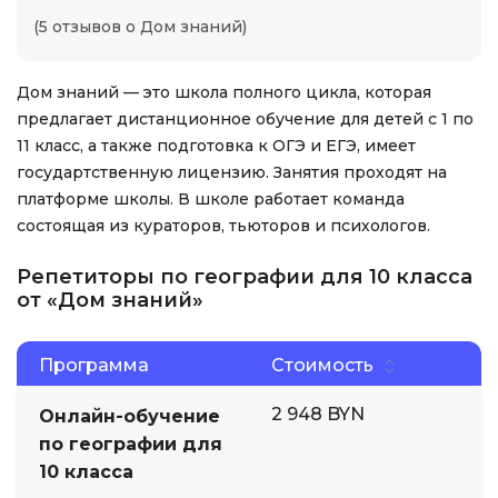
(5 отзывов о Дом знаний)
Дом знаний — это школа полного цикла, которая
предлагает дистанционное обучение для детей с 1 по
11 класс, а также подготовка к ОГЭ и ЕГЭ, имеет
государтственную лицензию. Занятия проходят на
платформе школы. В школе работает команда
состоящая из кураторов, тьюторов и психологов.
Репетиторы по географии для 10 класса
от «Дом знаний»
Программа
Стоимость
2 948 BYN
Онлайн-обучение
по географии для
10 класса