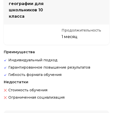
географии для
школьников 10
класса
Продолжительность
1 месяц
Преимущества
Индивидуальный подход
Гарантированное повышение результатов
Гибкость формата обучения
Недостатки
Стоимость обучения
Ограниченная социализация