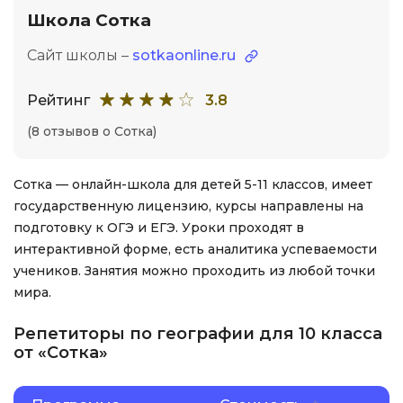
Школа Сотка
Сайт школы –
sotkaonline.ru
Рейтинг
3.8
(8 отзывов о Сотка)
Сотка — онлайн-школа для детей 5-11 классов, имеет
государственную лицензию, курсы направлены на
подготовку к ОГЭ и ЕГЭ. Уроки проходят в
интерактивной форме, есть аналитика успеваемости
учеников. Занятия можно проходить из любой точки
мира.
Репетиторы по географии для 10 класса
от «Сотка»