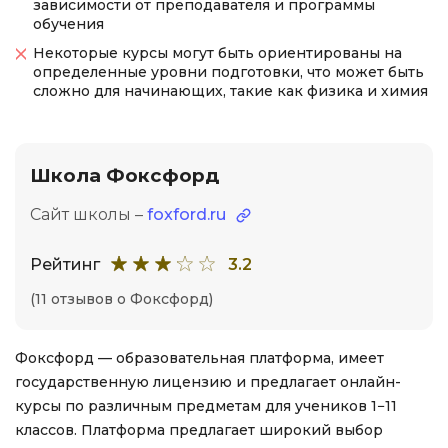
зависимости от преподавателя и программы
обучения
Некоторые курсы могут быть ориентированы на
определенные уровни подготовки, что может быть
сложно для начинающих, такие как физика и химия
Школа Фоксфорд
Сайт школы –
foxford.ru
Рейтинг
3.2
(11 отзывов о Фоксфорд)
Фоксфорд — образовательная платформа, имеет
государственную лицензию и предлагает онлайн-
курсы по различным предметам для учеников 1−11
классов. Платформа предлагает широкий выбор