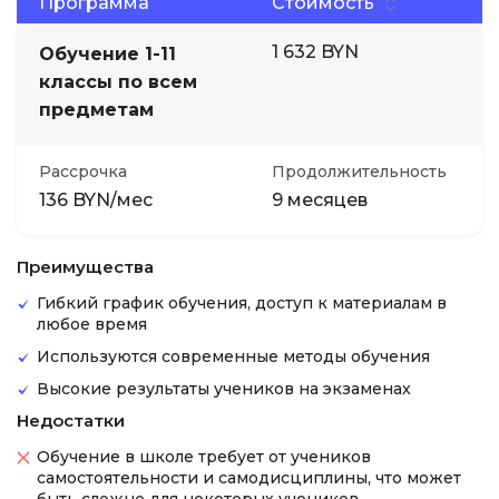
Программа
Стоимость
1 632 BYN
Обучение 1-11
классы по всем
предметам
Рассрочка
Продолжительность
136 BYN/мес
9 месяцев
Преимущества
Гибкий график обучения, доступ к материалам в
любое время
Используются современные методы обучения
Высокие результаты учеников на экзаменах
Недостатки
Обучение в школе требует от учеников
самостоятельности и самодисциплины, что может