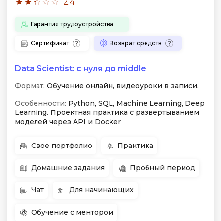
2.4
Гарантия трудоустройства
Сертификат
Возврат средств
Data Scientist: с нуля до middle
Формат:
Обучение онлайн, видеоуроки в записи.
Особенности:
Python, SQL, Machine Learning, Deep
Learning. Проектная практика с развертыванием
моделей через API и Docker
Свое портфолио
Практика
Домашние задания
Пробный период
Чат
Для начинающих
Обучение с ментором