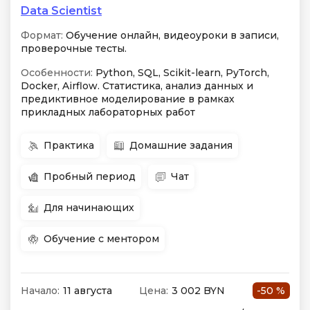
Data Scientist
Формат:
Обучение онлайн, видеоуроки в записи,
проверочные тесты.
Особенности:
Python, SQL, Scikit-learn, PyTorch,
Docker, Airflow. Статистика, анализ данных и
предиктивное моделирование в рамках
прикладных лабораторных работ
Практика
Домашние задания
Пробный период
Чат
Для начинающих
Обучение с ментором
Начало:
11 августа
Цена:
3 002 BYN
-50 %