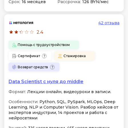
Срок:
16 месяцев
Рассрочка:
126 BYN/мес
42 отзыва
2.4
Помощь с трудоустройством
Сертификат
Стажировка
Возврат средств
Data Scientist с нуля до middle
Формат:
Лекции онлайн, видеоуроки в записи.
Особенности:
Python, SQL, PySpark, MLOps, Deep
Learning, NLP и Computer Vision. Разбор кейсов от
экспертов индустрии, 14 проектов и работа с
нейросетями