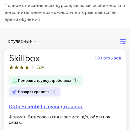
Полное описание всех курсов, включая особенности и
дополнительные возможности, которые даются во
время обучения.
Популярные
130 отзывов
3.9
Помощь с трудоустройством
Возврат средств
Data Scientist с нуля до Junior
Формат:
Видеозанятия в записи, д/з, обратная
связь.