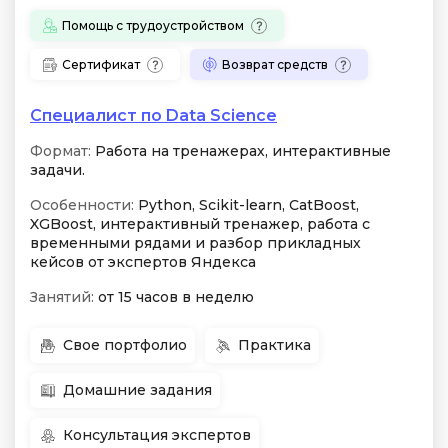
Помощь с трудоустройством
Сертификат
Возврат средств
Специалист по Data Science
Формат:
Работа на тренажерах, интерактивные
задачи.
Особенности:
Python, Scikit-learn, CatBoost,
XGBoost, интерактивный тренажер, работа с
временными рядами и разбор прикладных
кейсов от экспертов Яндекса
Занятий:
от 15 часов в неделю
Свое портфолио
Практика
Домашние задания
Консультация экспертов