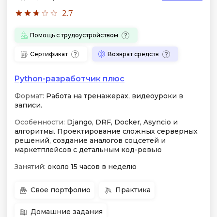
2.7
Помощь с трудоустройством
Сертификат
Возврат средств
Python-разработчик плюс
Формат:
Работа на тренажерах, видеоуроки в
записи.
Особенности:
Django, DRF, Docker, Asyncio и
алгоритмы. Проектирование сложных серверных
решений, создание аналогов соцсетей и
маркетплейсов с детальным код-ревью
Занятий:
около 15 часов в неделю
Свое портфолио
Практика
Домашние задания