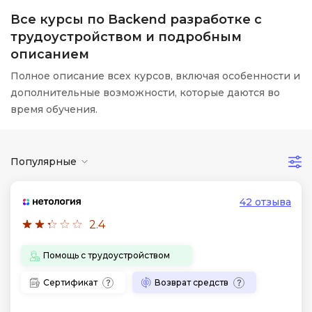
Все курсы по Backend разработке с
трудоустройством и подробным
описанием
Полное описание всех курсов, включая особенности и
дополнительные возможности, которые даются во
время обучения.
Популярные
42 отзыва
2.4
Помощь с трудоустройством
Сертификат
Возврат средств