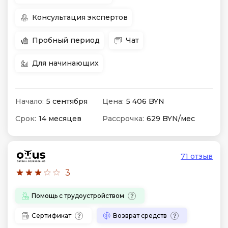
Консультация экспертов
Пробный период
Чат
Для начинающих
Начало:
5 сентября
Цена:
5 406 BYN
Срок:
14 месяцев
Рассрочка:
629 BYN/мес
71 отзыв
3
Помощь с трудоустройством
Сертификат
Возврат средств