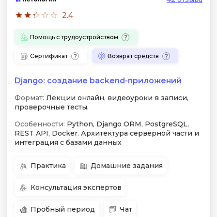
2.4
Помощь с трудоустройством
Сертификат
Возврат средств
Django: создание backend-приложений
Формат:
Лекции онлайн, видеоуроки в записи,
проверочные тесты.
Особенности:
Python, Django ORM, PostgreSQL,
REST API, Docker. Архитектура серверной части и
интеграция с базами данных
Практика
Домашние задания
Консультация экспертов
Пробный период
Чат