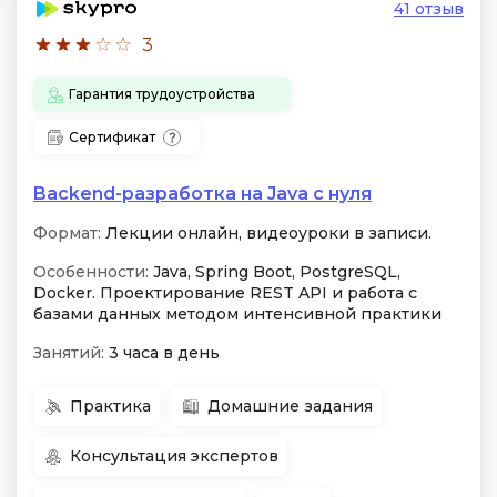
41 отзыв
3
Гарантия трудоустройства
Сертификат
Backend-разработка на Java с нуля
Формат:
Лекции онлайн, видеоуроки в записи.
Особенности:
Java, Spring Boot, PostgreSQL,
Docker. Проектирование REST API и работа с
базами данных методом интенсивной практики
Занятий:
3 часа в день
Практика
Домашние задания
Консультация экспертов