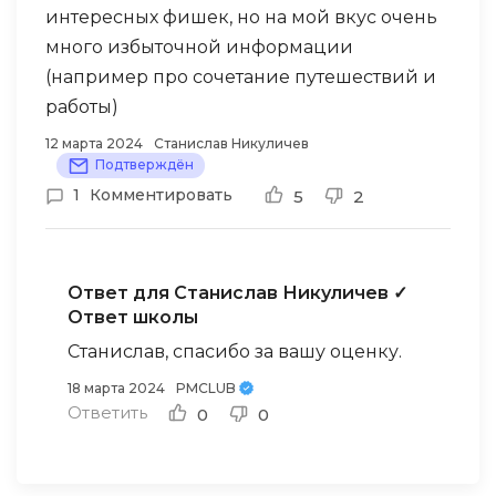
интересных фишек, но на мой вкус очень
много избыточной информации
(например про сочетание путешествий и
работы)
12 марта 2024
Станислав Никуличев
Подтверждён
1
Комментировать
5
2
Ответ для Станислав Никуличев
✓
Ответ школы
Станислав, спасибо за вашу оценку.
18 марта 2024
PMCLUB
Ответить
0
0