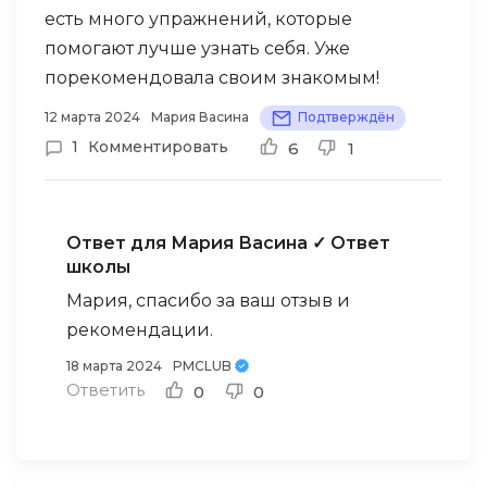
есть много упражнений, которые
помогают лучше узнать себя. Уже
порекомендовала своим знакомым!
12 марта 2024
Мария Васина
Подтверждён
1
Комментировать
6
1
Ответ для Мария Васина
✓ Ответ
школы
Мария, спасибо за ваш отзыв и
рекомендации.
18 марта 2024
PMCLUB
Ответить
0
0