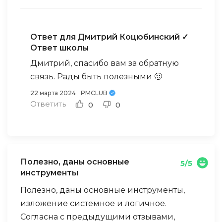
Ответ для Дмитрий Коцюбинский
✓
Ответ школы
Дмитрий, спасибо вам за обратную
связь. Рады быть полезными 🙂
22 марта 2024
PMCLUB
Ответить
0
0
Полезно, даны основные
5/5
инструменты
Полезно, даны основные инструменты,
изложение системное и логичное.
Согласна с предыдущими отзывами,