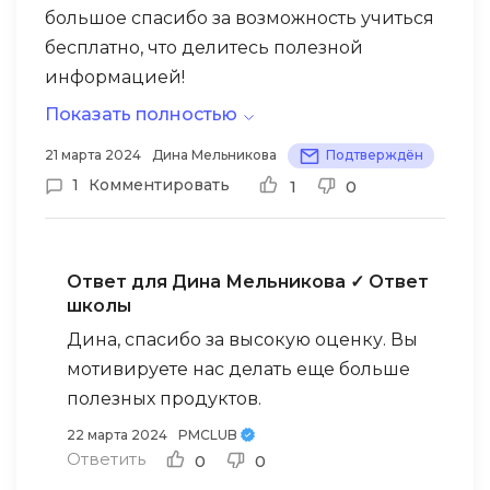
большое спасибо за возможность учиться
бесплатно, что делитесь полезной
информацией!
Показать полностью
21 марта 2024
Дина Мельникова
Подтверждён
1
Комментировать
1
0
Ответ для Дина Мельникова
✓ Ответ
школы
Дина, спасибо за высокую оценку. Вы
мотивируете нас делать еще больше
полезных продуктов.
22 марта 2024
PMCLUB
Ответить
0
0