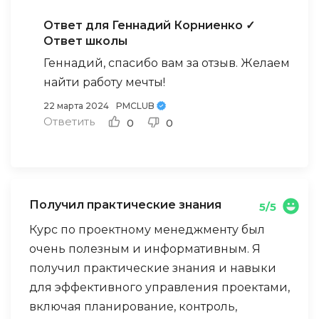
Ответ для Геннадий Корниенко
✓
Ответ школы
Геннадий, спасибо вам за отзыв. Желаем
найти работу мечты!
22 марта 2024
PMCLUB
Ответить
0
0
Получил практические знания
5/5
Курс по проектному менеджменту был
очень полезным и информативным. Я
получил практические знания и навыки
для эффективного управления проектами,
включая планирование, контроль,