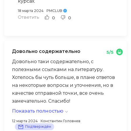
курсах.
18 марта 2024
PMCLUB
Ответить
0
0
Довольно содержательно
5/5
Довольно таки содержательно, с
полезными ссылками на литературу.
Хотелось бы чуть больше, в плане ответов
на некоторые вопросы и уточнения, но в
качестве отправной точки, все очень
замечательно. Спасибо!
Показать полностью
12 марта 2024
Константин Головнев
Подтверждён