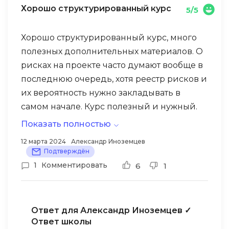
Хорошо структурированный курс
5/5
Хорошо структурированный курс, много
полезных дополнительных материалов. О
рисках на проекте часто думают вообще в
последнюю очередь, хотя реестр рисков и
их вероятность нужно закладывать в
самом начале. Курс полезный и нужный.
Спасибо.
Показать полностью
12 марта 2024
Александр Иноземцев
Подтверждён
1
Комментировать
6
1
Ответ для Александр Иноземцев
✓
Ответ школы