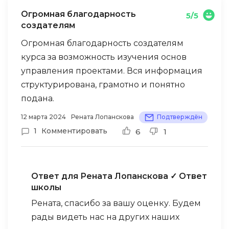
Огромная благодарность
5/5
создателям
Огромная благодарность создателям
курса за возможность изучения основ
управления проектами. Вся информация
структурирована, грамотно и понятно
подана.
12 марта 2024
Рената Лопанскова
Подтверждён
1
Комментировать
6
1
Ответ для Рената Лопанскова
✓ Ответ
школы
Рената, спасибо за вашу оценку. Будем
рады видеть нас на других наших