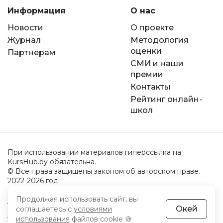
Информация
О нас
Новости
О проекте
Журнал
Методология
оценки
Партнерам
СМИ и наши
премии
Контакты
Рейтинг онлайн-
школ
При использовании материалов гиперссылка на
KursHub.by обязательна.
© Все права защищены законом об авторском праве.
2022-2026 год.
Продолжая использовать сайт, вы
Пользовательское соглашение
Окей
соглашаетесь с
условиями
Политика обработки персональных данных
использования
файлов cookie 🍪