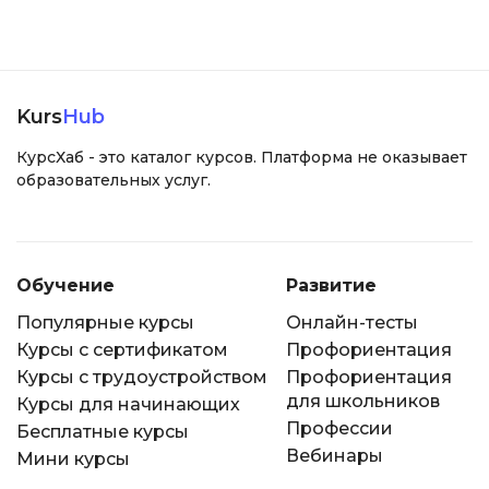
Kurs
Hub
КурсХаб - это каталог курсов. Платформа не оказывает
образовательных услуг.
Обучение
Развитие
Популярные курсы
Онлайн-тесты
Курсы с сертификатом
Профориентация
Курсы с трудоустройством
Профориентация
для школьников
Курсы для начинающих
Профессии
Бесплатные курсы
Вебинары
Мини курсы