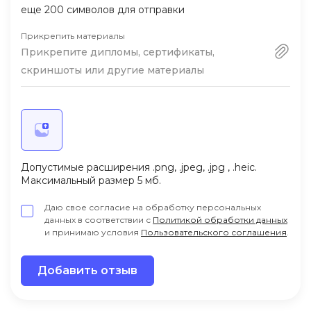
еще
200
символов для отправки
мире.
Прикрепить материалы
Прикрепите дипломы, сертификаты,
скриншоты или другие материалы
Допустимые расширения .png, .jpeg, .jpg , .heic.
Максимальный размер 5 мб.
Даю свое согласие на обработку персональных
данных в соответствии с
Политикой обработки данных
и принимаю условия
Пользовательского соглашения
.
Добавить отзыв