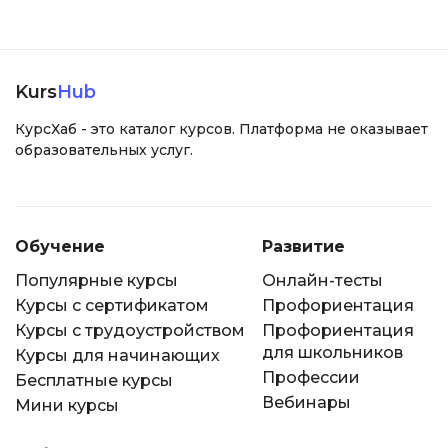
Kurs
Hub
КурсХаб - это каталог курсов. Платформа не оказывает
образовательных услуг.
Обучение
Развитие
Популярные курсы
Онлайн-тесты
Курсы с сертификатом
Профориентация
Курсы с трудоустройством
Профориентация
для школьников
Курсы для начинающих
Профессии
Бесплатные курсы
Вебинары
Мини курсы