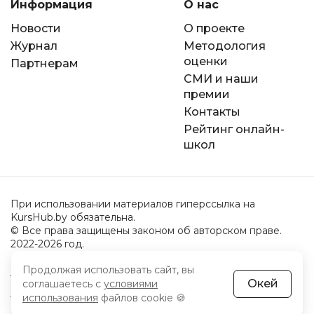
Информация
О нас
Новости
О проекте
Журнал
Методология
оценки
Партнерам
СМИ и наши
премии
Контакты
Рейтинг онлайн-
школ
При использовании материалов гиперссылка на
KursHub.by обязательна.
© Все права защищены законом об авторском праве.
2022-2026 год.
Продолжая использовать сайт, вы
Пользовательское соглашение
Окей
соглашаетесь с
условиями
Политика обработки персональных данных
использования
файлов cookie 🍪