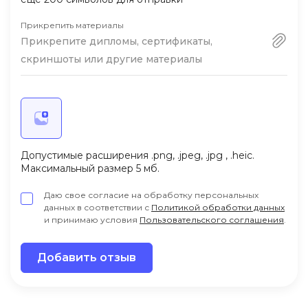
Прикрепить материалы
Прикрепите дипломы, сертификаты,
скриншоты или другие материалы
Допустимые расширения .png, .jpeg, .jpg , .heic.
Максимальный размер 5 мб.
Даю свое согласие на обработку персональных
данных в соответствии с
Политикой обработки данных
и принимаю условия
Пользовательского соглашения
.
Добавить отзыв